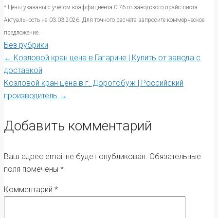
* Цены указаны с учётом коэффициента 0,76 от заводского прайс-листа.
Актуальность на 03.03.2026. Для точного расчёта запросите коммерческое
предложение.
Без рубрики
Post
←
Козловой кран цена в Гагарине | Купить от завода с
доставкой
Козловой кран цена в г. Дорогобуж | Российский
navigation
производитель
→
Добавить комментарий
Ваш адрес email не будет опубликован.
Обязательные
поля помечены
*
Комментарий
*