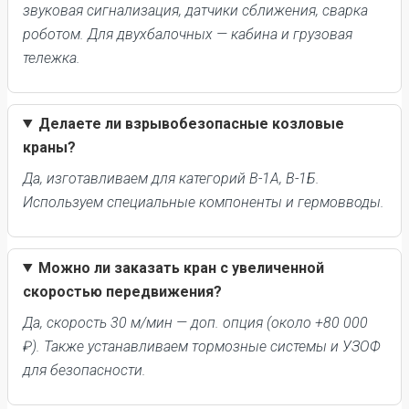
звуковая сигнализация, датчики сближения, сварка
роботом. Для двухбалочных — кабина и грузовая
тележка.
Делаете ли взрывобезопасные козловые
краны?
Да, изготавливаем для категорий В-1А, В-1Б.
Используем специальные компоненты и гермовводы.
Можно ли заказать кран с увеличенной
скоростью передвижения?
Да, скорость 30 м/мин — доп. опция (около +80 000
₽). Также устанавливаем тормозные системы и УЗОФ
для безопасности.