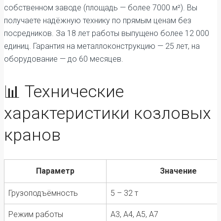
собственном заводе (площадь — более 7000 м²). Вы
получаете надёжную технику по прямым ценам без
посредников. За 18 лет работы выпущено более 12 000
единиц. Гарантия на металлоконструкцию — 25 лет, на
оборудование — до 60 месяцев.
📊 Технические
характеристики козловых
кранов
Параметр
Значение
Грузоподъёмность
5 – 32 т
Режим работы
А3, А4, А5, А7