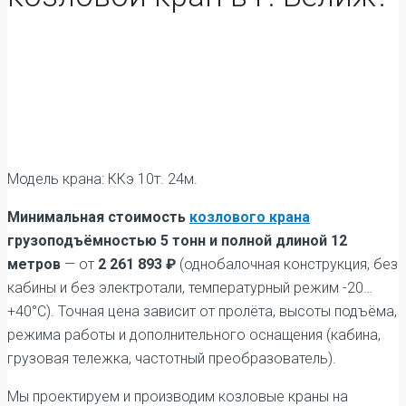
Модель крана: ККэ 10т. 24м.
Минимальная стоимость
козлового крана
грузоподъёмностью 5 тонн и полной длиной 12
метров
— от
2 261 893 ₽
(однобалочная конструкция, без
кабины и без электротали, температурный режим -20…
+40°С). Точная цена зависит от пролёта, высоты подъёма,
режима работы и дополнительного оснащения (кабина,
грузовая тележка, частотный преобразователь).
Мы проектируем и производим козловые краны на