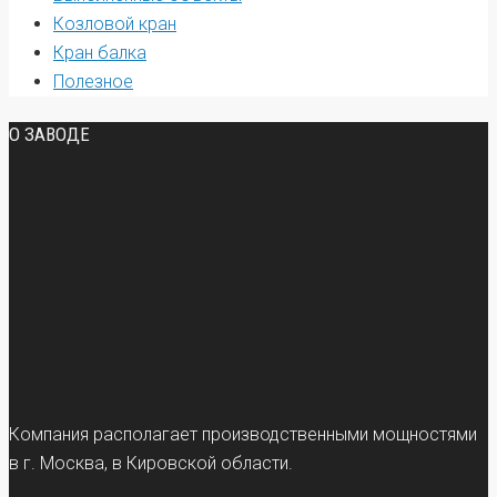
Козловой кран
Кран балка
Полезное
О ЗАВОДЕ
Компания располагает производственными мощностями
в г. Москва, в Кировской области.