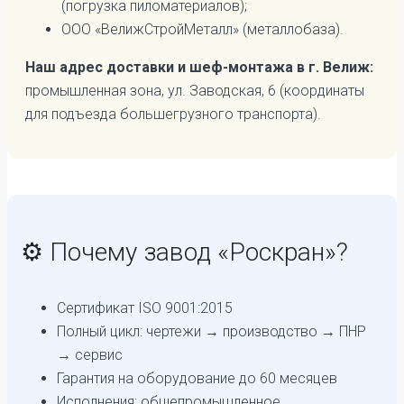
(погрузка пиломатериалов);
ООО «ВелижСтройМеталл» (металлобаза).
Наш адрес доставки и шеф-монтажа в г. Велиж:
промышленная зона, ул. Заводская, 6 (координаты
для подъезда большегрузного транспорта).
⚙️ Почему завод «Роскран»?
Сертификат ISO 9001:2015
Полный цикл: чертежи → производство → ПНР
→ сервис
Гарантия на оборудование до 60 месяцев
Исполнения: общепромышленное,