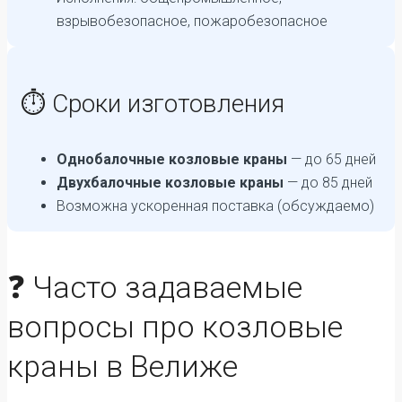
взрывобезопасное, пожаробезопасное
⏱️ Сроки изготовления
Однобалочные козловые краны
— до 65 дней
Двухбалочные козловые краны
— до 85 дней
Возможна ускоренная поставка (обсуждаемо)
❓ Часто задаваемые
вопросы про козловые
краны в Велиже