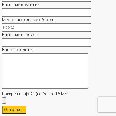
Название компании
Местонахождение объекта
Название продукта
Ваши пожелания
Прикрепить файл
(не более 15 МБ)