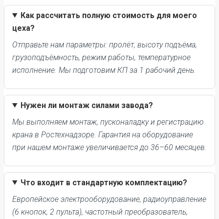
Как рассчитать полную стоимость для моего
цеха?
Отправьте нам параметры: пролёт, высоту подъёма,
грузоподъёмность, режим работы, температурное
исполнение. Мы подготовим КП за 1 рабочий день.
Нужен ли монтаж силами завода?
Мы выполняем монтаж, пусконаладку и регистрацию
крана в Ростехнадзоре. Гарантия на оборудование
при нашем монтаже увеличивается до 36–60 месяцев.
Что входит в стандартную комплектацию?
Европейское электрооборудование, радиоуправление
(6 кнопок, 2 пульта), частотный преобразователь,