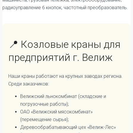
радиоуправление 6 кнопок, частотный преобразователь.
📍 Козловые краны для
предприятий г. Велиж
Наши краны работают на крупных заводах региона.
Среди заказчиков:
Велижский льнокомбинат (складские и
погрузочные работы);
ОАО «Велижский мясокомбинат»
(перемещение сырья);
Деревообрабатывающий цех «Велиж-Лес»