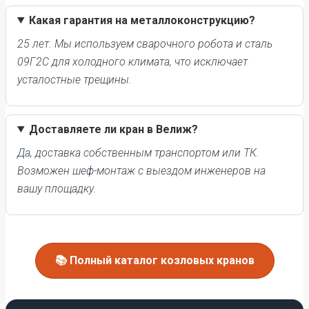
Какая гарантия на металлоконструкцию?
25 лет. Мы используем сварочного робота и сталь
09Г2С для холодного климата, что исключает
усталостные трещины.
Доставляете ли кран в Велиж?
Да, доставка собственным транспортом или ТК.
Возможен шеф-монтаж с выездом инженеров на
вашу площадку.
📚 Полный каталог козловых кранов