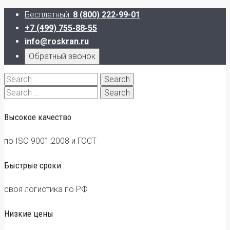
Бесплатный:
8 (800) 222-99-01
+7 (499) 755-88-55
info@roskran.ru
Обратный звонок
Search
for:
Search
for:
Высокое качество
по ISO 9001:2008 и ГОСТ
Быстрые сроки
своя логистика по РФ
Низкие цены