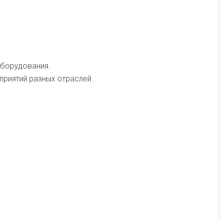
оборудования.
приятий разных отраслей.