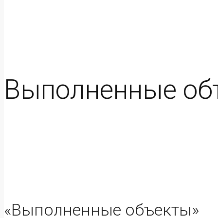
Выполненные об
«Выполненные объекты»