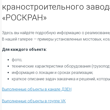
краностроительного завод
«РОСКРАН»
Здесь вы найдёте подробную информацию о реализованны
В нашей галерее — примеры установленных мостовых, коз
Для каждого объекта:
фото;
технические характеристики оборудования (грузоподъё
информация о локации и сроках реализации;
краткое описание задач заказчика и решений, кото
Выполненные объекты в канале ДЗЕН
Выполненные объекты в группе VK