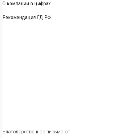
О компании в цифрах
Рекомендация ГД РФ
Благодарственное письмо от