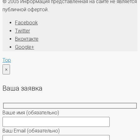
© 2005 Информация представленная на сайте не является
публичной офертой.
Facebook
Twitter
Вконтакте
Google+
Top
×
Ваша заявка
Ваше имя
(обязательно)
Ваш Email
(обязательно)