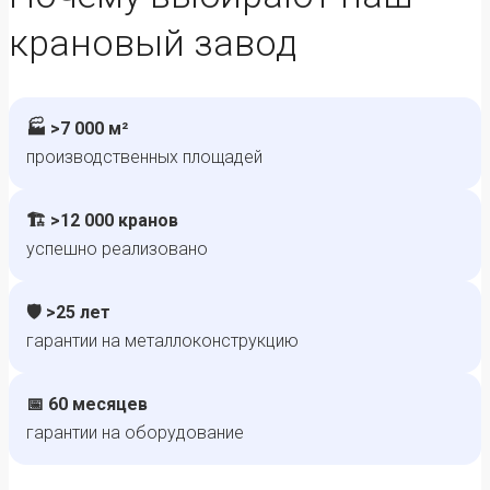
крановый завод
🏭 >7 000 м²
производственных площадей
🏗️ >12 000 кранов
успешно реализовано
🛡️ >25 лет
гарантии на металлоконструкцию
📅 60 месяцев
гарантии на оборудование