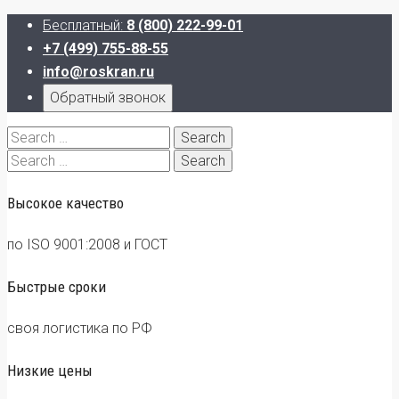
Бесплатный:
8 (800) 222-99-01
+7 (499) 755-88-55
info@roskran.ru
Обратный звонок
Search
for:
Search
for:
Высокое качество
по ISO 9001:2008 и ГОСТ
Быстрые сроки
своя логистика по РФ
Низкие цены