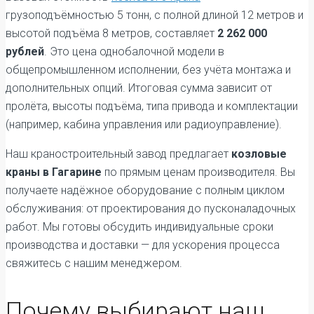
грузоподъёмностью 5 тонн, с полной длиной 12 метров и
высотой подъёма 8 метров, составляет
2 262 000
рублей
. Это цена однобалочной модели в
общепромышленном исполнении, без учёта монтажа и
дополнительных опций. Итоговая сумма зависит от
пролёта, высоты подъёма, типа привода и комплектации
(например, кабина управления или радиоуправление).
Наш краностроительный завод предлагает
козловые
краны в Гагарине
по прямым ценам производителя. Вы
получаете надёжное оборудование с полным циклом
обслуживания: от проектирования до пусконаладочных
работ. Мы готовы обсудить индивидуальные сроки
производства и доставки — для ускорения процесса
свяжитесь с нашим менеджером.
Почему выбирают наш