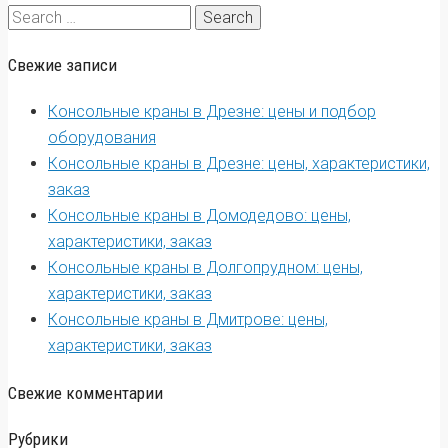
Search
for:
Свежие записи
Консольные краны в Дрезне: цены и подбор
оборудования
Консольные краны в Дрезне: цены, характеристики,
заказ
Консольные краны в Домодедово: цены,
характеристики, заказ
Консольные краны в Долгопрудном: цены,
характеристики, заказ
Консольные краны в Дмитрове: цены,
характеристики, заказ
Свежие комментарии
Рубрики