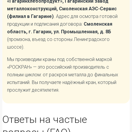
«Гагаринхлебопродукт», Гагаринский завод
металлоконструкций, Смоленская АЭС-Сервис
(филиал в Гагарине)
. Адрес для осмотра готовой
продукции и подписания договора:
Смоленская
область, г. Гагарин, ул. Промышленная, д. 8Б
(промзона, въезд со стороны Ленинградского
шоссе).
Мы производим краны под собственной маркой
«РОСКРАН» — это российский производитель с
полным циклом: от раскроя металла до финальных
испытаний. Вы получаете надёжный кран, который
прослужит десятилетия.
Ответы на частые