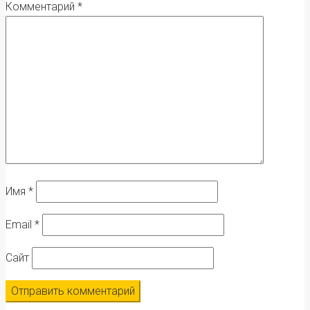
Комментарий
*
Имя
*
Email
*
Сайт