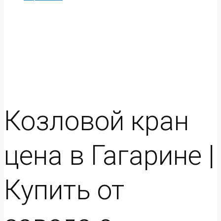
Козловой кран
цена в Гагарине |
Купить от