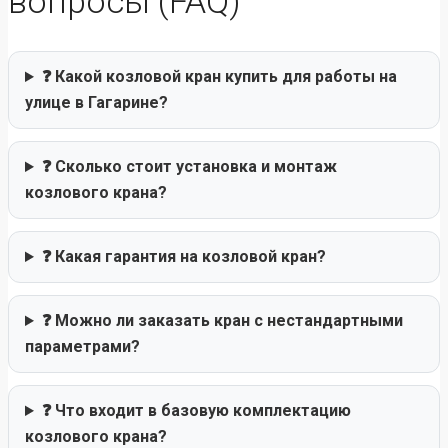
вопросы (FAQ)
❓ Какой козловой кран купить для работы на
улице в Гагарине?
❓ Сколько стоит установка и монтаж
козлового крана?
❓ Какая гарантия на козловой кран?
❓ Можно ли заказать кран с нестандартными
параметрами?
❓ Что входит в базовую комплектацию
козлового крана?