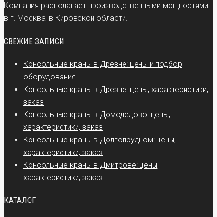
Компания располагает производственными мощностями
в г. Москва, в Кировской области.
СВЕЖИЕ ЗАПИСИ
Консольные краны в Дрезне: цены и подбор
оборудования
Консольные краны в Дрезне: цены, характеристики,
заказ
Консольные краны в Домодедово: цены,
характеристики, заказ
Консольные краны в Долгопрудном: цены,
характеристики, заказ
Консольные краны в Дмитрове: цены,
характеристики, заказ
КАТАЛОГ