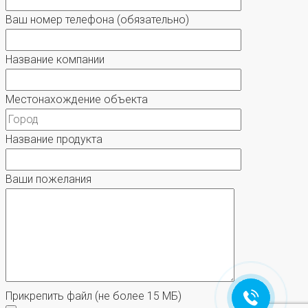
Ваш номер телефона
(обязательно)
Название компании
Местонахождение объекта
Название продукта
Ваши пожелания
Прикрепить файл
(не более 15 МБ)