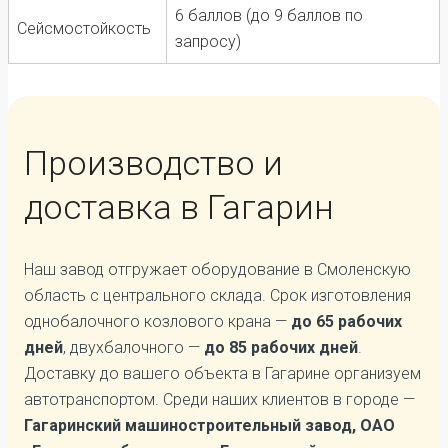
6 баллов (до 9 баллов по
Сейсмостойкость
запросу)
Производство и
доставка в Гагарин
Наш завод отгружает оборудование в Смоленскую
область с центрального склада. Срок изготовления
однобалочного козлового крана —
до 65 рабочих
дней
, двухбалочного —
до 85 рабочих дней
.
Доставку до вашего объекта в Гагарине организуем
автотранспортом. Среди наших клиентов в городе —
Гагаринский машиностроительный завод, ОАО