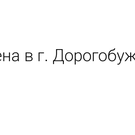
на в г. Дорогобуж