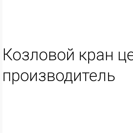
Козловой кран це
производитель