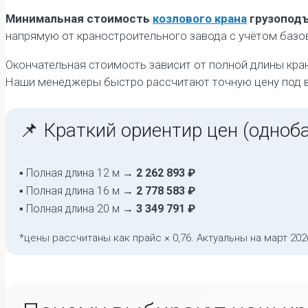
Минимальная стоимость
козлового крана
грузоподъ
напрямую от краностроительного завода с учётом базо
Окончательная стоимость зависит от полной длины кра
Наши менеджеры быстро рассчитают точную цену под в
📌 Краткий ориентир цен (одноба
▪ Полная длина 12 м →
2 262 893 ₽
▪ Полная длина 16 м →
2 778 583 ₽
▪ Полная длина 20 м →
3 349 791 ₽
*цены рассчитаны как прайс × 0,76. Актуальны на март 2026