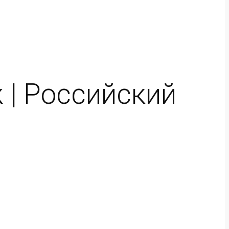
 | Российский