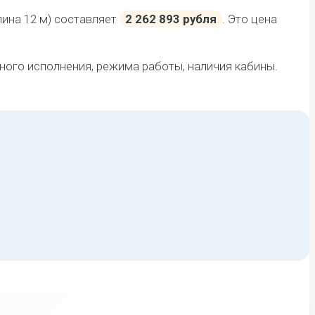
лина 12 м) составляет
2 262 893 рубля
. Это цена
ного исполнения, режима работы, наличия кабины.