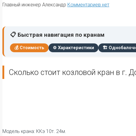
Главный инженер Александр
Комментариев нет
📋 Быстрая навигация по кранам
💰 Стоимость
⚙️ Характеристики
🏗️ Однобалоч
Сколько стоит козловой кран в г. 
Модель крана: ККэ 10т. 24м.