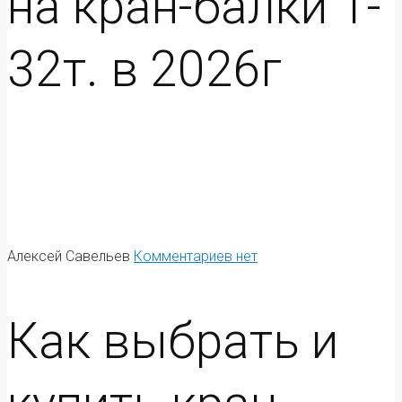
на кран-балки 1-
32т. в 2026г
Алексей Савельев
Комментариев нет
Как выбрать и