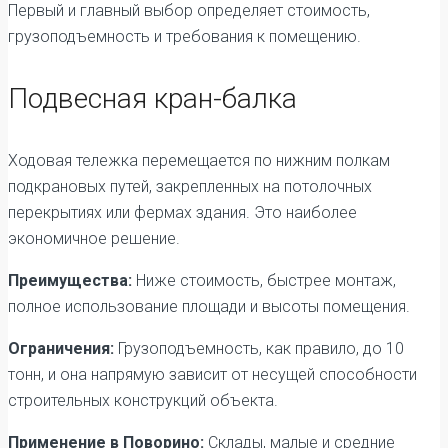
Первый и главный выбор определяет стоимость,
грузоподъемность и требования к помещению.
Подвесная кран-балка
Ходовая тележка перемещается по нижним полкам
подкрановых путей, закрепленных на потолочных
перекрытиях или фермах здания. Это наиболее
экономичное решение.
Преимущества:
Ниже стоимость, быстрее монтаж,
полное использование площади и высоты помещения.
Ограничения:
Грузоподъемность, как правило, до 10
тонн, и она напрямую зависит от несущей способности
строительных конструкций объекта.
Применение в Поворино:
Склады, малые и средние