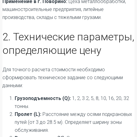
Применение в г. Поворино:
Цеха металлообработки,
машиностроительные предприятия, литейные
производства, склады с тяжелыми грузами.
2. Технические параметры,
определяющие цену
Для точного расчета стоимости необходимо
сформировать техническое задание со следующими
данными:
Грузоподъемность (Q):
1, 2, 3.2, 5, 8, 10, 16, 20, 32
тонны.
Пролет (L):
Расстояние между осями подкрановых
путей (от 3 до 28.5 м). Определяет ширину зоны
обслуживания.