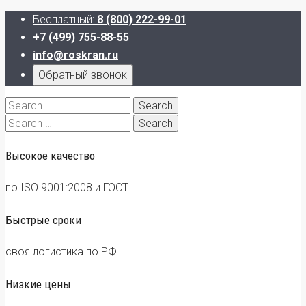
Бесплатный:
8 (800) 222-99-01
+7 (499) 755-88-55
info@roskran.ru
Обратный звонок
Search
for:
Search
for:
Высокое качество
по ISO 9001:2008 и ГОСТ
Быстрые сроки
своя логистика по РФ
Низкие цены