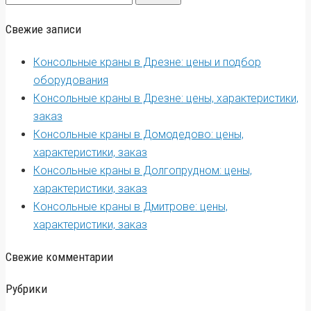
for:
Свежие записи
Консольные краны в Дрезне: цены и подбор
оборудования
Консольные краны в Дрезне: цены, характеристики,
заказ
Консольные краны в Домодедово: цены,
характеристики, заказ
Консольные краны в Долгопрудном: цены,
характеристики, заказ
Консольные краны в Дмитрове: цены,
характеристики, заказ
Свежие комментарии
Рубрики