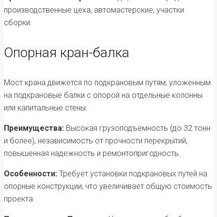
производственные цеха, автомастерские, участки
сборки.
Опорная кран-балка
Мост крана движется по подкрановым путям, уложенным
на подкрановые балки с опорой на отдельные колонны
или капитальные стены.
Преимущества:
Высокая грузоподъемность (до 32 тонн
и более), независимость от прочности перекрытий,
повышенная надежность и ремонтопригодность.
Особенности:
Требует установки подкрановых путей на
опорные конструкции, что увеличивает общую стоимость
проекта.