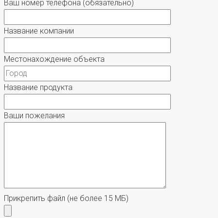
Ваш номер телефона
(обязательно)
Название компании
Местонахождение объекта
Название продукта
Ваши пожелания
Прикрепить файл
(не более 15 МБ)