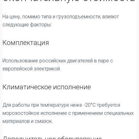
На цену, помимо типа и грузоподъемности, влияют
следующие факторы:
Комплектация
Использование российских двигателей в паре с
европейской электрикой.
Климатическое исполнение
Для работы при температуре ниже -20°C требуется
морозостойкое исполнение с применением специальных
материалов и смазок.