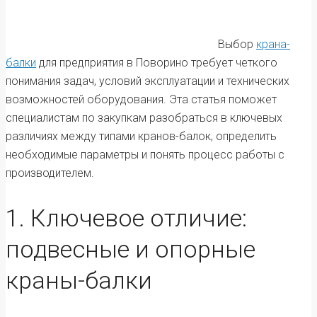
Выбор
крана-
балки
для предприятия в Поворино требует четкого
понимания задач, условий эксплуатации и технических
возможностей оборудования. Эта статья поможет
специалистам по закупкам разобраться в ключевых
различиях между типами кранов-балок, определить
необходимые параметры и понять процесс работы с
производителем.
1. Ключевое отличие:
подвесные и опорные
краны-балки