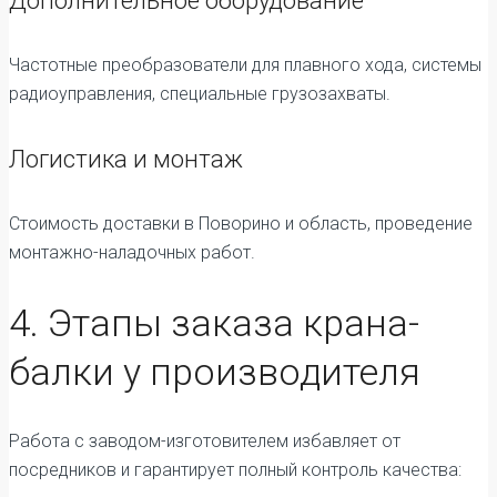
Дополнительное оборудование
Частотные преобразователи для плавного хода, системы
радиоуправления, специальные грузозахваты.
Логистика и монтаж
Стоимость доставки в Поворино и область, проведение
монтажно-наладочных работ.
4. Этапы заказа крана-
балки у производителя
Работа с заводом-изготовителем избавляет от
посредников и гарантирует полный контроль качества: