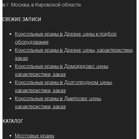
в г. Москва, в Кировской области.
СВЕЖИЕ ЗАПИСИ
Консольные краны в Дрезне: цены и подбор
оборудования
Консольные краны в Дрезне: цены, характеристики,
заказ
Консольные краны в Домодедово: цены,
характеристики, заказ
Консольные краны в Долгопрудном: цены,
характеристики, заказ
Консольные краны в Дмитрове: цены,
характеристики, заказ
КАТАЛОГ
Мостовые краны