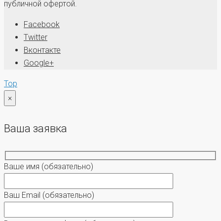
публичной офертой.
Facebook
Twitter
Вконтакте
Google+
Top
×
Ваша заявка
Ваше имя
(обязательно)
Ваш Email
(обязательно)