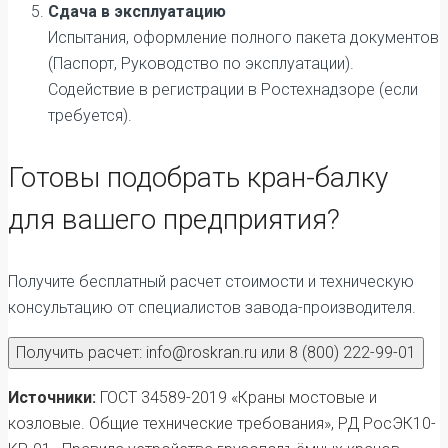
Сдача в эксплуатацию
Испытания, оформление полного пакета документов
(Паспорт, Руководство по эксплуатации).
Содействие в регистрации в Ростехнадзоре (если
требуется).
Готовы подобрать кран-балку
для вашего предприятия?
Получите бесплатный расчет стоимости и техническую
консультацию от специалистов завода-производителя.
Получить расчет: info@roskran.ru или 8 (800) 222-99-01
Источники:
ГОСТ 34589-2019 «Краны мостовые и
козловые. Общие технические требования», РД РосЭК10-