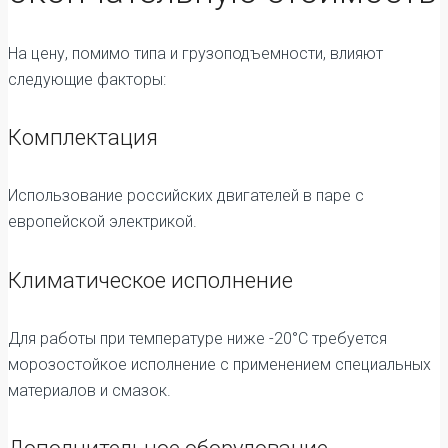
На цену, помимо типа и грузоподъемности, влияют
следующие факторы:
Комплектация
Использование российских двигателей в паре с
европейской электрикой.
Климатическое исполнение
Для работы при температуре ниже -20°C требуется
морозостойкое исполнение с применением специальных
материалов и смазок.