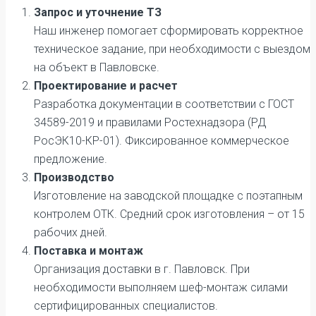
Запрос и уточнение ТЗ
Наш инженер помогает сформировать корректное
техническое задание, при необходимости с выездом
на объект в Павловске.
Проектирование и расчет
Разработка документации в соответствии с ГОСТ
34589-2019 и правилами Ростехнадзора (РД
РосЭК10-КР-01). Фиксированное коммерческое
предложение.
Производство
Изготовление на заводской площадке с поэтапным
контролем ОТК. Средний срок изготовления – от 15
рабочих дней.
Поставка и монтаж
Организация доставки в г. Павловск. При
необходимости выполняем шеф-монтаж силами
сертифицированных специалистов.