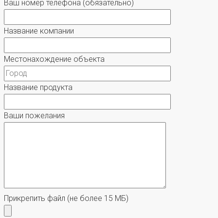
Ваш номер телефона
(обязательно)
Название компании
Местонахождение объекта
Название продукта
Ваши пожелания
Прикрепить файл
(не более 15 МБ)