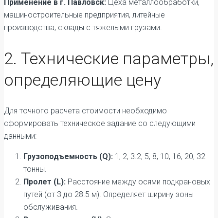
Применение в г. Павловск:
Цеха металлообработки,
машиностроительные предприятия, литейные
производства, склады с тяжелыми грузами.
2. Технические параметры,
определяющие цену
Для точного расчета стоимости необходимо
сформировать техническое задание со следующими
данными:
Грузоподъемность (Q):
1, 2, 3.2, 5, 8, 10, 16, 20, 32
тонны.
Пролет (L):
Расстояние между осями подкрановых
путей (от 3 до 28.5 м). Определяет ширину зоны
обслуживания.