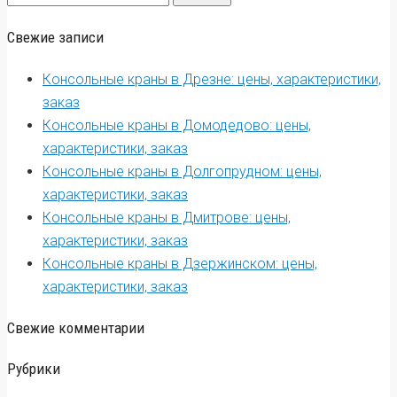
for:
Свежие записи
Консольные краны в Дрезне: цены, характеристики,
заказ
Консольные краны в Домодедово: цены,
характеристики, заказ
Консольные краны в Долгопрудном: цены,
характеристики, заказ
Консольные краны в Дмитрове: цены,
характеристики, заказ
Консольные краны в Дзержинском: цены,
характеристики, заказ
Свежие комментарии
Рубрики