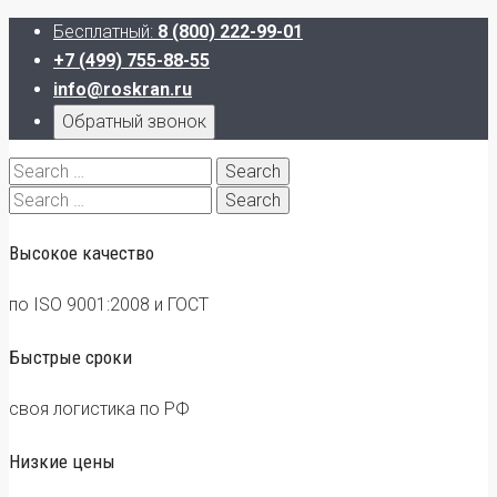
Бесплатный:
8 (800) 222-99-01
+7 (499) 755-88-55
info@roskran.ru
Обратный звонок
Search
for:
Search
for:
Высокое качество
по ISO 9001:2008 и ГОСТ
Быстрые сроки
своя логистика по РФ
Низкие цены