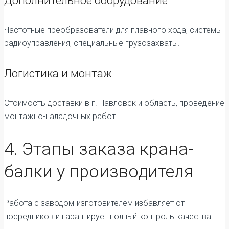
Дополнительное оборудование
Частотные преобразователи для плавного хода, системы
радиоуправления, специальные грузозахваты.
Логистика и монтаж
Стоимость доставки в г. Павловск и область, проведение
монтажно-наладочных работ.
4. Этапы заказа крана-
балки у производителя
Работа с заводом-изготовителем избавляет от
посредников и гарантирует полный контроль качества: