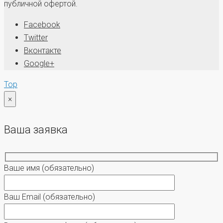
публичной офертой.
Facebook
Twitter
Вконтакте
Google+
Top
×
Ваша заявка
Ваше имя
(обязательно)
Ваш Email
(обязательно)