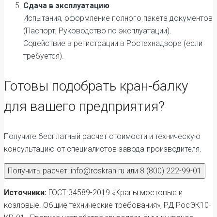
Сдача в эксплуатацию
Испытания, оформление полного пакета документов
(Паспорт, Руководство по эксплуатации).
Содействие в регистрации в Ростехнадзоре (если
требуется).
Готовы подобрать кран-балку
для вашего предприятия?
Получите бесплатный расчет стоимости и техническую
консультацию от специалистов завода-производителя.
Получить расчет: info@roskran.ru или 8 (800) 222-99-01
Источники:
ГОСТ 34589-2019 «Краны мостовые и
козловые. Общие технические требования», РД РосЭК10-