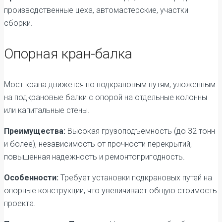
производственные цеха, автомастерские, участки
сборки.
Опорная кран-балка
Мост крана движется по подкрановым путям, уложенным
на подкрановые балки с опорой на отдельные колонны
или капитальные стены.
Преимущества:
Высокая грузоподъемность (до 32 тонн
и более), независимость от прочности перекрытий,
повышенная надежность и ремонтопригодность.
Особенности:
Требует установки подкрановых путей на
опорные конструкции, что увеличивает общую стоимость
проекта.