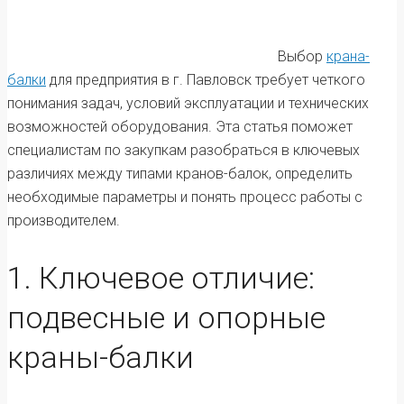
Выбор
крана-
балки
для предприятия в г. Павловск требует четкого
понимания задач, условий эксплуатации и технических
возможностей оборудования. Эта статья поможет
специалистам по закупкам разобраться в ключевых
различиях между типами кранов-балок, определить
необходимые параметры и понять процесс работы с
производителем.
1. Ключевое отличие:
подвесные и опорные
краны-балки