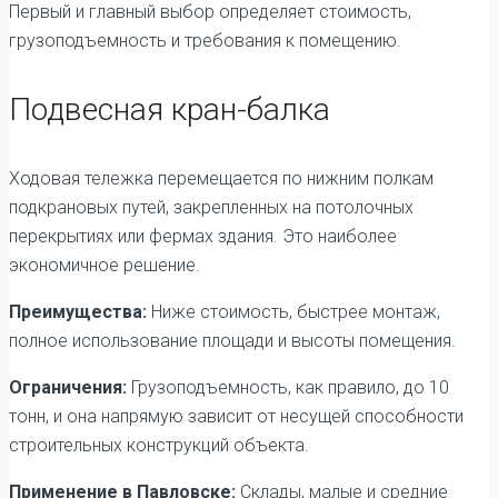
Первый и главный выбор определяет стоимость,
грузоподъемность и требования к помещению.
Подвесная кран-балка
Ходовая тележка перемещается по нижним полкам
подкрановых путей, закрепленных на потолочных
перекрытиях или фермах здания. Это наиболее
экономичное решение.
Преимущества:
Ниже стоимость, быстрее монтаж,
полное использование площади и высоты помещения.
Ограничения:
Грузоподъемность, как правило, до 10
тонн, и она напрямую зависит от несущей способности
строительных конструкций объекта.
Применение в Павловске:
Склады, малые и средние