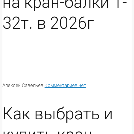
на кран-балки 1-
32т. в 2026г
Алексей Савельев
Комментариев нет
Как выбрать и