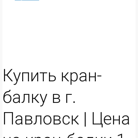
Купить кран-
балку в г.
Павловск | Цена