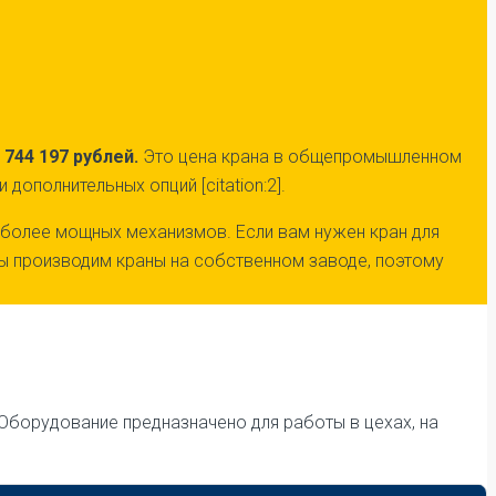
744 197 рублей.
Это цена крана в общепромышленном
ополнительных опций [citation:2].
и более мощных механизмов. Если вам нужен кран для
Мы производим краны на собственном заводе, поэтому
13]. Оборудование предназначено для работы в цехах, на