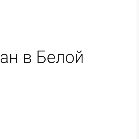
ан в Белой