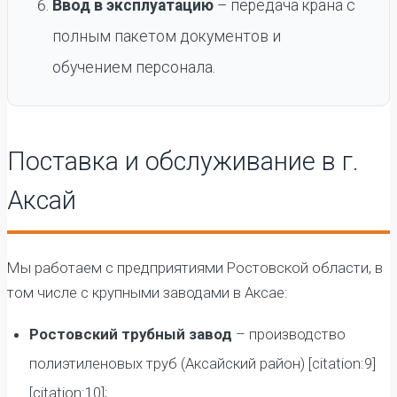
Ввод в эксплуатацию
– передача крана с
полным пакетом документов и
обучением персонала.
Поставка и обслуживание в г.
Аксай
Мы работаем с предприятиями Ростовской области, в
том числе с крупными заводами в Аксае:
Ростовский трубный завод
– производство
полиэтиленовых труб (Аксайский район) [citation:9]
[citation:10];