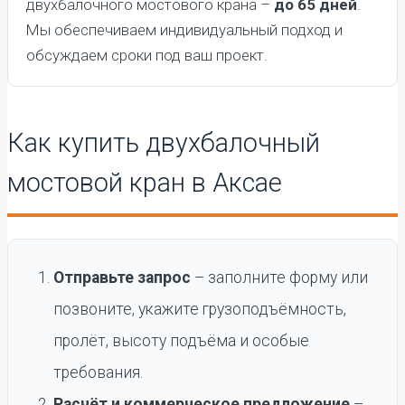
двухбалочного мостового крана –
до 65 дней
.
Мы обеспечиваем индивидуальный подход и
обсуждаем сроки под ваш проект.
Как купить двухбалочный
мостовой кран в Аксае
Отправьте запрос
– заполните форму или
позвоните, укажите грузоподъёмность,
пролёт, высоту подъёма и особые
требования.
Расчёт и коммерческое предложение
–