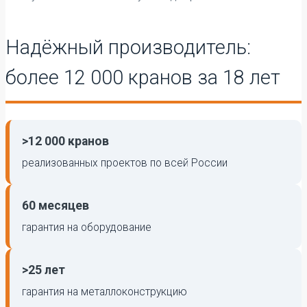
Надёжный производитель:
более 12 000 кранов за 18 лет
>12 000 кранов
реализованных проектов по всей России
60 месяцев
гарантия на оборудование
>25 лет
гарантия на металлоконструкцию