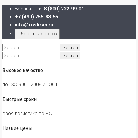
Бесплатный:
8 (800) 222-99-01
+7 (499) 755-88-55
info@roskran.ru
Обратный звонок
Search
for:
Search
for:
Высокое качество
по ISO 9001:2008 и ГОСТ
Быстрые сроки
своя логистика по РФ
Низкие цены