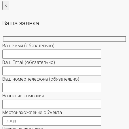
×
Ваша заявка
Ваше имя
(обязательно)
Ваш Email
(обязательно)
Ваш номер телефона
(обязательно)
Название компании
Местонахождение объекта