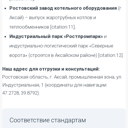
Ростовский завод котельного оборудования
(г.
Аксай) – выпуск жаротрубных котлов и
теплообменников [citation:11];
Индустриальный парк «Ростпромпарк»
и
индустриально-логистический парк «Северные
ворота» (строятся в Аксайском районе) [citation:12].
Наш адрес для отгрузки и консультаций:
Ростовская область, г. Аксай, промышленная зона, ул.
Индустриальная, 1 (координаты для навигации:
47.2728, 39.8792).
Соответствие стандартам