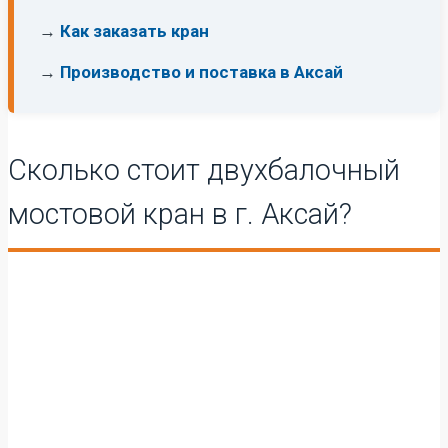
→
Как заказать кран
→
Производство и поставка в Аксай
Сколько стоит двухбалочный
мостовой кран в г. Аксай?