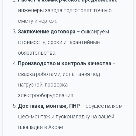
инженеры завода подготовят точную
смету и чертёж.
Заключение договора
– фиксируем
стоимость, сроки и гарантийные
обязательства.
Производство и контроль качества
–
сварка роботами, испытания под
нагрузкой, проверка
электрооборудования.
Доставка, монтаж, ПНР
– осуществляем
шеф-монтаж и пусконаладку на вашей
площадке в Аксае.