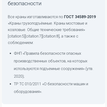
безопасности
Все краны изготавливаются по
ГОСТ 34589-2019
«Краны грузоподъёмные. Краны мостовые и
козловые. Общие технические требования»
[citation:5][citation:7][citation:8], а также с
соблюдением:
ФНП «Правила безопасности опасных
производственных объектов, на которых
используются подъемные сооружения» (утв.
2020);
ТР ТС 010/2011 «О безопасности машин и
оборудования».