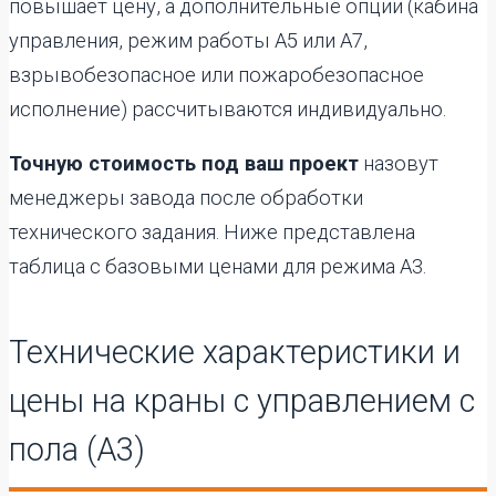
повышает цену, а дополнительные опции (кабина
управления, режим работы А5 или А7,
взрывобезопасное или пожаробезопасное
исполнение) рассчитываются индивидуально.
Точную стоимость под ваш проект
назовут
менеджеры завода после обработки
технического задания. Ниже представлена
таблица с базовыми ценами для режима А3.
Технические характеристики и
цены на краны с управлением с
пола (А3)