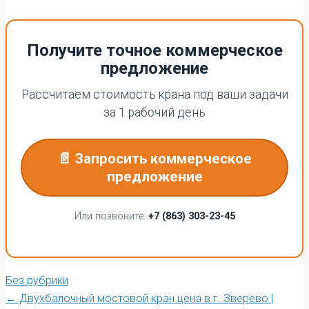
Получите точное коммерческое
предложение
Рассчитаем стоимость крана под ваши задачи
за 1 рабочий день
📄 Запросить коммерческое
предложение
Или позвоните:
+7 (863) 303-23-45
Без рубрики
←
Двухбалочный мостовой кран цена в г. Зверево |