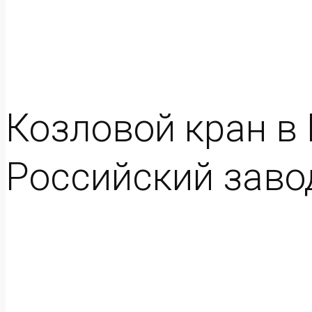
Козловой кран в Г
Российский заво