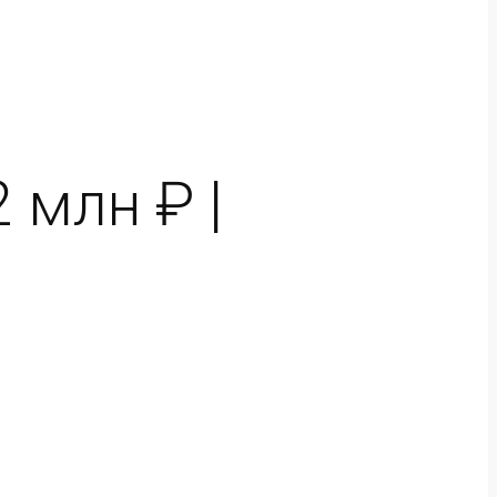
 млн ₽ |