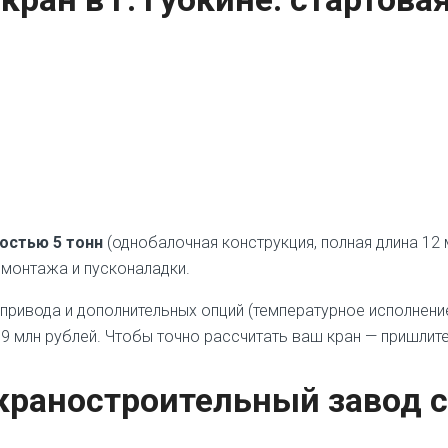
остью 5 тонн
(однобалочная конструкция, полная длина 12 
а монтажа и пусконаладки.
 привода и дополнительных опций (температурное исполнени
,9 млн рублей. Чтобы точно рассчитать ваш кран — пришлит
краностроительный завод 