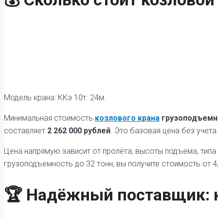
Модель крана: ККэ 10т. 24м.
Минимальная стоимость
козлового крана
грузоподъемн
составляет
2 262 000 рублей
. Это базовая цена без учет
Цена напрямую зависит от пролёта, высоты подъема, типа
грузоподъемность до 32 тонн, вы получите стоимость от 4
🏆 Надёжный поставщик: 