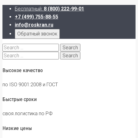
Бесплатный:
8 (800) 222-99-01
+7 (499) 755-88-55
info@roskran.ru
Обратный звонок
Search
for:
Search
for:
Высокое качество
по ISO 9001:2008 и ГОСТ
Быстрые сроки
своя логистика по РФ
Низкие цены