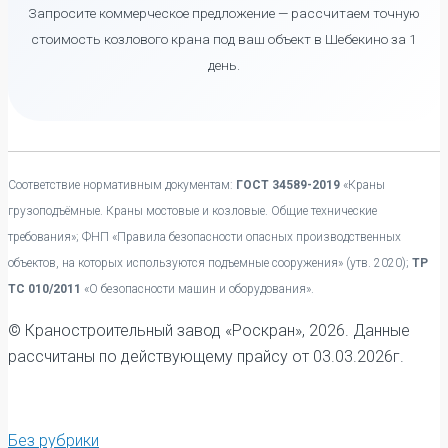
Запросите коммерческое предложение — рассчитаем точную
стоимость козлового крана под ваш объект в Шебекино за 1
день.
Соответствие нормативным документам:
ГОСТ 34589-2019
«Краны
грузоподъёмные. Краны мостовые и козловые. Общие технические
требования»; ФНП «Правила безопасности опасных производственных
объектов, на которых используются подъемные сооружения» (утв. 2020);
ТР
ТС 010/2011
«О безопасности машин и оборудования».
© Краностроительный завод «Роскран», 2026. Данные
рассчитаны по действующему прайсу от 03.03.2026г.
Без рубрики