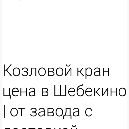
Козловой кран
цена в Шебекино
| от завода с