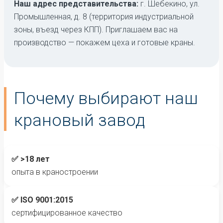
Наш адрес представительства:
г. Шебекино, ул.
Промышленная, д. 8 (территория индустриальной
зоны, въезд через КПП). Приглашаем вас на
производство — покажем цеха и готовые краны.
Почему выбирают наш
крановый завод
✅ >18 лет
опыта в краностроении
✅ ISO 9001:2015
сертифицированное качество