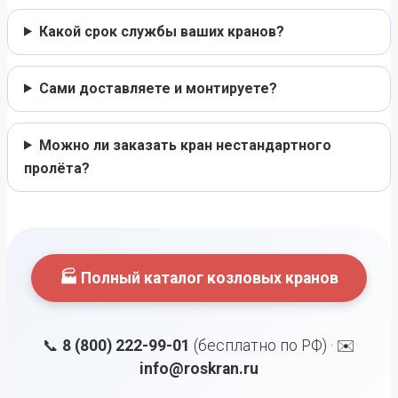
Какой срок службы ваших кранов?
Сами доставляете и монтируете?
Можно ли заказать кран нестандартного
пролёта?
🏭 Полный каталог козловых кранов
📞
8 (800) 222-99-01
(бесплатно по РФ) · ✉️
info@roskran.ru