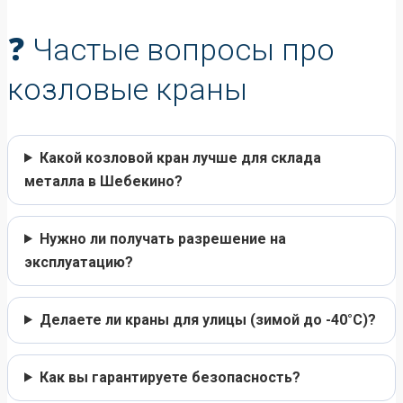
❓ Частые вопросы про
козловые краны
Какой козловой кран лучше для склада
металла в Шебекино?
Нужно ли получать разрешение на
эксплуатацию?
Делаете ли краны для улицы (зимой до -40°C)?
Как вы гарантируете безопасность?