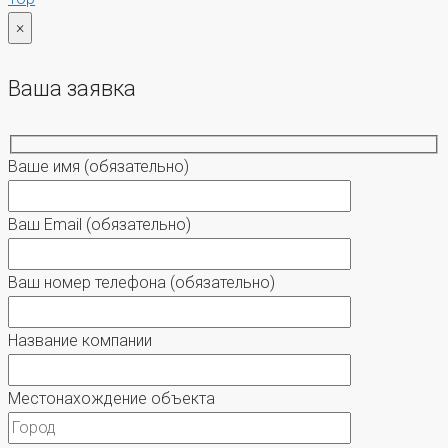
×
Ваша заявка
Ваше имя
(обязательно)
Ваш Email
(обязательно)
Ваш номер телефона
(обязательно)
Название компании
Местонахождение объекта