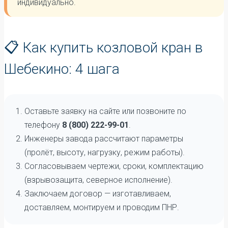
индивидуально.
📋 Как купить козловой кран в
Шебекино: 4 шага
Оставьте заявку на сайте или позвоните по
телефону
8 (800) 222-99-01
.
Инженеры завода рассчитают параметры
(пролёт, высоту, нагрузку, режим работы).
Согласовываем чертежи, сроки, комплектацию
(взрывозащита, северное исполнение).
Заключаем договор — изготавливаем,
доставляем, монтируем и проводим ПНР.