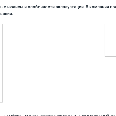
ые нюансы и особенности эксплуатации. В компании п
вания.