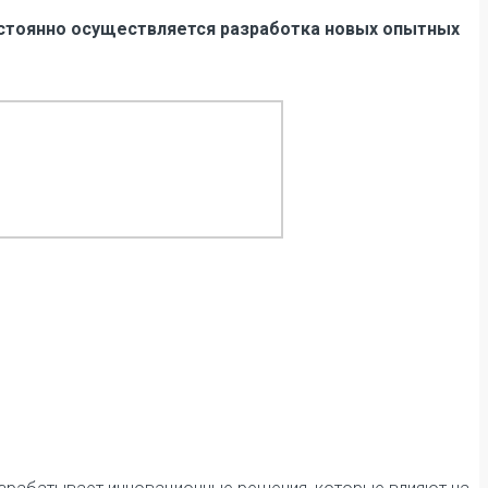
остоянно осуществляется разработка новых опытных