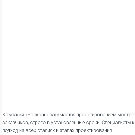
Компания «Роскран» занимается проектированием мостовы
заказчиков, строго в установленные сроки. Специалисты
подход на всех стадиях и этапах проектирования.