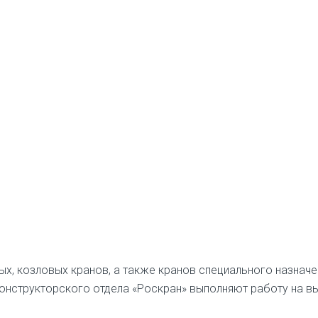
х, козловых кранов, а также кранов специального назначе
 конструкторского отдела «Роскран» выполняют работу на