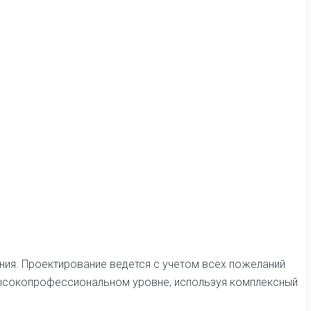
ния. Проектирование ведется с учетом всех пожеланий
 высокопрофессиональном уровне, используя комплексный