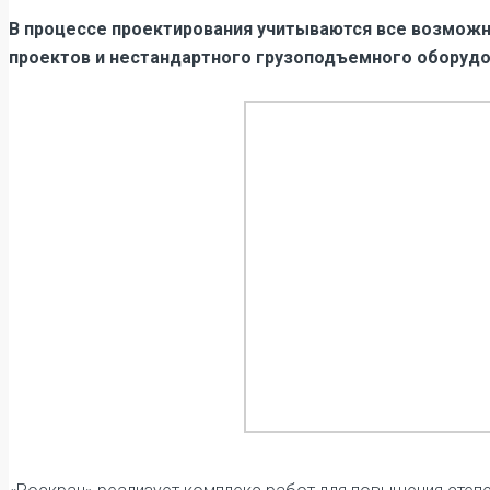
В процессе проектирования учитываются все возможн
проектов и нестандартного грузоподъемного оборудо