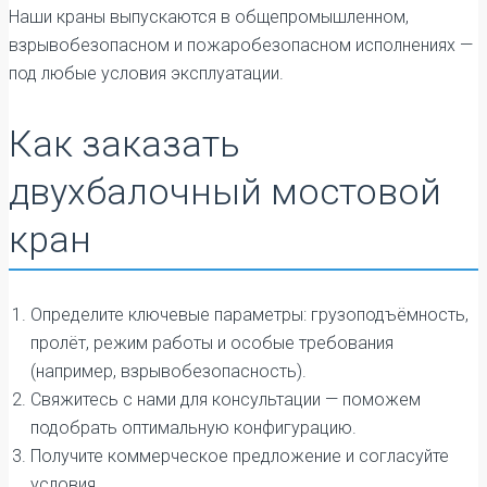
Наши краны выпускаются в общепромышленном,
взрывобезопасном и пожаробезопасном исполнениях —
под любые условия эксплуатации.
Как заказать
двухбалочный мостовой
кран
Определите ключевые параметры: грузоподъёмность,
пролёт, режим работы и особые требования
(например, взрывобезопасность).
Свяжитесь с нами для консультации — поможем
подобрать оптимальную конфигурацию.
Получите коммерческое предложение и согласуйте
условия.