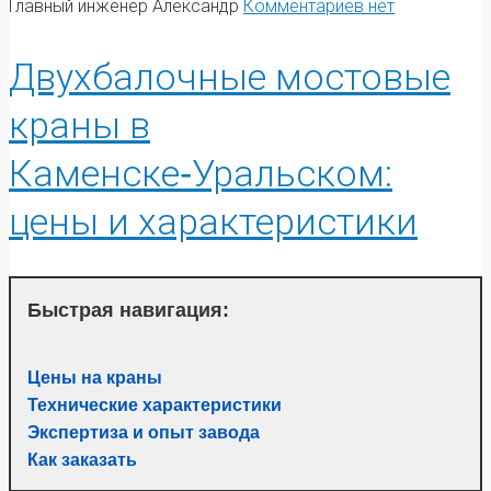
Главный инженер Александр
Комментариев нет
Двухбалочные мостовые
краны в
Каменске‑Уральском:
цены и характеристики
Быстрая навигация:
Цены на краны
Технические характеристики
Экспертиза и опыт завода
Как заказать