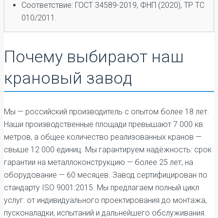
Соответствие: ГОСТ 34589-2019, ФНП (2020), ТР ТС
010/2011.
Почему выбирают наш
крановый завод
Мы — российский производитель с опытом более 18 лет.
Наши производственные площади превышают 7 000 кв.
метров, а общее количество реализованных кранов —
свыше 12 000 единиц. Мы гарантируем надёжность: срок
гарантии на металлоконструкцию — более 25 лет, на
оборудование — 60 месяцев. Завод сертифицирован по
стандарту ISO 9001:2015. Мы предлагаем полный цикл
услуг: от индивидуального проектирования до монтажа,
пусконаладки, испытаний и дальнейшего обслуживания.