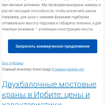
при пиковых режимах. Мы проводим выездные замеры и
расчёт несущей способности, чтобы исключить риски.
Например, для цеха с низкими фермами подберём
оптимальную высоту подъёма и габариты тележки, а для
тяжёлых режимов — усиленную конструкцию моста.
Запросить коммерческое предложение
Без рубрики
Главный инженер Александр
Комментариев нет
Двухбалочные мостовые
краны в Ирбите: цены и
характеристики