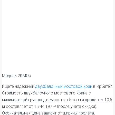
Модель 2КМОэ
Ищете надёжный
двухбалочный мостовой кран
в Ирбите?
Стоимость двухбалочного мостового крана с
минимальной грузоподъёмностью 5 тонн и пролётом 10,5
м составляет от 1 744 197 ₽ (после учёта скидки).
Окончательная цена зависит от ширины пролёта,