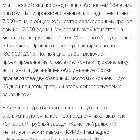
Мы — российский производитель с более чем 18‑летним
опытом. Наши производственные площади превышают
7 000 кв. м, а общее количество реализованных кранов —
свыше 12 000 единиц. Мы гарантируем качество: на
металлоконструкцию — более 25 лет, на оборудование —
60 месяцев. Производство сертифицировано по
ISO 9001:2015. Полный цикл работ включает
проектирование, изготовление, монтаж, пусконаладку,
испытания и дальнейшее обслуживание. Сроки
производства двухбалочных мостовых кранов — до
65 дней, при этом график и этапы согласовываем с
заказчиком.
В Каменске‑Уральском наши краны успешно
эксплуатируются на крупных предприятиях, таких как
«Синарский трубный завод», «Каменск‑Уральский
металлургический завод», «КУМЗ». Наш адрес: