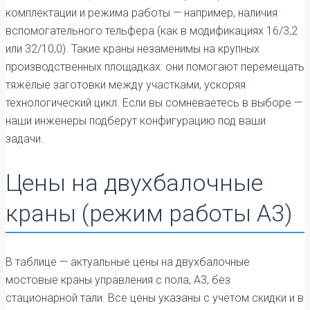
комплектации и режима работы — например, наличия
вспомогательного тельфера (как в модификациях 16/3,2
или 32/10,0). Такие краны незаменимы на крупных
производственных площадках: они помогают перемещать
тяжёлые заготовки между участками, ускоряя
технологический цикл. Если вы сомневаетесь в выборе —
наши инженеры подберут конфигурацию под ваши
задачи.
Цены на двухбалочные
краны (режим работы А3)
В таблице — актуальные цены на двухбалочные
мостовые краны управления с пола, А3, без
стационарной тали. Все цены указаны с учётом скидки и в