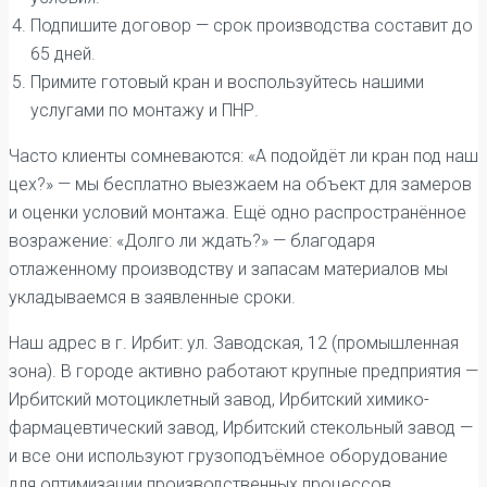
Подпишите договор — срок производства составит до
65 дней.
Примите готовый кран и воспользуйтесь нашими
услугами по монтажу и ПНР.
Часто клиенты сомневаются: «А подойдёт ли кран под наш
цех?» — мы бесплатно выезжаем на объект для замеров
и оценки условий монтажа. Ещё одно распространённое
возражение: «Долго ли ждать?» — благодаря
отлаженному производству и запасам материалов мы
укладываемся в заявленные сроки.
Наш адрес в г. Ирбит: ул. Заводская, 12 (промышленная
зона). В городе активно работают крупные предприятия —
Ирбитский мотоциклетный завод, Ирбитский химико-
фармацевтический завод, Ирбитский стекольный завод —
и все они используют грузоподъёмное оборудование
для оптимизации производственных процессов.