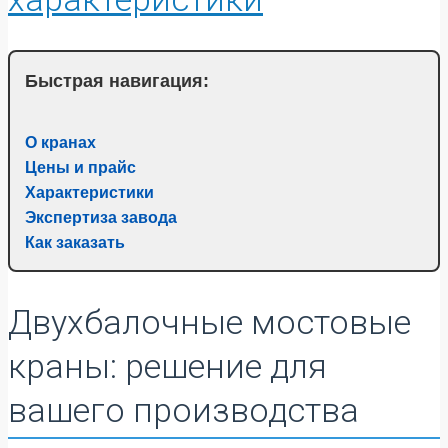
Быстрая навигация:
О кранах
Цены и прайс
Характеристики
Экспертиза завода
Как заказать
Двухбалочные мостовые
краны: решение для
вашего производства