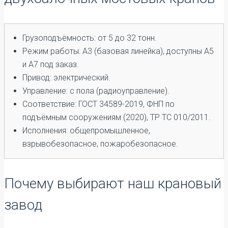
Грузоподъёмность: от 5 до 32 тонн.
Режим работы: А3 (базовая линейка), доступны А5
и А7 под заказ.
Привод: электрический.
Управление: с пола (радиоуправление).
Соответствие: ГОСТ 34589-2019, ФНП по
подъёмным сооружениям (2020), ТР ТС 010/2011.
Исполнения: общепромышленное,
взрывобезопасное, пожаробезопасное.
Почему выбирают наш крановый
завод