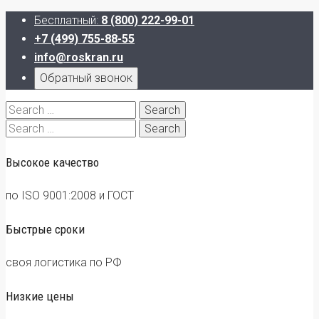
Бесплатный:
8 (800) 222-99-01
+7 (499) 755-88-55
info@roskran.ru
Обратный звонок
Search
for:
Search
for:
Высокое качество
по ISO 9001:2008 и ГОСТ
Быстрые сроки
своя логистика по РФ
Низкие цены