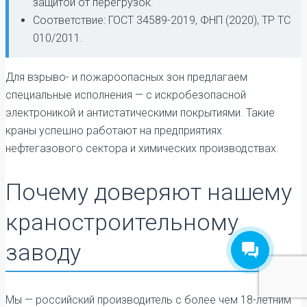
защитой от перегрузок.
Соответствие: ГОСТ 34589-2019, ФНП (2020), ТР ТС
010/2011.
Для взрыво- и пожароопасных зон предлагаем
специальные исполнения — с искробезопасной
электроникой и антистатическими покрытиями. Такие
краны успешно работают на предприятиях
нефтегазового сектора и химических производствах.
Почему доверяют нашему
краностроительному
заводу
Мы — российский производитель с более чем 18-летним