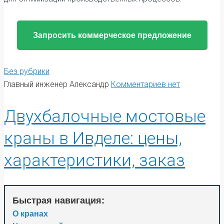
Запросить коммерческое предложение
Без рубрики
Главный инженер Александр
Комментариев нет
Двухбалочные мостовые
краны в Ивделе: цены,
характеристики, заказ
Быстрая навигация:
О кранах