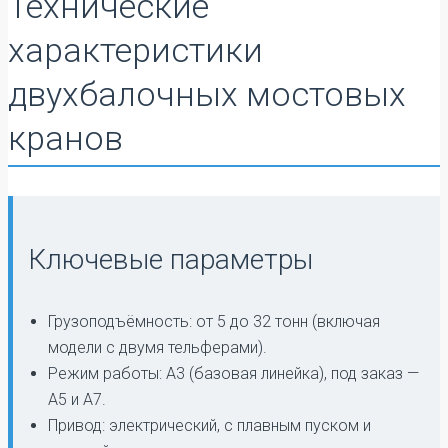
Технические
характеристики
двухбалочных мостовых
кранов
Ключевые параметры
Грузоподъёмность: от 5 до 32 тонн (включая
модели с двумя тельферами).
Режим работы: А3 (базовая линейка), под заказ —
А5 и А7.
Привод: электрический, с плавным пуском и