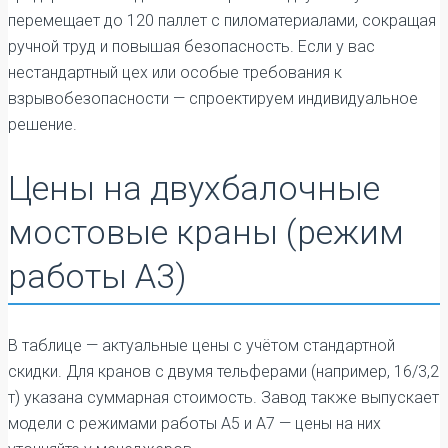
перемещает до 120 паллет с пиломатериалами, сокращая
ручной труд и повышая безопасность. Если у вас
нестандартный цех или особые требования к
взрывобезопасности — спроектируем индивидуальное
решение.
Цены на двухбалочные
мостовые краны (режим
работы А3)
В таблице — актуальные цены с учётом стандартной
скидки. Для кранов с двумя тельферами (например, 16/3,2
т) указана суммарная стоимость. Завод также выпускает
модели с режимами работы А5 и А7 — цены на них