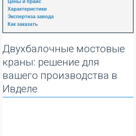
Цены и прайс
Характеристики
Экспертиза завода
Как заказать
Двухбалочные мостовые
краны: решение для
вашего производства в
Ивделе