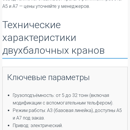
А5 и А7 — цены уточняйте у менеджеров.
Технические
характеристики
двухбалочных кранов
Ключевые параметры
Грузоподъёмность: от 5 до 32 тонн (включая
модификации с вспомогательным тельфером).
Режим работы: А3 (базовая линейка), доступны А5
и А7 под заказ.
Привод: электрический.