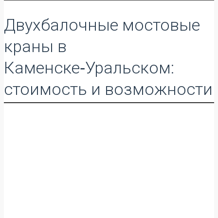
Двухбалочные мостовые
краны в
Каменске‑Уральском:
стоимость и возможности