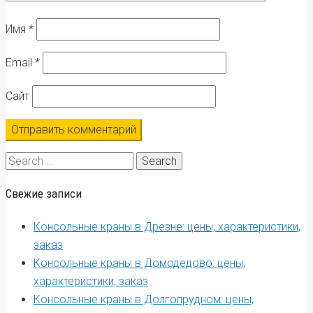
Имя
*
Email
*
Сайт
Search
for:
Свежие записи
Консольные краны в Дрезне: цены, характеристики,
заказ
Консольные краны в Домодедово: цены,
характеристики, заказ
Консольные краны в Долгопрудном: цены,