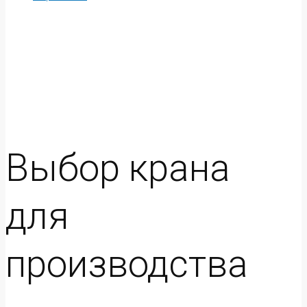
Выбор крана
для
производства