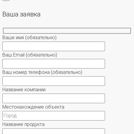
Ваша заявка
Ваше имя
(обязательно)
Ваш Email
(обязательно)
Ваш номер телефона
(обязательно)
Название компании
Местонахождение объекта
Название продукта