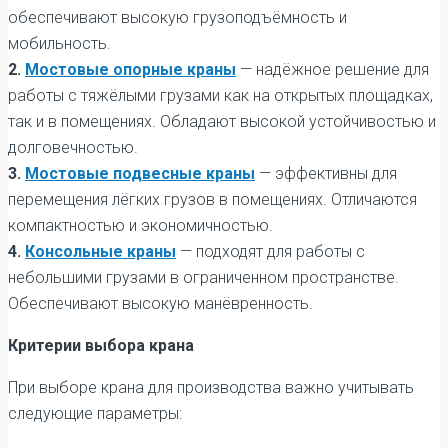
обеспечивают высокую грузоподъёмность и
мобильность.
2.
Мостовые опорные краны
— надёжное решение для
работы с тяжёлыми грузами как на открытых площадках,
так и в помещениях. Обладают высокой устойчивостью и
долговечностью.
3.
Мостовые подвесные краны
— эффективны для
перемещения лёгких грузов в помещениях. Отличаются
компактностью и экономичностью.
4.
Консольные краны
— подходят для работы с
небольшими грузами в ограниченном пространстве.
Обеспечивают высокую манёвренность.
Критерии выбора крана
При выборе крана для производства важно учитывать
следующие параметры: