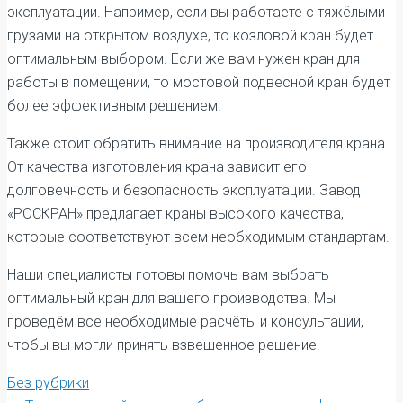
эксплуатации. Например, если вы работаете с тяжёлыми
грузами на открытом воздухе, то козловой кран будет
оптимальным выбором. Если же вам нужен кран для
работы в помещении, то мостовой подвесной кран будет
более эффективным решением.
Также стоит обратить внимание на производителя крана.
От качества изготовления крана зависит его
долговечность и безопасность эксплуатации. Завод
«РОСКРАН» предлагает краны высокого качества,
которые соответствуют всем необходимым стандартам.
Наши специалисты готовы помочь вам выбрать
оптимальный кран для вашего производства. Мы
проведём все необходимые расчёты и консультации,
чтобы вы могли принять взвешенное решение.
Без рубрики