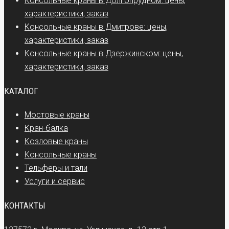
Консольные краны в Долгопрудном: цены,
характеристики, заказ
Консольные краны в Дмитрове: цены,
характеристики, заказ
Консольные краны в Дзержинском: цены,
характеристики, заказ
КАТАЛОГ
Мостовые краны
Кран-балка
Козловые краны
Консольные краны
Тельферы и тали
Услуги и сервис
КОНТАКТЫ