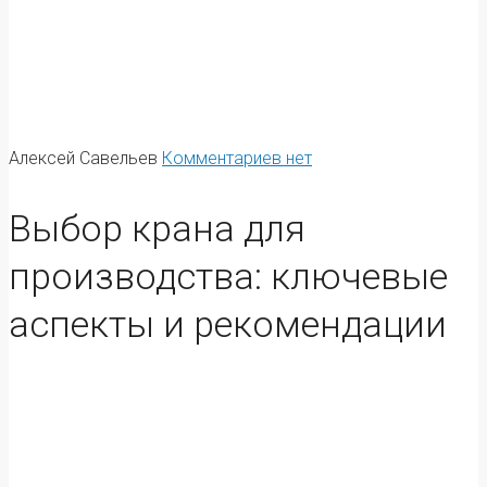
Алексей Савельев
Комментариев нет
Выбор крана для
производства: ключевые
аспекты и рекомендации