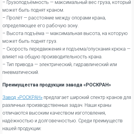
– Грузоподъёмность — максимальный вес груза, который
может быть поднят краном.
– Пролёт — расстояние между опорами крана,
определяющее его рабочую зону.
– Высота подъёма — максимальная высота, на которую
может быть поднят груз.
– Скорость передвижения и подъема/опускания крюка —
влияет на общую производительность крана.
– Тип привода — электрический, гидравлический или
пневматический.
Преимущества продукции завода «РОСКРАН»
Завод «РОСКРАН»
предлагает широкий спектр кранов для
различных производственных задач. Наши краны
отличаются высоким качеством изготовления,
надёжностью и долговечностью. Среди преимуществ
нашей продукции: