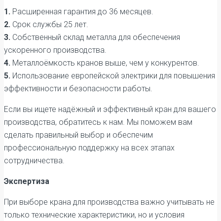
1.
Расширенная гарантия до 36 месяцев.
2.
Срок службы 25 лет.
3.
Собственный склад металла для обеспечения
ускоренного производства.
4.
Металлоёмкость кранов выше, чем у конкурентов.
5.
Использование европейской электрики для повышения
эффективности и безопасности работы.
Если вы ищете надёжный и эффективный кран для вашего
производства, обратитесь к нам. Мы поможем вам
сделать правильный выбор и обеспечим
профессиональную поддержку на всех этапах
сотрудничества.
Экспертиза
При выборе крана для производства важно учитывать не
только технические характеристики, но и условия