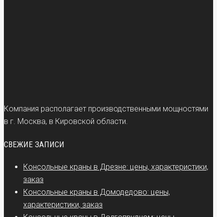
Компания располагает производственными мощностями
в г. Москва, в Кировской области.
СВЕЖИЕ ЗАПИСИ
Консольные краны в Дрезне: цены, характеристики,
заказ
Консольные краны в Домодедово: цены,
характеристики, заказ