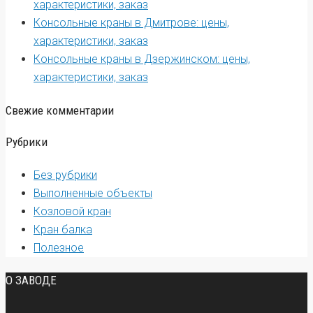
характеристики, заказ
Консольные краны в Дмитрове: цены,
характеристики, заказ
Консольные краны в Дзержинском: цены,
характеристики, заказ
Свежие комментарии
Рубрики
Без рубрики
Выполненные объекты
Козловой кран
Кран балка
Полезное
О ЗАВОДЕ