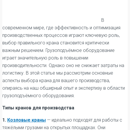
В
современном мире, где эффективность и оптимизация
производственных процессов играют ключевую роль,
выбор правильного крана становится критически
важным решением. Грузоподъёмное оборудование
играет значительную роль в повышении
производительности. Однако оно не снижает затраты на
логистику. В этой статье мы рассмотрим основные
аспекты выбора крана для вашего производства,
опираясь на наш обширный опыт и экспертизу в области
грузоподъёмного оборудования.
Типы кранов для производства
1.
Козловые краны
— идеально подходят для работы с
тяжёлыми грузами на открытых площадках. Они