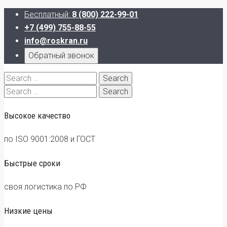
Бесплатный:
8 (800) 222-99-01
+7 (499) 755-88-55
info@roskran.ru
Обратный звонок
Search
for:
Search
for:
Высокое качество
по ISO 9001:2008 и ГОСТ
Быстрые сроки
своя логистика по РФ
Низкие цены