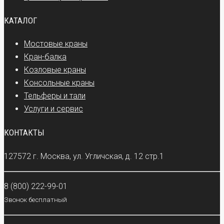
КАТАЛОГ
Мостовые краны
Кран-балка
Козловые краны
Консольные краны
Тельферы и тали
Услуги и сервис
КОНТАКТЫ
127572 г. Москва, ул. Угличская, д. 12 стр.1
8 (800) 222-99-01
Звонок бесплатный