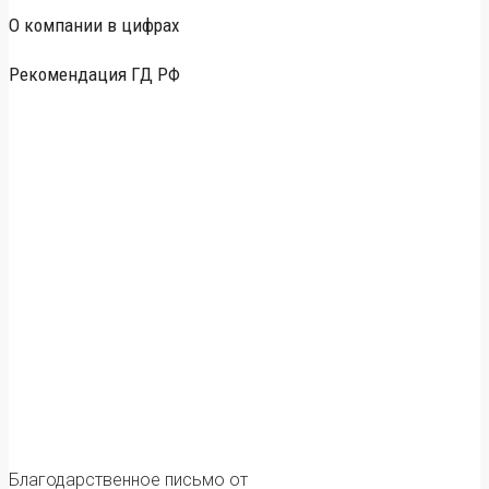
О компании в цифрах
Рекомендация ГД РФ
Благодарственное письмо от