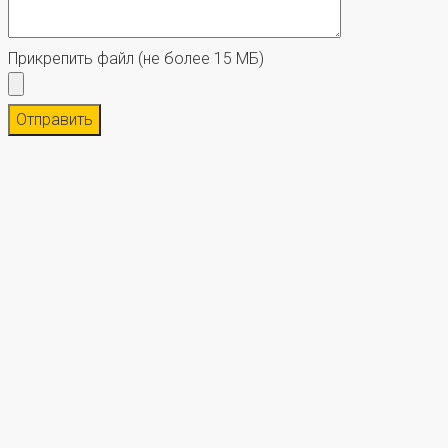
Прикрепить файл
(не более 15 МБ)