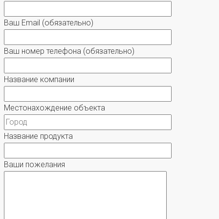
Ваш Email
(обязательно)
Ваш номер телефона
(обязательно)
Название компании
Местонахождение объекта
Название продукта
Ваши пожелания