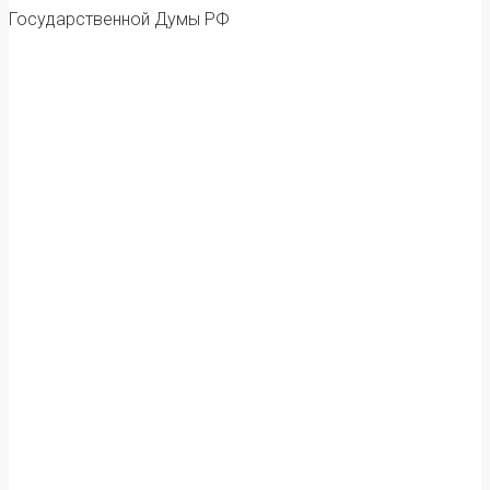
Государственной Думы РФ