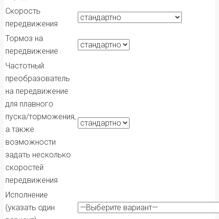
Скорость
передвижения
Тормоз на
передвижение
Частотный
преобразователь
на передвижение
для плавного
пуска/торможения,
а также
возможности
задать несколько
скоростей
передвижения
Исполнение
(указать один