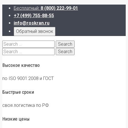
Бесплатный:
8 (800) 222-99-01
+7 (499) 755-88-55
info@roskran.ru
Обратный звонок
Search
for:
Search
for:
Высокое качество
по ISO 9001:2008 и ГОСТ
Быстрые сроки
своя логистика по РФ
Низкие цены