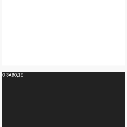
О ЗАВОДЕ