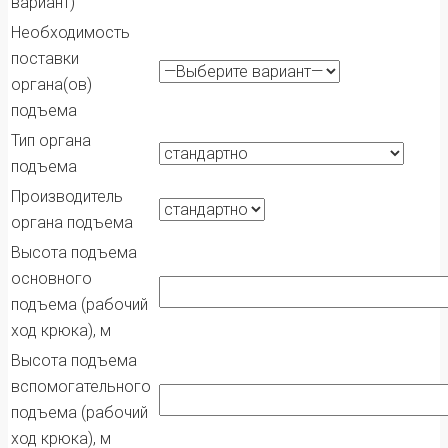
вариант)
Необходимость
поставки
органа(ов)
подъема
Тип органа
подъема
Производитель
органа подъема
Высота подъема
основного
подъема (рабочий
ход крюка), м
Высота подъема
вспомогательного
подъема (рабочий
ход крюка), м