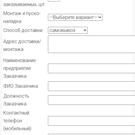
заказываемых, шт
Монтаж и пуско-
наладка
Способ доставки
Адрес доставки/
монтажа
Наименование
предприятия
Заказчика
ФИО Заказчика
Должность
Заказчика
Контактный
телефон
(мобильный)