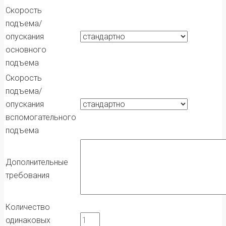
Скорость
подъема/
опускания
основного
подъема
Скорость
подъема/
опускания
вспомогательного
подъема
Дополнительные
требования
Количество
одинаковых