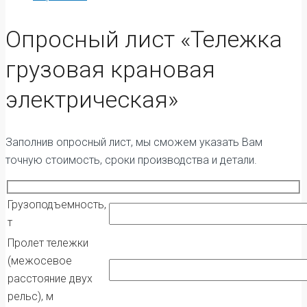
Опросный лист «Тележка
грузовая крановая
электрическая»
Заполнив опросный лист, мы сможем указать Вам
точную стоимость, сроки производства и детали.
Грузоподъемность,
т
Пролет тележки
(межосевое
расстояние двух
рельс), м