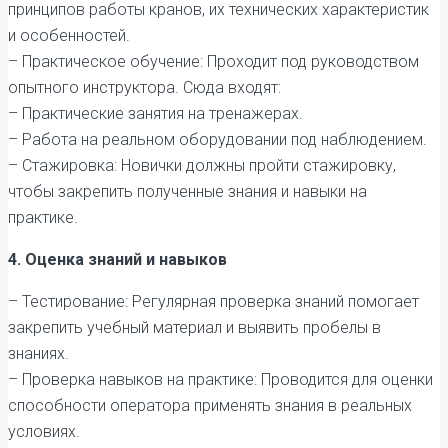
принципов работы кранов, их технических характеристик
и особенностей.
– Практическое обучение: Проходит под руководством
опытного инструктора. Сюда входят:
– Практические занятия на тренажерах.
– Работа на реальном оборудовании под наблюдением.
– Стажировка: Новички должны пройти стажировку,
чтобы закрепить полученные знания и навыки на
практике.
4. Оценка знаний и навыков
– Тестирование: Регулярная проверка знаний помогает
закрепить учебный материал и выявить пробелы в
знаниях.
– Проверка навыков на практике: Проводится для оценки
способности оператора применять знания в реальных
условиях.