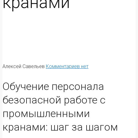
кранами
Алексей Савельев
Комментариев нет
Обучение персонала
безопасной работе с
промышленными
кранами: шаг за шагом