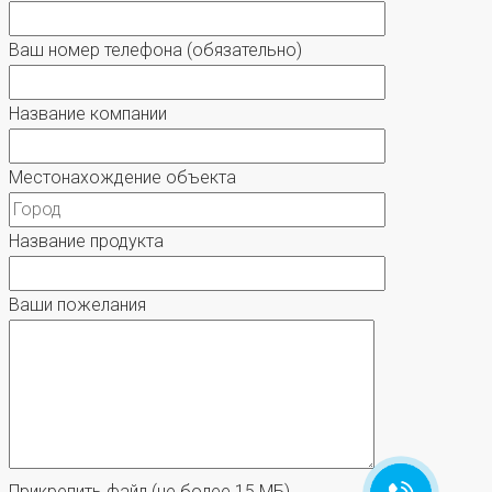
Ваш номер телефона
(обязательно)
Название компании
Местонахождение объекта
Название продукта
Ваши пожелания
Прикрепить файл
(не более 15 МБ)