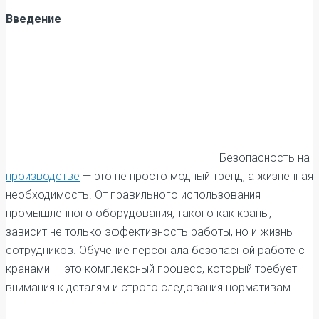
Введение
Безопасность на
производстве
— это не просто модный тренд, а жизненная
необходимость. От правильного использования
промышленного оборудования, такого как краны,
зависит не только эффективность работы, но и жизнь
сотрудников. Обучение персонала безопасной работе с
кранами — это комплексный процесс, который требует
внимания к деталям и строго следования нормативам.