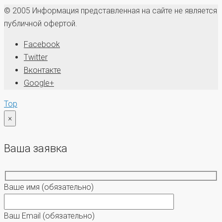
© 2005 Информация представленная на сайте не является
публичной офертой.
Facebook
Twitter
Вконтакте
Google+
Top
×
Ваша заявка
Ваше имя
(обязательно)
Ваш Email
(обязательно)