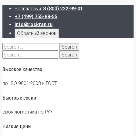
Бесплатный:
8 (800) 222-99-01
+7 (499) 755-88-55
info@roskran.ru
Обратный звонок
Search
for:
Search
for:
Высокое качество
по ISO 9001:2008 и ГОСТ
Быстрые сроки
своя логистика по РФ
Низкие цены