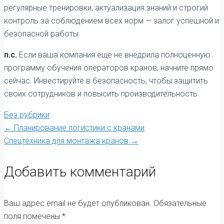
регулярные тренировки, актуализация знаний и строгий
контроль за соблюдением всех норм — залог успешной и
безопасной работы.
п.с.
Если ваша компания еще не внедрила полноценную
программу обучения операторов кранов, начните прямо
сейчас. Инвестируйте в безопасность, чтобы защитить
своих сотрудников и повысить производительность.
Без рубрики
Post
←
Планирование логистики с кранами
Спецтехника для монтажа кранов
→
navigation
Добавить комментарий
Ваш адрес email не будет опубликован.
Обязательные
поля помечены
*