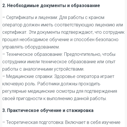
2. Необходимые документы и образование
– Сертификаты и лицензии: Для работы с краном
оператор должен иметь соответствующую лицензию или
сертификат. Эти документы подтверждают, что сотрудник
прошел необходимое обучение и способен безопасно
управлять оборудованием.
– Техническое образование: Предпочтительно, чтобы
сотрудники имели техническое образование или опыт
работы с аналогичными устройствами.
– Медицинские справки: Здоровье оператора играет
ключевую роль. Работники должны проходить
регулярные медицинские осмотры для подтверждения
своей пригодности к выполнению данной работы.
3. Практическое обучение и стажировка
– Теоретическая подготовка: Включает в себя изучение