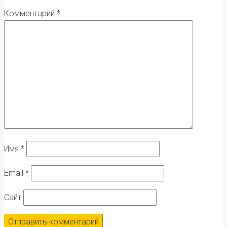
Комментарий
*
Имя
*
Email
*
Сайт