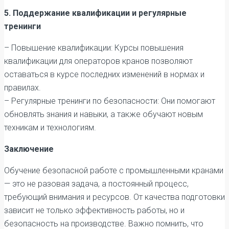
5. Поддержание квалификации и регулярные
тренинги
– Повышение квалификации: Курсы повышения
квалификации для операторов кранов позволяют
оставаться в курсе последних изменений в нормах и
правилах.
– Регулярные тренинги по безопасности: Они помогают
обновлять знания и навыки, а также обучают новым
техникам и технологиям.
Заключение
Обучение безопасной работе с промышленными кранами
— это не разовая задача, а постоянный процесс,
требующий внимания и ресурсов. От качества подготовки
зависит не только эффективность работы, но и
безопасность на производстве. Важно помнить, что