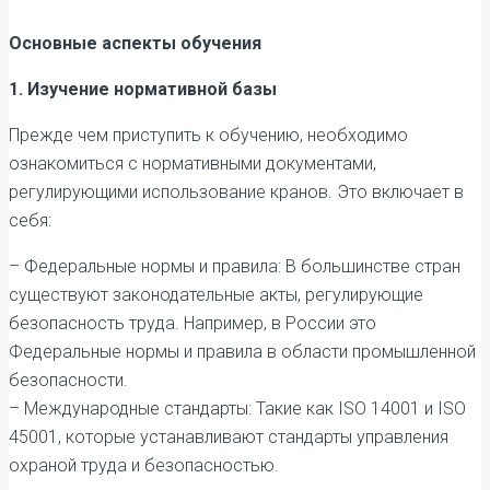
Основные аспекты обучения
1. Изучение нормативной базы
Прежде чем приступить к обучению, необходимо
ознакомиться с нормативными документами,
регулирующими использование кранов. Это включает в
себя:
– Федеральные нормы и правила: В большинстве стран
существуют законодательные акты, регулирующие
безопасность труда. Например, в России это
Федеральные нормы и правила в области промышленной
безопасности.
– Международные стандарты: Такие как ISO 14001 и ISO
45001, которые устанавливают стандарты управления
охраной труда и безопасностью.