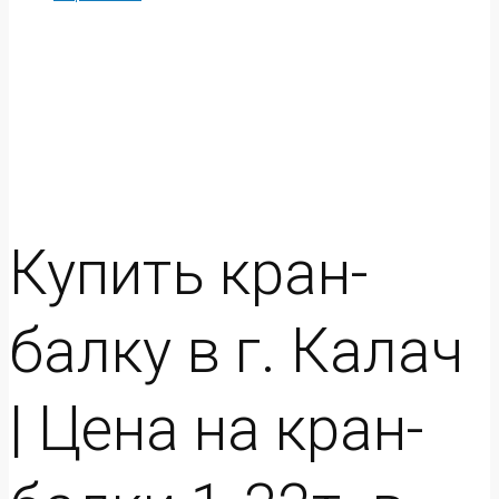
Купить кран-
балку в г. Калач
| Цена на кран-