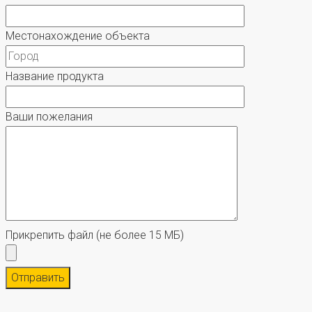
Местонахождение объекта
Название продукта
Ваши пожелания
Прикрепить файл
(не более 15 МБ)