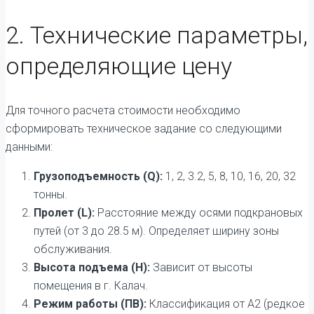
2. Технические параметры,
определяющие цену
Для точного расчета стоимости необходимо
сформировать техническое задание со следующими
данными:
Грузоподъемность (Q):
1, 2, 3.2, 5, 8, 10, 16, 20, 32
тонны.
Пролет (L):
Расстояние между осями подкрановых
путей (от 3 до 28.5 м). Определяет ширину зоны
обслуживания.
Высота подъема (H):
Зависит от высоты
помещения в г. Калач.
Режим работы (ПВ):
Классификация от А2 (редкое