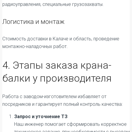
радиоуправления, специальные грузозахваты.
Логистика и монтаж
Стоимость доставки в Калаче и область, проведение
монтажно-наладочных работ.
4. Этапы заказа крана-
балки у производителя
Работа с заводом-изготовителем избавляет от
посредников и гарантирует полный контроль качества:
Запрос и уточнение ТЗ
Наш инженер помогает сформировать корректное
техническое задание, при необходимости с выездом