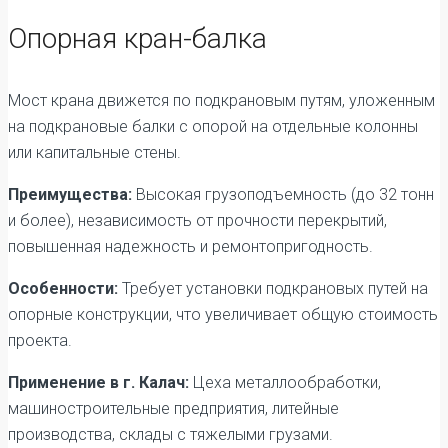
Опорная кран-балка
Мост крана движется по подкрановым путям, уложенным
на подкрановые балки с опорой на отдельные колонны
или капитальные стены.
Преимущества:
Высокая грузоподъемность (до 32 тонн
и более), независимость от прочности перекрытий,
повышенная надежность и ремонтопригодность.
Особенности:
Требует установки подкрановых путей на
опорные конструкции, что увеличивает общую стоимость
проекта.
Применение в г. Калач:
Цеха металлообработки,
машиностроительные предприятия, литейные
производства, склады с тяжелыми грузами.