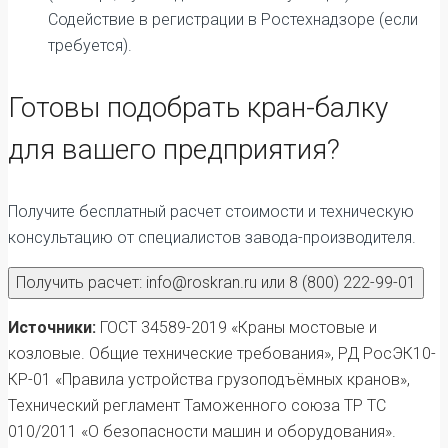
Содействие в регистрации в Ростехнадзоре (если
требуется).
Готовы подобрать кран-балку
для вашего предприятия?
Получите бесплатный расчет стоимости и техническую
консультацию от специалистов завода-производителя.
Получить расчет: info@roskran.ru или 8 (800) 222-99-01
Источники:
ГОСТ 34589-2019 «Краны мостовые и
козловые. Общие технические требования», РД РосЭК10-
КР-01 «Правила устройства грузоподъёмных кранов»,
Технический регламент Таможенного союза ТР ТС
010/2011 «О безопасности машин и оборудования».