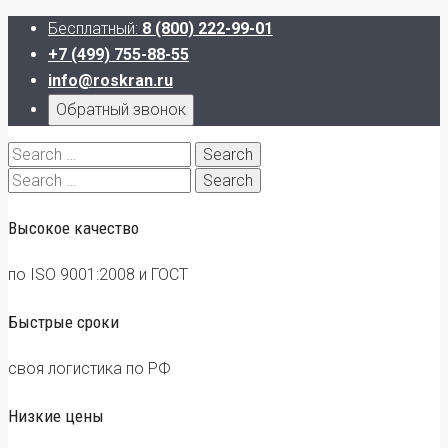
Бесплатный:
8 (800) 222-99-01
+7 (499) 755-88-55
info@roskran.ru
Обратный звонок
Search
for:
Search
for:
Высокое качество
по ISO 9001:2008 и ГОСТ
Быстрые сроки
своя логистика по РФ
Низкие цены