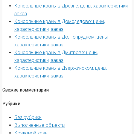
Консольные краны в Дрезне: цены, характеристики,
заказ
Консольные краны в Домодедово: цены,
характеристики, заказ
Консольные краны в Долгопрудном: цены,
характеристики, заказ
Консольные краны в Дмитрове: цены,
характеристики, заказ
Консольные краны в Дзержинском: цены,
характеристики, заказ
Свежие комментарии
Рубрики
Без рубрики
Выполненные объекты
Козловой кран