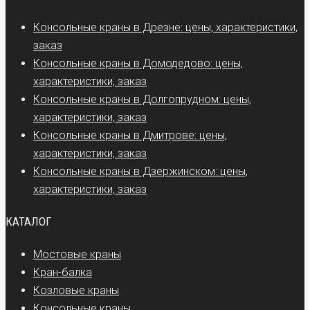
Консольные краны в Дрезне: цены, характеристики,
заказ
Консольные краны в Домодедово: цены,
характеристики, заказ
Консольные краны в Долгопрудном: цены,
характеристики, заказ
Консольные краны в Дмитрове: цены,
характеристики, заказ
Консольные краны в Дзержинском: цены,
характеристики, заказ
КАТАЛОГ
Мостовые краны
Кран-балка
Козловые краны
Консольные краны