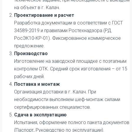
на объект в г. Калач.
Проектирование и расчет
Разработка документации в соответствии с ГОСТ
34589-2019 и правилами Ростехнадзора (РД
РосЭК10-КР-01). Фиксированное коммерческое
предложение.
Производство
Изготовление на заводской площадке с поэтапным
контролем ОТК. Средний срок изготовления – от 15
рабочих дней.
Поставка и монтаж
Организация доставки в г. Калач. При
необходимости выполняем шеф-монтаж силами
сертифицированных специалистов.
Сдача в эксплуатацию
Испытания, оформление полного пакета документов
(Паспорт, Руководство по эксплуатации).