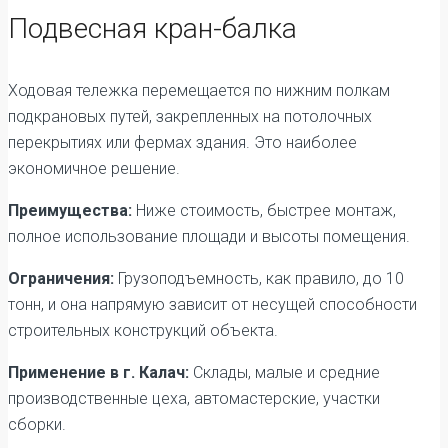
Подвесная кран-балка
Ходовая тележка перемещается по нижним полкам
подкрановых путей, закрепленных на потолочных
перекрытиях или фермах здания. Это наиболее
экономичное решение.
Преимущества:
Ниже стоимость, быстрее монтаж,
полное использование площади и высоты помещения.
Ограничения:
Грузоподъемность, как правило, до 10
тонн, и она напрямую зависит от несущей способности
строительных конструкций объекта.
Применение в г. Калач:
Склады, малые и средние
производственные цеха, автомастерские, участки
сборки.