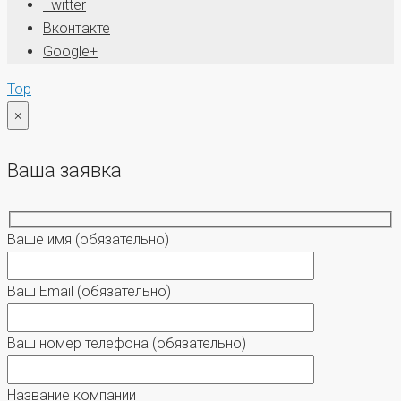
Twitter
Вконтакте
Google+
Top
×
Ваша заявка
Ваше имя
(обязательно)
Ваш Email
(обязательно)
Ваш номер телефона
(обязательно)
Название компании