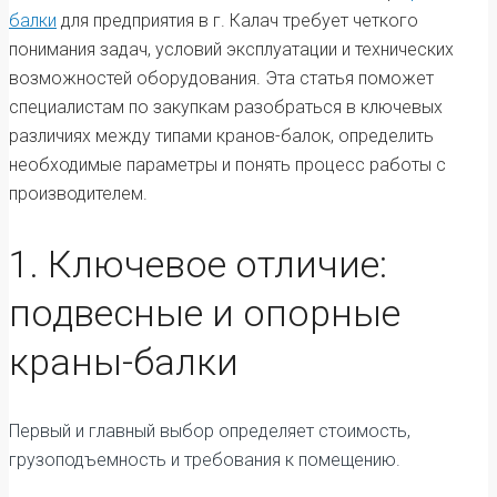
балки
для предприятия в г. Калач требует четкого
понимания задач, условий эксплуатации и технических
возможностей оборудования. Эта статья поможет
специалистам по закупкам разобраться в ключевых
различиях между типами кранов-балок, определить
необходимые параметры и понять процесс работы с
производителем.
1. Ключевое отличие:
подвесные и опорные
краны-балки
Первый и главный выбор определяет стоимость,
грузоподъемность и требования к помещению.