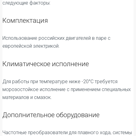
следующие факторы:
Комплектация
Использование российских двигателей в паре с
европейской электрикой.
Климатическое исполнение
Для работы при температуре ниже -20°C требуется
морозостойкое исполнение с применением специальных
материалов и смазок.
Дополнительное оборудование
Частотные преобразователи для плавного хода, системы