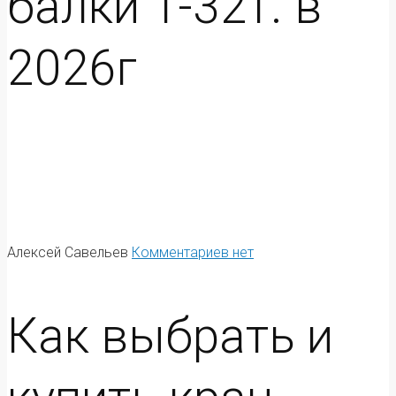
балки 1-32т. в
2026г
Алексей Савельев
Комментариев нет
Как выбрать и