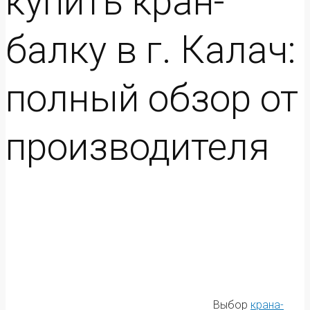
купить кран-
балку в г. Калач:
полный обзор от
производителя
Выбор
крана-