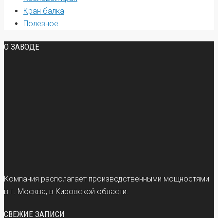
Кран балка
Полезное
О ЗАВОДЕ
Компания располагает производственными мощностями
в г. Москва, в Кировской области.
СВЕЖИЕ ЗАПИСИ