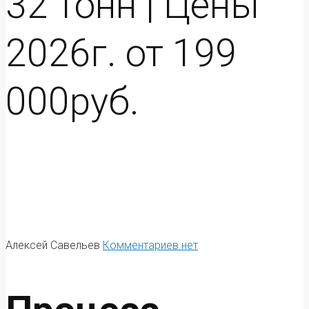
32 тонн | Цены
2026г. от 199
000руб.
Алексей Савельев
Комментариев нет