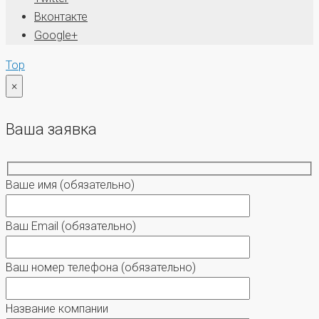
Вконтакте
Google+
Top
×
Ваша заявка
Ваше имя
(обязательно)
Ваш Email
(обязательно)
Ваш номер телефона
(обязательно)
Название компании