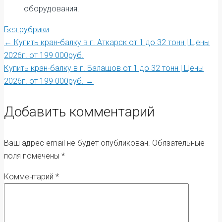
оборудования.
Без рубрики
Post
←
Купить кран-балку в г. Аткарск от 1 до 32 тонн | Цены
2026г. от 199 000руб.
Купить кран-балку в г. Балашов от 1 до 32 тонн | Цены
navigation
2026г. от 199 000руб.
→
Добавить комментарий
Ваш адрес email не будет опубликован.
Обязательные
поля помечены
*
Комментарий
*