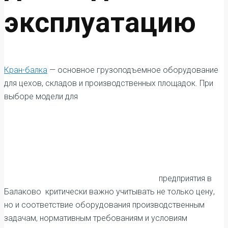
эксплуатацию
Кран-балка
— основное грузоподъемное оборудование
для цехов, складов и производственных площадок. При
выборе модели для
предприятия в
Балаково критически важно учитывать не только цену,
но и соответствие оборудования производственным
задачам, нормативным требованиям и условиям