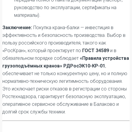
руководство по эксплуатации, сертификаты на
материалы).
Заключение:
Покупка крана-балки — инвестиция в
эффективность и безопасность производства. Выбор в
пользу российского производителя, такого как
«РосКран», который проектирует по
ГОСТ 34589
и в
обязательном порядке соблюдает
«Правила устройства
грузоподъёмных кранов» РДРосЭК10-КР-01
,
обеспечивает не только конкурентную цену, но и полную
нормативно-техническую легитимность оборудования.
Это исключает риски отказов в регистрации со стороны
Ростехнадзора, гарантирует безопасную эксплуатацию,
оперативное сервисное обслуживание в Балаково и
долгий срок службы техники.