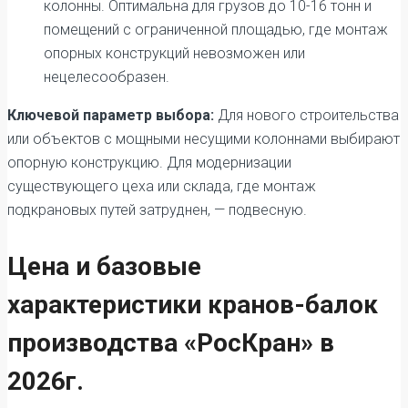
колонны. Оптимальна для грузов до 10-16 тонн и
помещений с ограниченной площадью, где монтаж
опорных конструкций невозможен или
нецелесообразен.
Ключевой параметр выбора:
Для нового строительства
или объектов с мощными несущими колоннами выбирают
опорную конструкцию. Для модернизации
существующего цеха или склада, где монтаж
подкрановых путей затруднен, — подвесную.
Цена и базовые
характеристики кранов-балок
производства «РосКран» в
2026г.