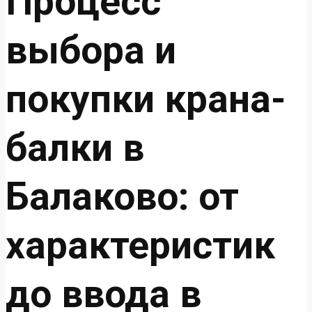
Процесс
выбора и
покупки крана-
балки в
Балаково: от
характеристик
до ввода в