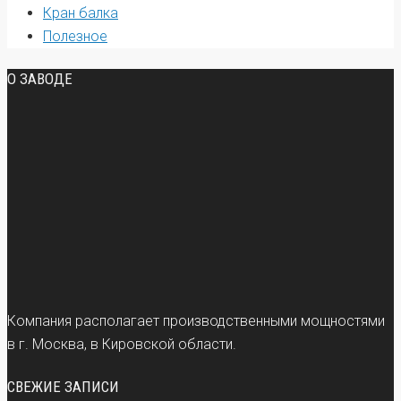
Кран балка
Полезное
О ЗАВОДЕ
Компания располагает производственными мощностями
в г. Москва, в Кировской области.
СВЕЖИЕ ЗАПИСИ