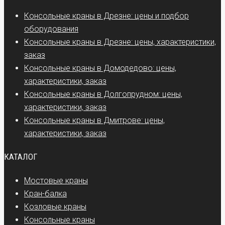
Консольные краны в Дрезне: цены и подбор
оборудования
Консольные краны в Дрезне: цены, характеристики,
заказ
Консольные краны в Домодедово: цены,
характеристики, заказ
Консольные краны в Долгопрудном: цены,
характеристики, заказ
Консольные краны в Дмитрове: цены,
характеристики, заказ
КАТАЛОГ
Мостовые краны
Кран-балка
Козловые краны
Консольные краны