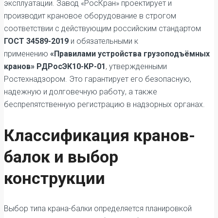
эксплуатации. Завод «РосКран» проектирует и
производит крановое оборудование в строгом
соответствии с действующим российским стандартом
ГОСТ 34589-2019
и обязательными к
применению
«Правилами устройства грузоподъёмных
кранов» РДРосЭК10-КР-01
, утвержденными
Ростехнадзором. Это гарантирует его безопасную,
надежную и долговечную работу, а также
беспрепятственную регистрацию в надзорных органах.
Классификация кранов-
балок и выбор
конструкции
Выбор типа крана-балки определяется планировкой