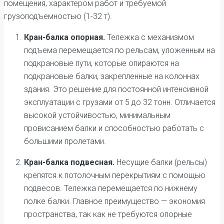
помещения, характером работ и требуемой
грузоподъемностью (1-32 т).
Кран-балка опорная.
Тележка с механизмом
подъема перемещается по рельсам, уложенным на
подкрановые пути, которые опираются на
подкрановые балки, закрепленные на колоннах
здания. Это решение для постоянной интенсивной
эксплуатации с грузами от 5 до 32 тонн. Отличается
высокой устойчивостью, минимальным
провисанием балки и способностью работать с
большими пролетами.
Кран-балка подвесная.
Несущие балки (рельсы)
крепятся к потолочным перекрытиям с помощью
подвесов. Тележка перемещается по нижнему
полке балки. Главное преимущество — экономия
пространства, так как не требуются опорные