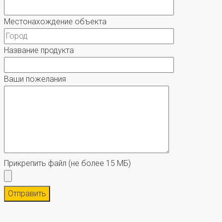
Местонахождение объекта
Название продукта
Ваши пожелания
Прикрепить файл
(не более 15 МБ)