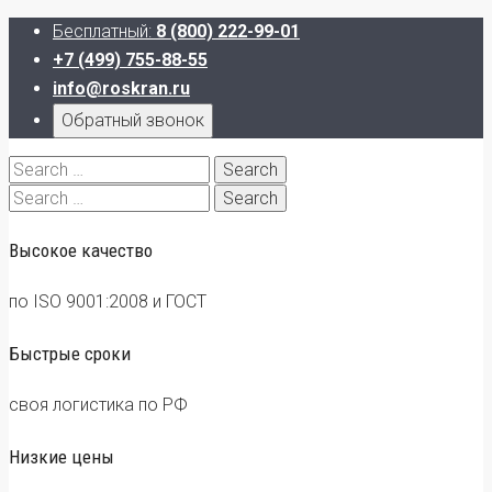
Бесплатный:
8 (800) 222-99-01
+7 (499) 755-88-55
info@roskran.ru
Обратный звонок
Search
for:
Search
for:
Высокое качество
по ISO 9001:2008 и ГОСТ
Быстрые сроки
своя логистика по РФ
Низкие цены