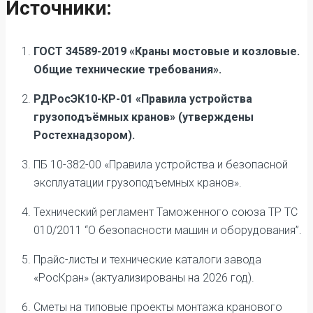
Источники:
ГОСТ 34589-2019 «Краны мостовые и козловые.
Общие технические требования».
РДРосЭК10-КР-01 «Правила устройства
грузоподъёмных кранов» (утверждены
Ростехнадзором).
ПБ 10-382-00 «Правила устройства и безопасной
эксплуатации грузоподъемных кранов».
Технический регламент Таможенного союза ТР ТС
010/2011 “О безопасности машин и оборудования”.
Прайс-листы и технические каталоги завода
«РосКран» (актуализированы на 2026 год).
Сметы на типовые проекты монтажа кранового