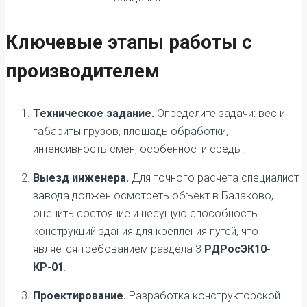
Ключевые этапы работы с
производителем
Техническое задание.
Определите задачи: вес и
габариты грузов, площадь обработки,
интенсивность смен, особенности среды.
Выезд инженера.
Для точного расчета специалист
завода должен осмотреть объект в Балаково,
оценить состояние и несущую способность
конструкций здания для крепления путей, что
является требованием раздела 3
РДРосЭК10-
КР-01
.
Проектирование.
Разработка конструкторской