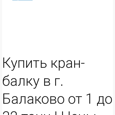
Купить кран-
балку в г.
Балаково от 1 до