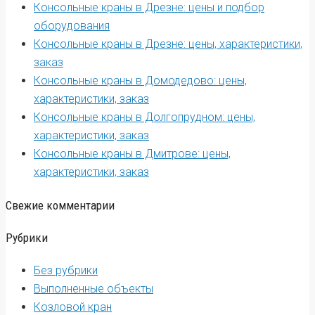
Консольные краны в Дрезне: цены и подбор
оборудования
Консольные краны в Дрезне: цены, характеристики,
заказ
Консольные краны в Домодедово: цены,
характеристики, заказ
Консольные краны в Долгопрудном: цены,
характеристики, заказ
Консольные краны в Дмитрове: цены,
характеристики, заказ
Свежие комментарии
Рубрики
Без рубрики
Выполненные объекты
Козловой кран