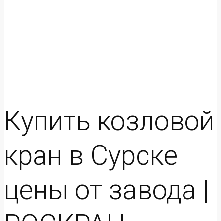
Купить козловой
кран в Сурске
цены от завода |