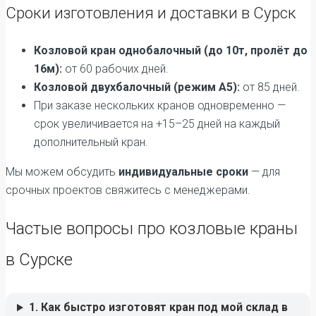
Сроки изготовления и доставки в Сурск
Козловой кран однобалочный (до 10т, пролёт до
16м):
от 60 рабочих дней.
Козловой двухбалочный (режим А5):
от 85 дней.
При заказе нескольких кранов одновременно —
срок увеличивается на +15–25 дней на каждый
дополнительный кран.
Мы можем обсудить
индивидуальные сроки
— для
срочных проектов свяжитесь с менеджерами.
Частые вопросы про козловые краны
в Сурске
1. Как быстро изготовят кран под мой склад в