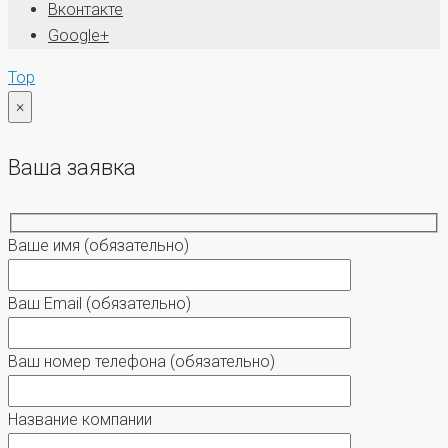
Вконтакте
Google+
Top
×
Ваша заявка
Ваше имя
(обязательно)
Ваш Email
(обязательно)
Ваш номер телефона
(обязательно)
Название компании