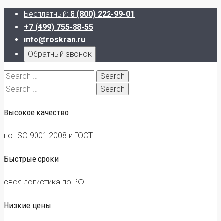
Бесплатный:
8 (800) 222-99-01
+7 (499) 755-88-55
info@roskran.ru
Обратный звонок
Search
for:
Search
for:
Высокое качество
по ISO 9001:2008 и ГОСТ
Быстрые сроки
своя логистика по РФ
Низкие цены