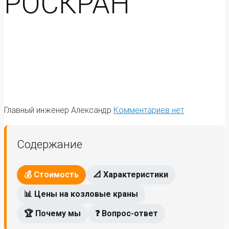
РОСКРАН
Главный инженер Александр
Комментариев нет
Содержание
💰 Стоимость
📐 Характеристики
📊 Цены на козловые краны
🏆 Почему мы
❓ Вопрос-ответ