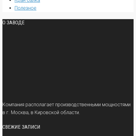
Кран балка
Полезное
О ЗАВОДЕ
Компания располагает производственными мощностями
в г. Москва, в Кировской области.
СВЕЖИЕ ЗАПИСИ