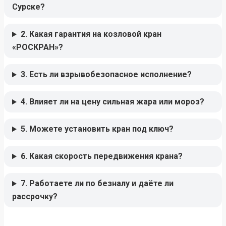
Сурске?
2. Какая гарантия на козловой кран
«РОСКРАН»?
3. Есть ли взрывобезопасное исполнение?
4. Влияет ли на цену сильная жара или мороз?
5. Можете установить кран под ключ?
6. Какая скорость передвижения крана?
7. Работаете ли по безналу и даёте ли
рассрочку?