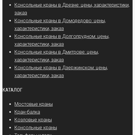
Консольные краны в Дрезне: цены, характеристики,
заказ
Консольные краны в Домодедово: цены,
характеристики, заказ
Консольные краны в Долгопрудном: цены,
характеристики, заказ
Консольные краны в Дмитрове: цены,
характеристики, заказ
Консольные краны в Дзержинском: цены,
характеристики, заказ
КАТАЛОГ
Мостовые краны
Кран-балка
Козловые краны
Консольные краны