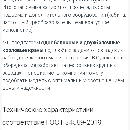
Итоговая сумма зависит от пролёта, высоты
подъёма и дополнительного оборудования (кабина,
частотный преобразователь, температурное
исполнение).
Мы предлагаем
однобалочные и двухбалочные
козловые краны
под любые задачи: от складских
работ до тяжелого машиностроения. В Сурске наше
оборудование работает на нескольких крупных
заводах — специалисты компании помогут
подобрать модель с оптимальным соотношением
цены и надёжности.
Технические характеристики:
соответствие ГОСТ 34589-2019