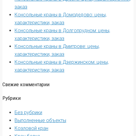
заказ
Консольные краны в Домодедово: цены,
характеристики, заказ
Консольные краны в Долгопрудном: цены,
характеристики, заказ
Консольные краны в Дмитрове: цены,
характеристики, заказ
Консольные краны в Дзержинском: цены,
характеристики, заказ
Свежие комментарии
Рубрики
Без рубрики
Выполненные объекты
Козловой кран