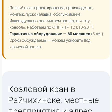
Полный цикл: проектирование, производство,
монтаж, пусконаладка, обслуживание.
Индивидуально рассчитаем пролёт, высоту,
консоль. Работаем по ФНП и ТР ТС 010/2011.
Гарантия на оборудование — 60 месяцев
(5 лет).
Сроки обсуждаемы — можем ускорить под
ключевой проект.
Козловой кран в
Райчихинске: местные
предприятия и адрес