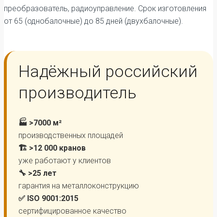
преобразователь, радиоуправление. Срок изготовления
от 65 (однобалочные) до 85 дней (двухбалочные).
Надёжный российский
производитель
🏭 >7000 м²
производственных площадей
🏗️ >12 000 кранов
уже работают у клиентов
🔧 >25 лет
гарантия на металлоконструкцию
✅ ISO 9001:2015
сертифицированное качество