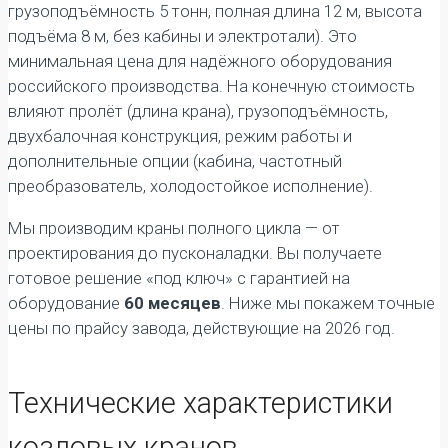
грузоподъёмность 5 тонн, полная длина 12 м, высота
подъёма 8 м, без кабины и электротали). Это
минимальная цена для надёжного оборудования
российского производства. На конечную стоимость
влияют пролёт (длина крана), грузоподъёмность,
двухбалочная конструкция, режим работы и
дополнительные опции (кабина, частотный
преобразователь, холодостойкое исполнение).
Мы производим краны полного цикла — от
проектирования до пусконаладки. Вы получаете
готовое решение «под ключ» с гарантией на
оборудование
60 месяцев
. Ниже мы покажем точные
цены по прайсу завода, действующие на 2026 год.
Технические характеристики
козловых кранов