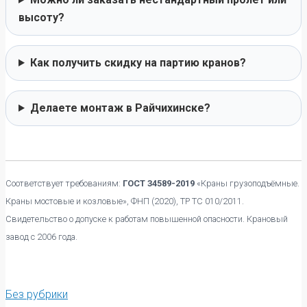
высоту?
Как получить скидку на партию кранов?
Делаете монтаж в Райчихинске?
Соответствует требованиям:
ГОСТ 34589-2019
«Краны грузоподъёмные.
Краны мостовые и козловые», ФНП (2020), ТР ТС 010/2011.
Свидетельство о допуске к работам повышенной опасности. Крановый
завод с 2006 года.
Без рубрики