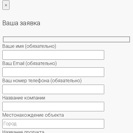
×
Ваша заявка
Ваше имя
(обязательно)
Ваш Email
(обязательно)
Ваш номер телефона
(обязательно)
Название компании
Местонахождение объекта
Название продукта