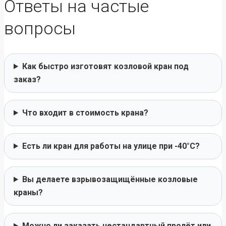
Ответы на частые
вопросы
Как быстро изготовят козловой кран под
заказ?
Что входит в стоимость крана?
Есть ли кран для работы на улице при -40°C?
Вы делаете взрывозащищённые козловые
краны?
Можно ли заказать нестандартный пролёт или