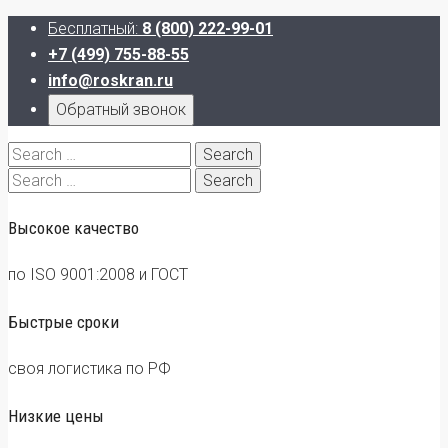
Бесплатный:
8 (800) 222-99-01
+7 (499) 755-88-55
info@roskran.ru
Обратный звонок
Search
for:
Search
for:
Высокое качество
по ISO 9001:2008 и ГОСТ
Быстрые сроки
своя логистика по РФ
Низкие цены