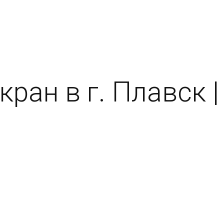
кран в г. Плавск 