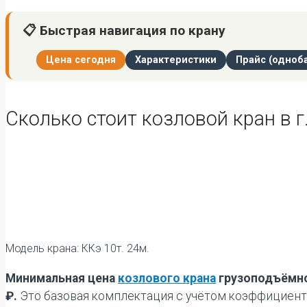
📋 Быстрая навигация по крану
Цена сегодня
Характеристики
Прайс (одноб
Сколько стоит козловой кран в г
Модель крана: ККэ 10т. 24м.
Минимальная цена
козлового крана
грузоподъёмнос
₽.
Это базовая комплектация с учётом коэффициента 