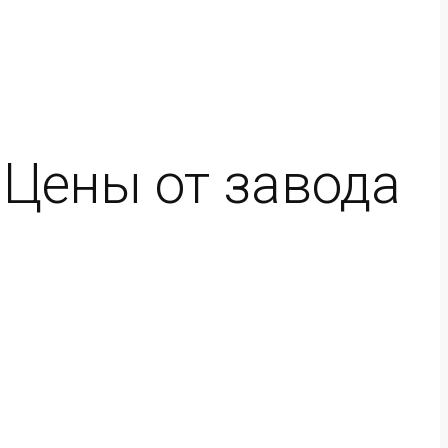
| Цены от завода