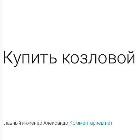
Купить козловой 
Главный инженер Александр
Комментариев нет