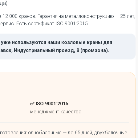
а).
12 000 кранов. Гарантия на металлоконструкцию — 25 лет,
ервис. Есть сертификат ISO 9001:2015.
5) уже используются наши козловые краны для
авск, Индустриальный проезд, 8 (промзона).
✅ ISO 9001:2015
менеджмент качества
готовления: однобалочные — до 65 дней, двухбалочные