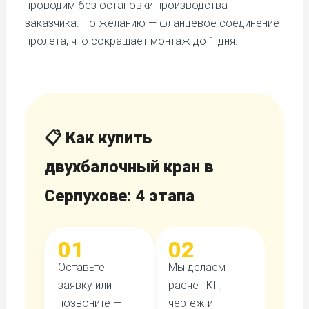
проводим без остановки производства
заказчика. По желанию — фланцевое соединение
пролёта, что сокращает монтаж до 1 дня.
📋 Как купить
двухбалочный кран в
Серпухове: 4 этапа
01
02
Оставьте
Мы делаем
заявку или
расчет КП,
позвоните —
чертёж и