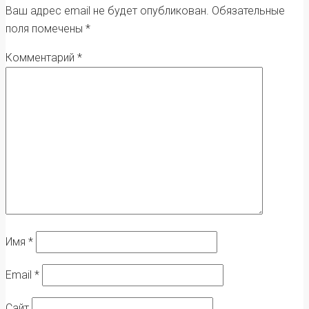
Ваш адрес email не будет опубликован.
Обязательные
поля помечены
*
Комментарий
*
Имя
*
Email
*
Сайт