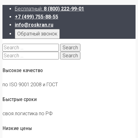
Бесплатный:
8 (800) 222-99-01
+7 (499) 755-88-55
info@roskran.ru
Обратный звонок
Search
for:
Search
for:
Высокое качество
по ISO 9001:2008 и ГОСТ
Быстрые сроки
своя логистика по РФ
Низкие цены