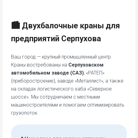
🏙️ Двухбалочные краны для
предприятий Серпухова
Ваш город — крупный промышленный центр.
Краны востребованы на
Серпуховском
автомобильном заводе (САЗ)
, «РАТЕП»
(приборостроение), заводе «Металлист», а также
на складах логистического хаба «Северное
шоссе». Мы сотрудничаем с местными
машиностроителями и помогаем оптимизировать
грузопоток.