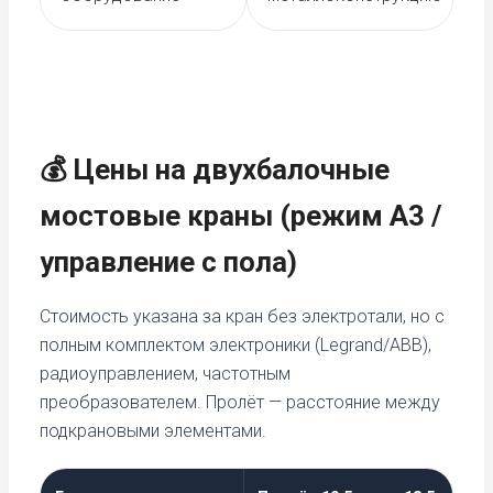
💰 Цены на двухбалочные
мостовые краны (режим А3 /
управление с пола)
Стоимость указана за кран без электротали, но с
полным комплектом электроники (Legrand/ABB),
радиоуправлением, частотным
преобразователем. Пролёт — расстояние между
подкрановыми элементами.