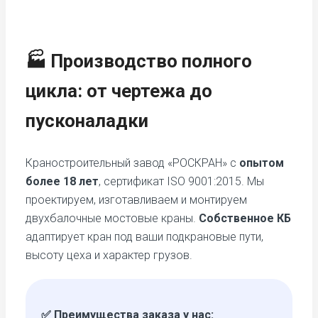
🏭 Производство полного
цикла: от чертежа до
пусконаладки
Краностроительный завод «РОСКРАН» с
опытом
более 18 лет
, сертификат ISO 9001:2015. Мы
проектируем, изготавливаем и монтируем
двухбалочные мостовые краны.
Собственное КБ
адаптирует кран под ваши подкрановые пути,
высоту цеха и характер грузов.
✅ Преимущества заказа у нас: