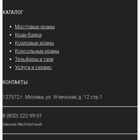
КАТАЛОГ
Мостовые краны
Кран-балка
Козловые краны
Консольные краны
Тельферы и тали
Услуги и сервис
КОНТАКТЫ
127572 г. Москва, ул. Угличская, д. 12 стр.1
8 (800) 222-99-01
Звонок бесплатный