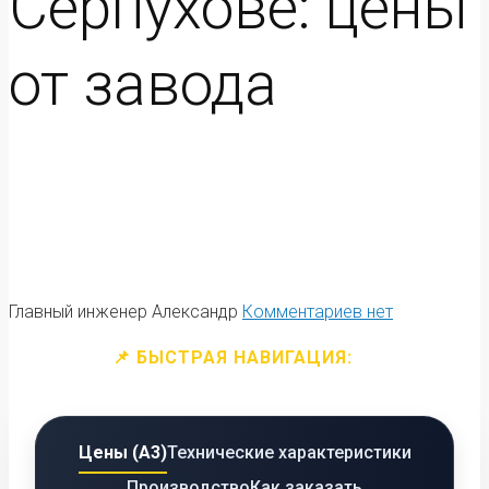
Серпухове: цены
от завода
Главный инженер Александр
Комментариев нет
📌 БЫСТРАЯ НАВИГАЦИЯ:
Цены (А3)
Технические характеристики
Производство
Как заказать