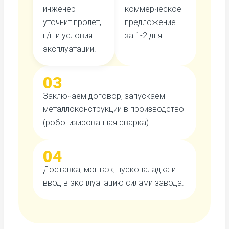
инженер
коммерческое
уточнит пролёт,
предложение
г/п и условия
за 1-2 дня.
эксплуатации.
03
Заключаем договор, запускаем
металлоконструкции в производство
(роботизированная сварка).
04
Доставка, монтаж, пусконаладка и
ввод в эксплуатацию силами завода.