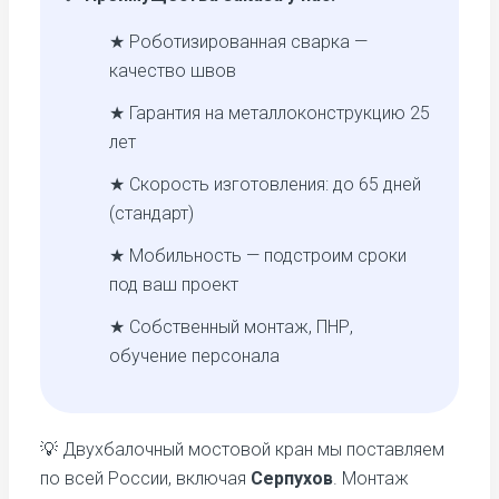
★ Роботизированная сварка —
качество швов
★ Гарантия на металлоконструкцию 25
лет
★ Скорость изготовления: до 65 дней
(стандарт)
★ Мобильность — подстроим сроки
под ваш проект
★ Собственный монтаж, ПНР,
обучение персонала
💡 Двухбалочный мостовой кран мы поставляем
по всей России, включая
Серпухов
. Монтаж