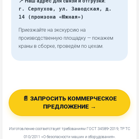
📍 Наш адрес для связи и отгрузки:
г. Серпухов, ул. Заводская, д.
14 (промзона «Южная»)
Приезжайте на экскурсию на
производственную площадку — покажем
краны в сборке, проведём по цехам.
📄 ЗАПРОСИТЬ КОММЕРЧЕСКОЕ
ПРЕДЛОЖЕНИЕ →
Изготовление соответствует требованиям ГОСТ 34589-2019, ТР ТС
010/2011 «О безопасности машин и оборудования».