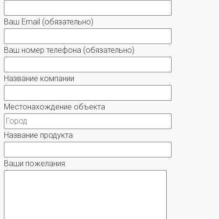
Ваш Email
(обязательно)
Ваш номер телефона
(обязательно)
Название компании
Местонахождение объекта
Название продукта
Ваши пожелания