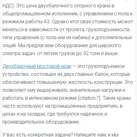
НДС). Это цена двухбалочного опорного крана в
общепромышленном исполнении, с управлением с пола и
режимом работы А3. Однако итоговая стоимость может
меняться в зависимости от пролета, грузоподъемности,
типа управления (с пола или из кабины) и дополнительных
опций. Мы предлагаем оборудование для широкого
спектра задач: от легких грузов до 32 тонн и выше.
Двухбалочный мостовой кран
— это грузоподъемное
устройство, состоящее из двух главных балок, которые
обеспечивают повышенную жесткость конструкции. Это
позволяет ему выдерживать значительные нагрузки и
работать в интенсивном режиме [citation:7]. Такие краны
часто используют на промышленных предприятиях, в
цехах и на складах, где требуется надежное и
производительное оборудование.
У вас есть конкретная задача? Напишите нам, и мы