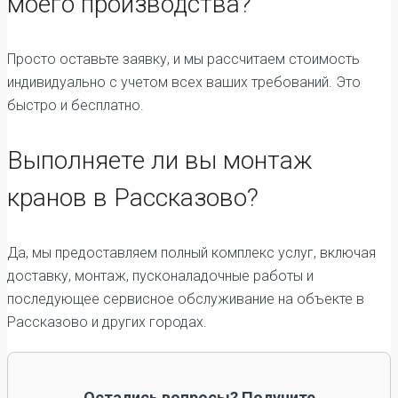
моего производства?
Просто оставьте заявку, и мы рассчитаем стоимость
индивидуально с учетом всех ваших требований. Это
быстро и бесплатно.
Выполняете ли вы монтаж
кранов в Рассказово?
Да, мы предоставляем полный комплекс услуг, включая
доставку, монтаж, пусконаладочные работы и
последующее сервисное обслуживание на объекте в
Рассказово и других городах.
Остались вопросы? Получите