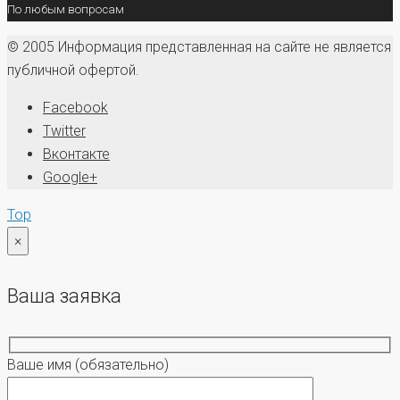
По любым вопросам
© 2005 Информация представленная на сайте не является
публичной офертой.
Facebook
Twitter
Вконтакте
Google+
Top
×
Ваша заявка
Ваше имя
(обязательно)