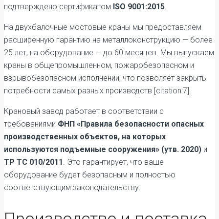
подтверждено сертификатом
ISO 9001:2015
.
На двухбалочные мостовые краны мы предоставляем
расширенную гарантию на металлоконструкцию — более
25 лет, на оборудование — до 60 месяцев. Мы выпускаем
краны в общепромышленном, пожаробезопасном и
взрывобезопасном исполнении, что позволяет закрыть
потребности самых разных производств [citation:7].
Крановый завод работает в соответствии с
требованиями
ФНП «Правила безопасности опасных
производственных объектов, на которых
используются подъемные сооружения» (утв. 2020)
и
ТР ТС 010/2011
. Это гарантирует, что ваше
оборудование будет безопасным и полностью
соответствующим законодательству.
Производство и поставка