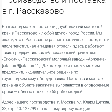
в г. Рассказово
Наш завод может поставить двухбалочный мостовой
кран в Рассказово и любой другой город России. Мы
знаем, что в Рассказове развита промышленность, в том
числе текстильная и пищевая отрасли, здесь работают
такие предприятия, как «Рассказовский трикотаж»,
«Биохим», «Рассказовский молочный завод», «Арженка»
[citation:9][citation:11]. Для каждого из них мы можем
предложить индивидуальное решение по
грузоподъемному оборудованию. Поставка и монтаж
крана на объекте заказчика выполняются в оговоренные
сроки — обычно в течение 65 рабочих дней.
Адрес нашего производства: г. Москва, ул. Клары Цеткин,
33, стр. 40, 127299 (по данному адресу находится