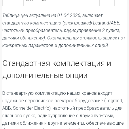
Таблица цен актуальна на 01.04.2026, включает
стандартную комплектацию (электрошкаф Legrand/ABB,
частотный преобразователь, радиоуправление 2 пульта,
датчики сближения). Окончательная стоимость зависит от
конкретных параметров и дополнительных опций.
Стандартная комплектация и
дополнительные опции
В стандартную комплектацию наших кранов входит
надежное европейское электрооборудование (Legrand,
ABB, Schneider Electric), частотный преобразователь для
плавного пуска, радиоуправление с двумя пультами,
датчики сближения и другие элементы, обеспечивающие