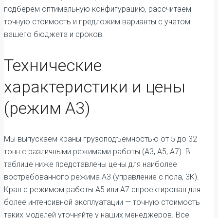
подберем оптимальную конфигурацию, рассчитаем
точную стоимость и предложим варианты с учетом
вашего бюджета и сроков.
Технические
характеристики и цены
(режим А3)
Мы выпускаем краны грузоподъемностью от 5 до 32
тонн с различными режимами работы (А3, А5, А7). В
таблице ниже представлены цены для наиболее
востребованного режима А3 (управление с пола, 3К).
Кран с режимом работы А5 или А7 спроектирован для
более интенсивной эксплуатации — точную стоимость
таких моделей уточняйте у наших менеджеров. Все