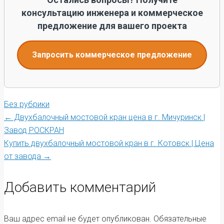
консультацию инженера и коммерческое
предложение для вашего проекта
Запросить коммерческое предложение
Без рубрики
Post
←
Двухбалочный мостовой кран цена в г. Мичуринск |
Завод РОСКРАН
Купить двухбалочный мостовой кран в г. Котовск | Цена
navigation
от завода
→
Добавить комментарий
Ваш адрес email не будет опубликован.
Обязательные