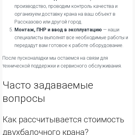
производство, проводим контроль качества и
организуем доставку крана на ваш объект в
Рассказово или другой город.
Монтаж, ПНР и ввод в эксплуатацию
— наши
специалисты выполнят все необходимые работы и
передадут вам готовое к работе оборудование.
После пусконаладки мы остаемся на связи для
технической поддержки и сервисного обслуживания.
Часто задаваемые
вопросы
Как рассчитывается стоимость
двухбалочного крана?