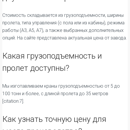
Стоимость складывается из грузоподъемности, ширины
пролета, типа управления (с пола или из кабины), режима
работы (А3, А5, А7), а также выбранных дополнительных
опций. На сайте представлена актуальная цена от завода.
Какая грузоподъемность и
пролет доступны?
Мы изготавливаем краны грузоподъемностью от 5 до
100 тонн и более, с длиной пролета до 35 метров
[citation:7].
Как узнать точную цену для