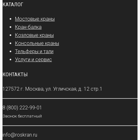
КАТАЛОГ
Мостовые краны
Кран-балка
Козловые краны
Консольные краны
Тельферы и тали
Услуги и сервис
КОНТАКТЫ
127572 г. Москва, ул. Угличская, д. 12 стр.1
8 (800) 222-99-01
Звонок бесплатный
info@roskran.ru