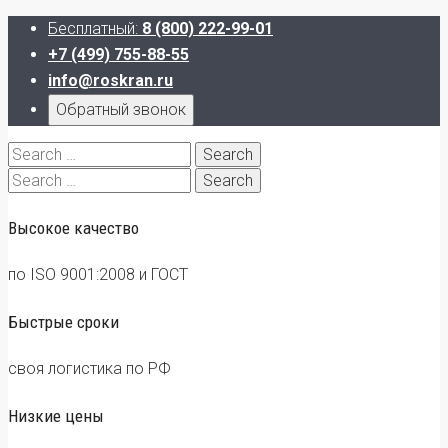
Бесплатный:
8 (800) 222-99-01
+7 (499) 755-88-55
info@roskran.ru
Обратный звонок
Search
for:
Search
for:
Высокое качество
по ISO 9001:2008 и ГОСТ
Быстрые сроки
своя логистика по РФ
Низкие цены