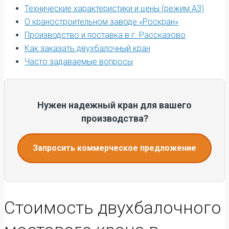
Технические характеристики и цены (режим А3)
О краностроительном заводе «Роскран»
Производство и поставка в г. Рассказово
Как заказать двухбалочный кран
Часто задаваемые вопросы
Нужен надежный кран для вашего
производства?
Запросить коммерческое предложение
Стоимость двухбалочного