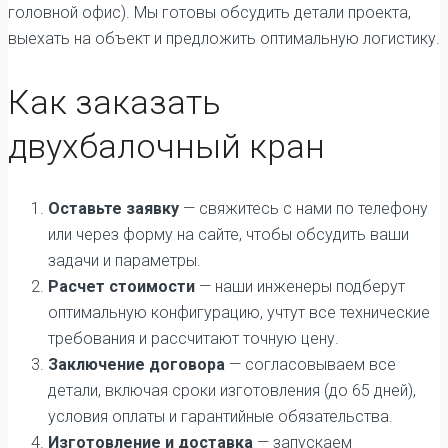
головной офис). Мы готовы обсудить детали проекта,
выехать на объект и предложить оптимальную логистику.
Как заказать
двухбалочный кран
Оставьте заявку
— свяжитесь с нами по телефону
или через форму на сайте, чтобы обсудить ваши
задачи и параметры.
Расчет стоимости
— наши инженеры подберут
оптимальную конфигурацию, учтут все технические
требования и рассчитают точную цену.
Заключение договора
— согласовываем все
детали, включая сроки изготовления (до 65 дней),
условия оплаты и гарантийные обязательства.
Изготовление и доставка
— запускаем