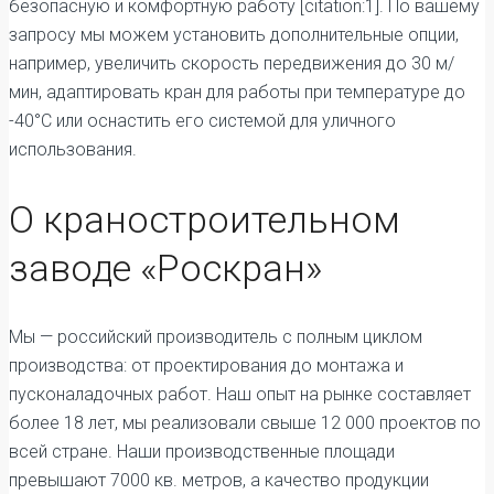
безопасную и комфортную работу [citation:1]. По вашему
запросу мы можем установить дополнительные опции,
например, увеличить скорость передвижения до 30 м/
мин, адаптировать кран для работы при температуре до
-40°C или оснастить его системой для уличного
использования.
О краностроительном
заводе «Роскран»
Мы — российский производитель с полным циклом
производства: от проектирования до монтажа и
пусконаладочных работ. Наш опыт на рынке составляет
более 18 лет, мы реализовали свыше 12 000 проектов по
всей стране. Наши производственные площади
превышают 7000 кв. метров, а качество продукции