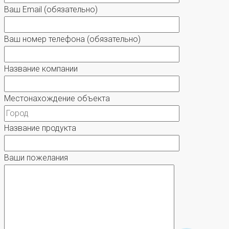
Ваш Email
(обязательно)
Ваш номер телефона
(обязательно)
Название компании
Местонахождение объекта
Название продукта
Ваши пожелания