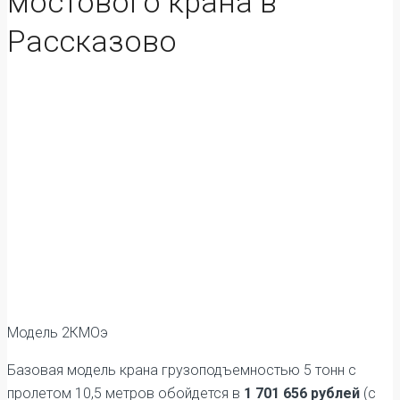
мостового крана в
Рассказово
Модель 2КМОэ
Базовая модель крана грузоподъемностью 5 тонн с
пролетом 10,5 метров обойдется в
1 701 656 рублей
(с