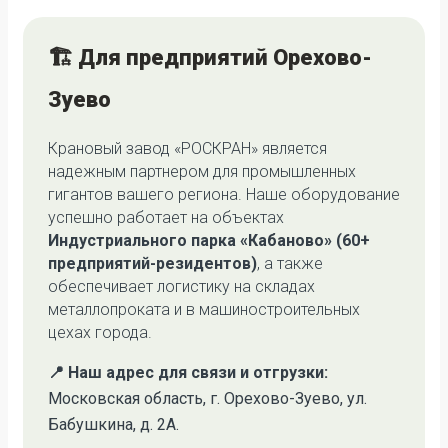
🏗️ Для предприятий Орехово-
Зуево
Крановый завод «РОСКРАН» является
надежным партнером для промышленных
гигантов вашего региона. Наше оборудование
успешно работает на объектах
Индустриального парка «Кабаново» (60+
предприятий-резидентов)
, а также
обеспечивает логистику на складах
металлопроката и в машиностроительных
цехах города.
📍 Наш адрес для связи и отгрузки:
Московская область, г. Орехово-Зуево, ул.
Бабушкина, д. 2А.