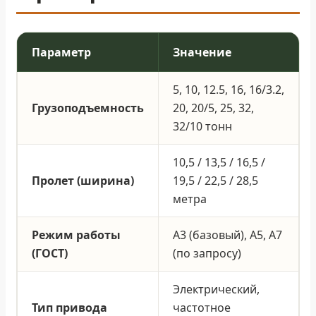
Параметр
Значение
5, 10, 12.5, 16, 16/3.2,
Грузоподъемность
20, 20/5, 25, 32,
32/10 тонн
10,5 / 13,5 / 16,5 /
Пролет (ширина)
19,5 / 22,5 / 28,5
метра
Режим работы
А3 (базовый), А5, А7
(ГОСТ)
(по запросу)
Электрический,
Тип привода
частотное