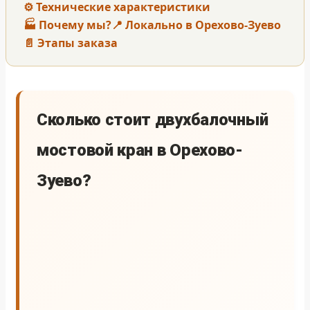
⚙️ Технические характеристики
🏭 Почему мы?
📍 Локально в Орехово-Зуево
📄 Этапы заказа
Сколько стоит двухбалочный
мостовой кран в Орехово-
Зуево?