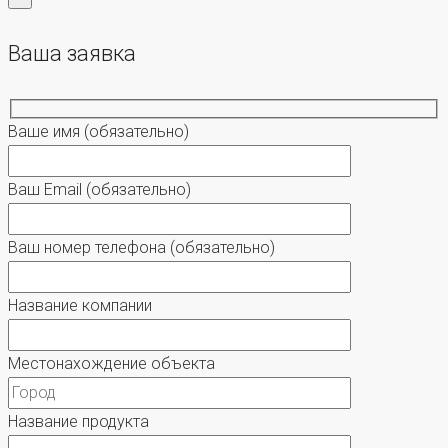
Ваша заявка
Ваше имя
(обязательно)
Ваш Email
(обязательно)
Ваш номер телефона
(обязательно)
Название компании
Местонахождение объекта
Название продукта