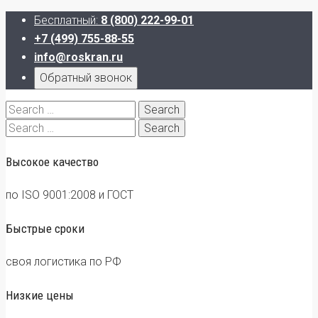
Бесплатный:
8 (800) 222-99-01
+7 (499) 755-88-55
info@roskran.ru
Обратный звонок
Search
for:
Search
for:
Высокое качество
по ISO 9001:2008 и ГОСТ
Быстрые сроки
своя логистика по РФ
Низкие цены