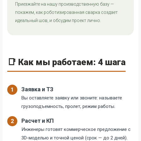
Приезжайте на нашу производственную базу —
покажем, как роботизированная сварка создает
идеальный шов, и обсудим проект лично.
📑 Как мы работаем: 4 шага
Заявка и ТЗ
1
Вы оставляете заявку или звоните: называете
грузоподъемность, пролет, режим работы.
Расчет и КП
2
Инженеры готовят коммерческое предложение с
3D-моделью и точной ценой (срок — до 2 дней).