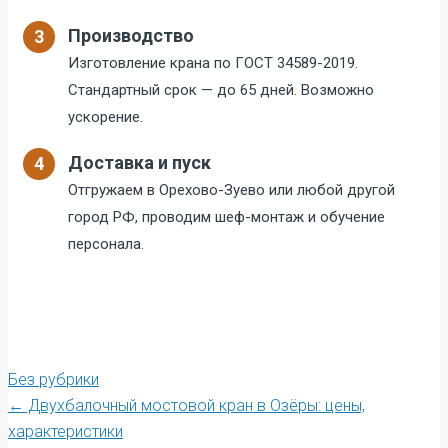
Производство
3
Изготовление крана по ГОСТ 34589-2019.
Стандартный срок — до 65 дней. Возможно
ускорение.
Доставка и пуск
4
Отгружаем в Орехово-Зуево или любой другой
город РФ, проводим шеф-монтаж и обучение
персонала.
Без рубрики
Post
←
Двухбалочный мостовой кран в Озёры: цены,
характеристики