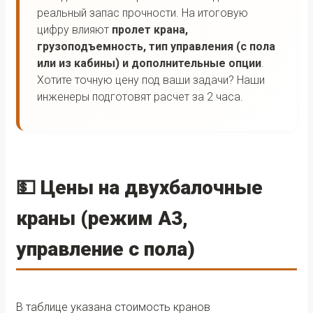
реальный запас прочности. На итоговую
цифру влияют
пролет крана,
грузоподъемность, тип управления (с пола
или из кабины) и дополнительные опции
.
Хотите точную цену под ваши задачи? Наши
инженеры подготовят расчет за 2 часа.
💵 Цены на двухбалочные
краны (режим А3,
управление с пола)
В таблице указана стоимость кранов