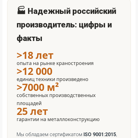
🏭 Надежный российский
производитель: цифры и
факты
>18 лет
опыта на рынке краностроения
>12 000
единиц техники произведено
>7000 м²
собственных производственных
площадей
25 лет
гарантии на металлоконструкцию
Мы обладаем сертификатом
ISO 9001:2015
,