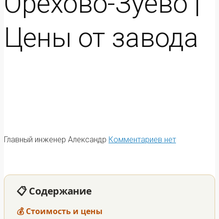
Орехово-Зуево |
Цены от завода
Главный инженер Александр
Комментариев нет
📋 Содержание
💰 Стоимость и цены