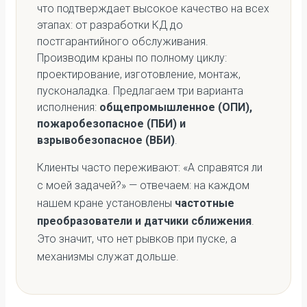
что подтверждает высокое качество на всех
этапах: от разработки КД до
постгарантийного обслуживания.
Производим краны по полному циклу:
проектирование, изготовление, монтаж,
пусконаладка. Предлагаем три варианта
исполнения:
общепромышленное (ОПИ),
пожаробезопасное (ПБИ) и
взрывобезопасное (ВБИ)
.
Клиенты часто переживают: «А справятся ли
с моей задачей?» — отвечаем: на каждом
нашем кране установлены
частотные
преобразователи и датчики сближения
.
Это значит, что нет рывков при пуске, а
механизмы служат дольше.