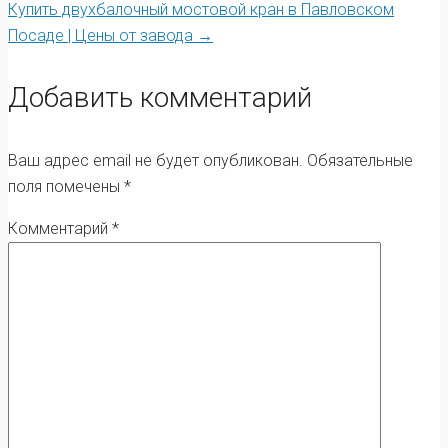
Купить двухбалочный мостовой кран в Павловском
navigation
Посаде | Цены от завода
→
Добавить комментарий
Ваш адрес email не будет опубликован.
Обязательные
поля помечены
*
Комментарий
*