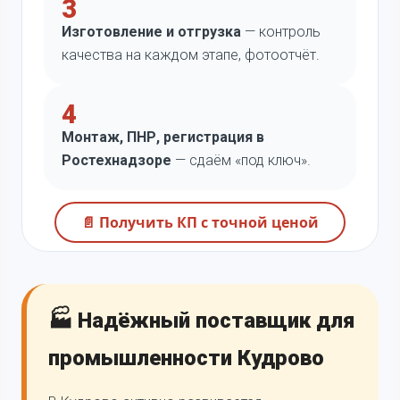
3
Изготовление и отгрузка
— контроль
качества на каждом этапе, фотоотчёт.
4
Монтаж, ПНР, регистрация в
Ростехнадзоре
— сдаём «под ключ».
📄 Получить КП с точной ценой
🏭 Надёжный поставщик для
промышленности Кудрово