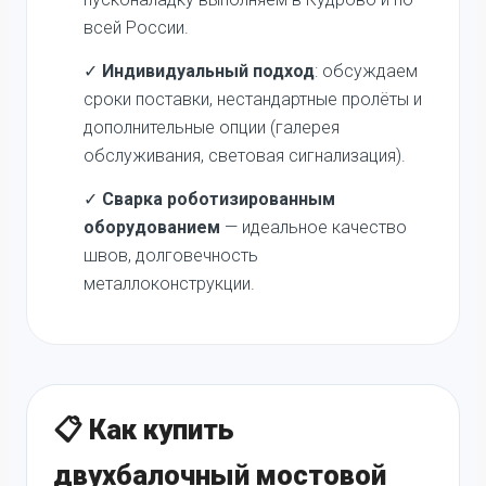
всей России.
✓
Индивидуальный подход
: обсуждаем
сроки поставки, нестандартные пролёты и
дополнительные опции (галерея
обслуживания, световая сигнализация).
✓
Сварка роботизированным
оборудованием
— идеальное качество
швов, долговечность
металлоконструкции.
📋 Как купить
двухбалочный мостовой