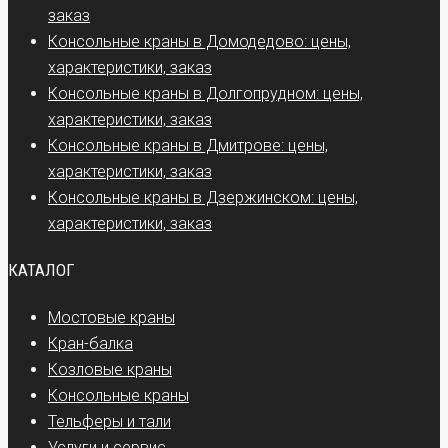
заказ
Консольные краны в Домодедово: цены,
характеристики, заказ
Консольные краны в Долгопрудном: цены,
характеристики, заказ
Консольные краны в Дмитрове: цены,
характеристики, заказ
Консольные краны в Дзержинском: цены,
характеристики, заказ
КАТАЛОГ
Мостовые краны
Кран-балка
Козловые краны
Консольные краны
Тельферы и тали
Услуги и сервис