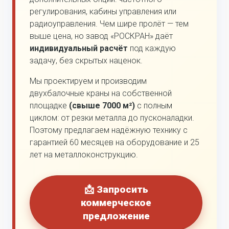
регулирования, кабины управления или
радиоуправления. Чем шире пролёт — тем
выше цена, но завод «РОСКРАН» даёт
индивидуальный расчёт
под каждую
задачу, без скрытых наценок.
Мы проектируем и производим
двухбалочные краны на собственной
площадке
(свыше 7000 м²)
с полным
циклом: от резки металла до пусконаладки.
Поэтому предлагаем надёжную технику с
гарантией 60 месяцев на оборудование и 25
лет на металлоконструкцию.
📩 Запросить
коммерческое
предложение