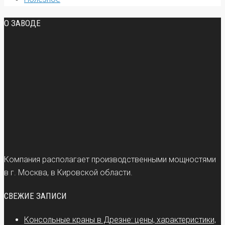
О ЗАВОДЕ
Компания располагает производственными мощностями
в г. Москва, в Кировской области.
СВЕЖИЕ ЗАПИСИ
Консольные краны в Дрезне: цены, характеристики,