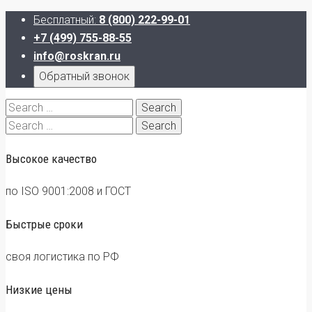
Бесплатный:
8 (800) 222-99-01
+7 (499) 755-88-55
info@roskran.ru
Обратный звонок
Search
for:
Search
for:
Высокое качество
по ISO 9001:2008 и ГОСТ
Быстрые сроки
своя логистика по РФ
Низкие цены