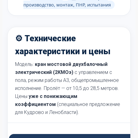
производство, монтаж, ПНР, испытания
⚙️ Технические
характеристики и цены
Модель:
кран мостовой двухбалочный
электрический (2КМОэ)
с управлением с
пола, режим работы А3, общепромышленное
исполнение. Пролёт — от 10,5 до 28,5 метров.
Цены
уже с понижающим
коэффициентом
(специальное предложение
для Кудрово и Ленобласти).