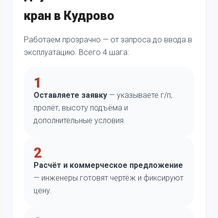
кран в Кудрово
Работаем прозрачно — от запроса до ввода в
эксплуатацию. Всего 4 шага:
1
Оставляете заявку
— указываете г/п,
пролёт, высоту подъёма и
дополнительные условия.
2
Расчёт и коммерческое предложение
— инженеры готовят чертёж и фиксируют
цену.