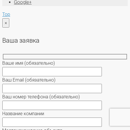
Google+
Top
×
Ваша заявка
Ваше имя
(обязательно)
Ваш Email
(обязательно)
Ваш номер телефона
(обязательно)
Название компании