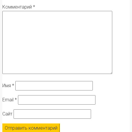
Комментарий
*
Имя
*
Email
*
Сайт