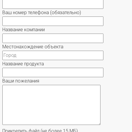
Ваш номер телефона
(обязательно)
Название компании
Местонахождение объекта
Название продукта
Ваши пожелания
Прикрепить файл
(не более 15 МБ)