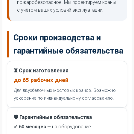
пожаробезопасное. Мы проектируем краны
с учётом ваших условий эксплуатации.
Сроки производства и
гарантийные обязательства
⏳ Срок изготовления
до 65 рабочих дней
Для двухбалочных мостовых кранов. Возможно
ускорение по индивидуальному согласованию.
🛡️ Гарантийные обязательства
✔
60 месяцев
— на оборудование