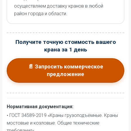
осуществляем доставку кранов в любой
район города и области.
Получите точную стоимость вашего
крана за 1 день
📄 Запросить коммерческое
предложение
Нормативная документация:
• ГОСТ 34589-2019 «Краны грузоподъёмные. Краны
мостовые и козловые. Общие технические
требования»