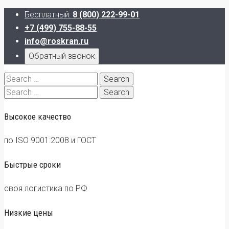
Бесплатный:
8 (800) 222-99-01
+7 (499) 755-88-55
info@roskran.ru
Обратный звонок
Search
for:
Search
for:
Высокое качество
по ISO 9001:2008 и ГОСТ
Быстрые сроки
своя логистика по РФ
Низкие цены