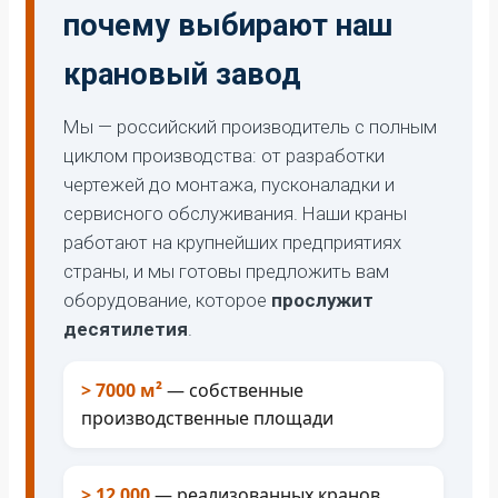
почему выбирают наш
крановый завод
Мы — российский производитель с полным
циклом производства: от разработки
чертежей до монтажа, пусконаладки и
сервисного обслуживания. Наши краны
работают на крупнейших предприятиях
страны, и мы готовы предложить вам
оборудование, которое
прослужит
десятилетия
.
> 7000 м²
— собственные
производственные площади
> 12 000
— реализованных кранов