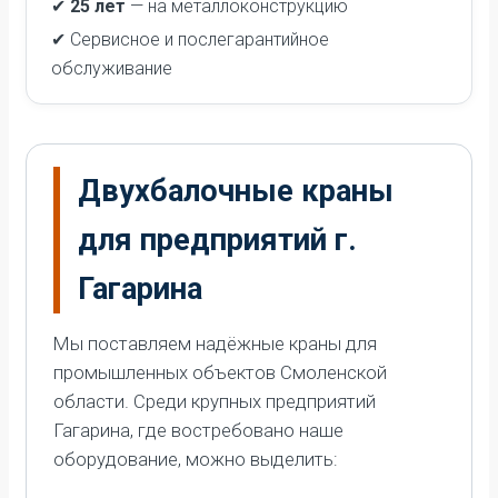
✔
25 лет
— на металлоконструкцию
✔ Сервисное и послегарантийное
обслуживание
Двухбалочные краны
для предприятий г.
Гагарина
Мы поставляем надёжные краны для
промышленных объектов Смоленской
области. Среди крупных предприятий
Гагарина, где востребовано наше
оборудование, можно выделить: