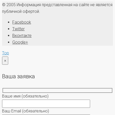
© 2005 Информация представленная на сайте не является
публичной офертой.
Facebook
Twitter
Вконтакте
Google+
Top
×
Ваша заявка
Ваше имя
(обязательно)
Ваш Email
(обязательно)