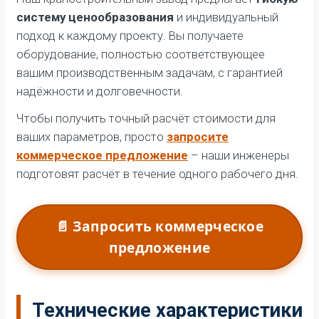
систему ценообразования
и индивидуальный
подход к каждому проекту. Вы получаете
оборудование, полностью соответствующее
вашим производственным задачам, с гарантией
надёжности и долговечности.
Чтобы получить точный расчёт стоимости для
ваших параметров, просто
запросите
коммерческое предложение
– наши инженеры
подготовят расчёт в течение одного рабочего дня.
📄 Запросить коммерческое
предложение
Технические характеристики