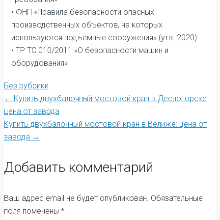
• ФНП «Правила безопасности опасных
производственных объектов, на которых
используются подъемные сооружения» (утв. 2020)
• ТР ТС 010/2011 «О безопасности машин и
оборудования»
Без рубрики
Post
←
Купить двухбалочный мостовой кран в Десногорске
цена от завода
Купить двухбалочный мостовой кран в Велиже: цена от
navigation
завода
→
Добавить комментарий
Ваш адрес email не будет опубликован.
Обязательные
поля помечены
*