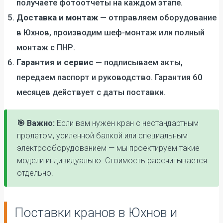
получаете фотоотчеты на каждом этапе.
Доставка и монтаж
— отправляем оборудование
в Юхнов, производим шеф-монтаж или полный
монтаж с ПНР.
Гарантия и сервис
— подписываем акты,
передаем паспорт и руководство. Гарантия 60
месяцев действует с даты поставки.
🎯 Важно:
Если вам нужен кран с нестандартным
пролетом, усиленной балкой или специальным
электрооборудованием — мы проектируем такие
модели индивидуально. Стоимость рассчитывается
отдельно.
Поставки кранов в Юхнов и