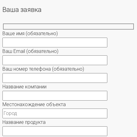
Ваша заявка
Ваше имя
(обязательно)
Ваш Email
(обязательно)
Ваш номер телефона
(обязательно)
Название компании
Местонахождение объекта
Название продукта