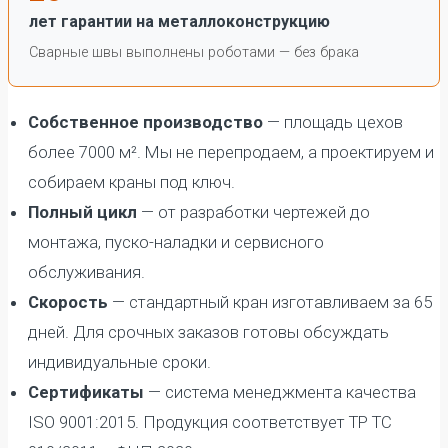
лет гарантии на металлоконструкцию
Сварные швы выполнены роботами — без брака
Собственное производство
— площадь цехов
более 7000 м². Мы не перепродаем, а проектируем и
собираем краны под ключ.
Полный цикл
— от разработки чертежей до
монтажа, пуско-наладки и сервисного
обслуживания.
Скорость
— стандартный кран изготавливаем за 65
дней. Для срочных заказов готовы обсуждать
индивидуальные сроки.
Сертификаты
— система менеджмента качества
ISO 9001:2015. Продукция соответствует ТР ТС