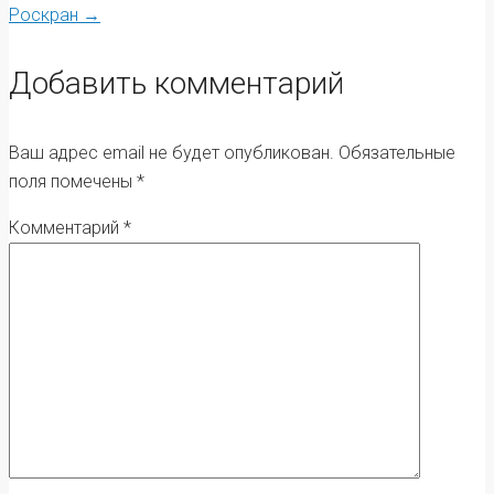
navigation
Роскран
→
Добавить комментарий
Ваш адрес email не будет опубликован.
Обязательные
поля помечены
*
Комментарий
*