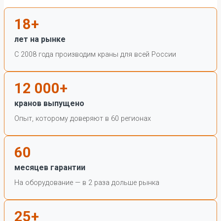
18+
лет на рынке
С 2008 года производим краны для всей России
12 000+
кранов выпущено
Опыт, которому доверяют в 60 регионах
60
месяцев гарантии
На оборудование — в 2 раза дольше рынка
25+