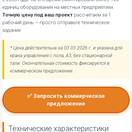
единиц оборудования на местных предприятиях.
Точную цену под ваш проект
рассчитаем за 1
рабочий день — просто отправьте техническое
задание.
* Цена действительна на 03.03.2026 г. и указана для
крана управления с пола, А3, без стационарной
тали. Окончательная стоимость фиксируется в
коммерческом предложении.
✅ Запросить коммерческое
предложение
Технические характеристики