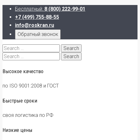
Бесплатный:
8 (800) 222-99-01
+7 (499) 755-88-55
info@roskran.ru
Обратный звонок
Search
for:
Search
for:
Высокое качество
по ISO 9001:2008 и ГОСТ
Быстрые сроки
своя логистика по РФ
Низкие цены