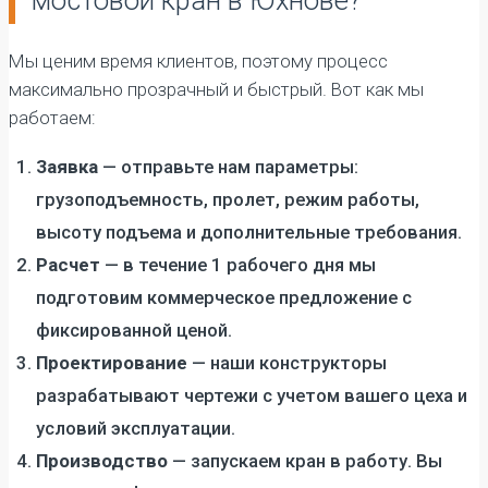
Мы ценим время клиентов, поэтому процесс
максимально прозрачный и быстрый. Вот как мы
работаем:
Заявка
— отправьте нам параметры:
грузоподъемность, пролет, режим работы,
высоту подъема и дополнительные требования.
Расчет
— в течение 1 рабочего дня мы
подготовим коммерческое предложение с
фиксированной ценой.
Проектирование
— наши конструкторы
разрабатывают чертежи с учетом вашего цеха и
условий эксплуатации.
Производство
— запускаем кран в работу. Вы