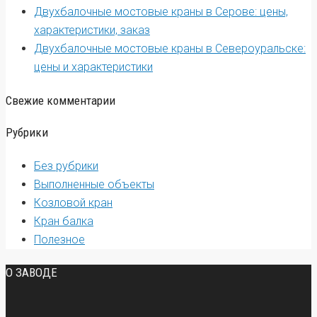
Двухбалочные мостовые краны в Серове: цены,
характеристики, заказ
Двухбалочные мостовые краны в Североуральске:
цены и характеристики
Свежие комментарии
Рубрики
Без рубрики
Выполненные объекты
Козловой кран
Кран балка
Полезное
О ЗАВОДЕ