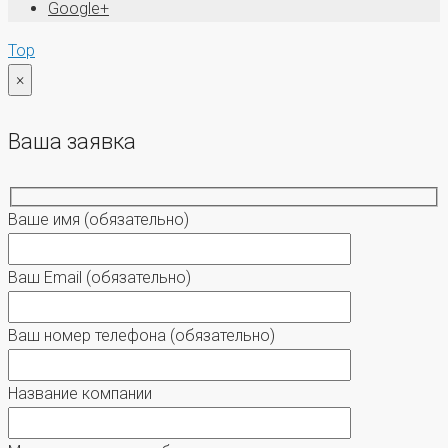
Google+
Top
×
Ваша заявка
Ваше имя
(обязательно)
Ваш Email
(обязательно)
Ваш номер телефона
(обязательно)
Название компании