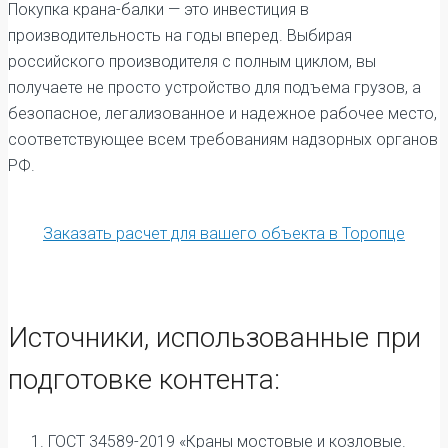
Покупка крана-балки — это инвестиция в
производительность на годы вперед. Выбирая
российского производителя с полным циклом, вы
получаете не просто устройство для подъема грузов, а
безопасное, легализованное и надежное рабочее место,
соответствующее всем требованиям надзорных органов
РФ.
Заказать расчет для вашего объекта в Торопце
Источники, использованные при
подготовке контента:
ГОСТ 34589-2019 «Краны мостовые и козловые.