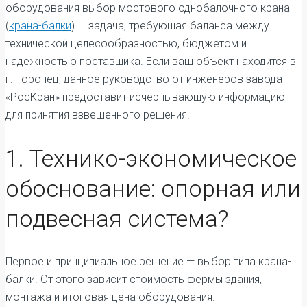
оборудования выбор мостового однобалочного крана
(
крана-балки
) — задача, требующая баланса между
технической целесообразностью, бюджетом и
надежностью поставщика. Если ваш объект находится в
г. Торопец, данное руководство от инженеров завода
«РосКран» предоставит исчерпывающую информацию
для принятия взвешенного решения.
1. Технико-экономическое
обоснование: опорная или
подвесная система?
Первое и принципиальное решение — выбор типа крана-
балки. От этого зависит стоимость фермы здания,
монтажа и итоговая цена оборудования.