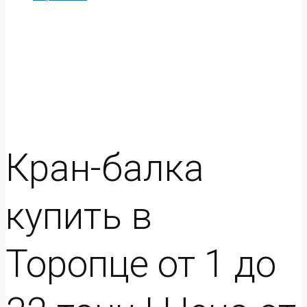
Кран-балка
купить в
Торопце от 1 до