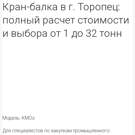
Кран-балка в г. Торопец:
полный расчет стоимости
и выбора от 1 до 32 тонн
Модель: КМОэ
Для специалистов по закупкам промышленного