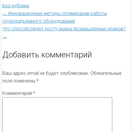
Без рубрики
Post
←
Инновационные методы оптимизации работы
грузоподъемного оборудования
Что способствуют росту рынка промышленных кранов?
navigation
→
Добавить комментарий
Ваш адрес email не будет опубликован.
Обязательные
поля помечены
*
Комментарий
*