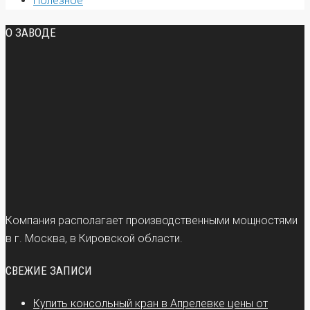
Полезное
О ЗАВОДЕ
Компания располагает производственными мощностями
в г. Москва, в Кировской области.
СВЕЖИЕ ЗАПИСИ
Купить консольный кран в Апрелевке цены от