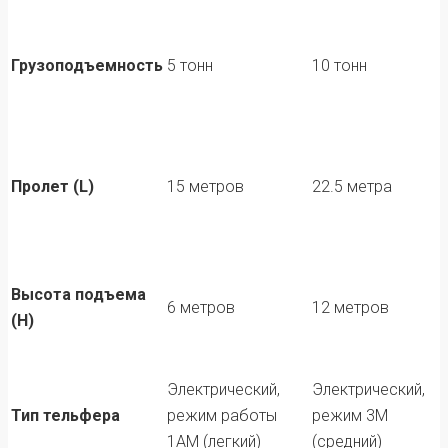
Грузоподъемность
5 тонн
10 тонн
Пролет (L)
15 метров
22.5 метра
Высота подъема
6 метров
12 метров
(H)
Электрический,
Электрический,
Тип тельфера
режим работы
режим 3М
1АМ (легкий)
(средний)