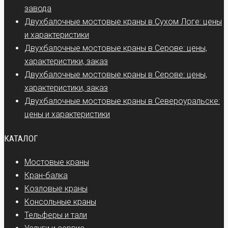
завода
Двухбалочные мостовые краны в Сухом Логе: цены
и характеристики
Двухбалочные мостовые краны в Серове: цены,
характеристики, заказ
Двухбалочные мостовые краны в Серове: цены,
характеристики, заказ
Двухбалочные мостовые краны в Североуральске:
цены и характеристики
КАТАЛОГ
Мостовые краны
Кран-балка
Козловые краны
Консольные краны
Тельферы и тали