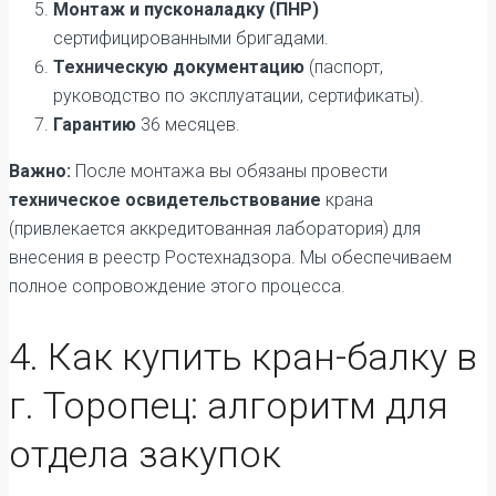
Монтаж и пусконаладку (ПНР)
сертифицированными бригадами.
Техническую документацию
(паспорт,
руководство по эксплуатации, сертификаты).
Гарантию
36 месяцев.
Важно:
После монтажа вы обязаны провести
техническое освидетельствование
крана
(привлекается аккредитованная лаборатория) для
внесения в реестр Ростехнадзора. Мы обеспечиваем
полное сопровождение этого процесса.
4. Как купить кран-балку в
г. Торопец: алгоритм для
отдела закупок