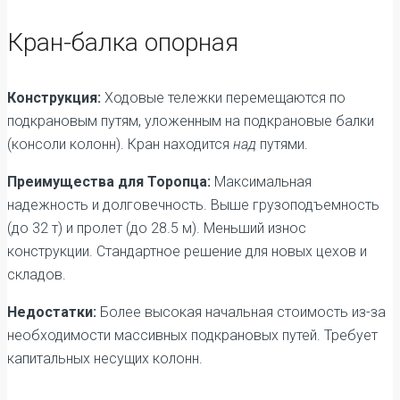
Кран-балка опорная
Конструкция:
Ходовые тележки перемещаются по
подкрановым путям, уложенным на подкрановые балки
(консоли колонн). Кран находится
над
путями.
Преимущества для Торопца:
Максимальная
надежность и долговечность. Выше грузоподъемность
(до 32 т) и пролет (до 28.5 м). Меньший износ
конструкции. Стандартное решение для новых цехов и
складов.
Недостатки:
Более высокая начальная стоимость из-за
необходимости массивных подкрановых путей. Требует
капитальных несущих колонн.