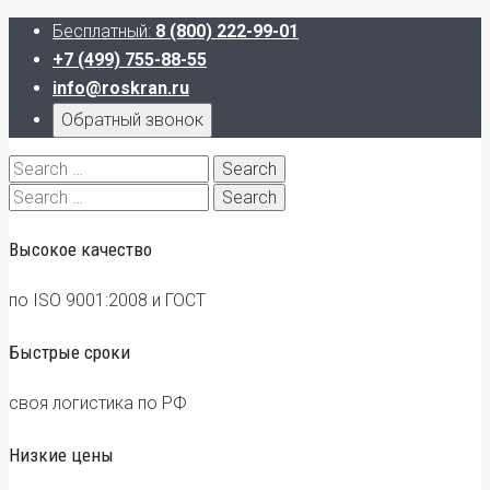
Бесплатный:
8 (800) 222-99-01
+7 (499) 755-88-55
info@roskran.ru
Обратный звонок
Search
for:
Search
for:
Высокое качество
по ISO 9001:2008 и ГОСТ
Быстрые сроки
своя логистика по РФ
Низкие цены