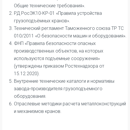
Общие технические требования».
РД РосЭК10-КР-01 «Правила устройства
грузоподъёмных кранов».
Технический регламент Таможенного союза ТР ТС
010/2011 «О безопасности машин и оборудования».
ФНП «Правила безопасности опасных
производственных объектов, на которых
используются подъемные сооружения»
(утверждены приказом Ростехнадзора от
15.12.2020).
Внутренние технические каталоги и нормативы
завода-производителя грузоподъемного
оборудования.
Отраслевые методики расчета металлоконструкций
и механизмов кранов.