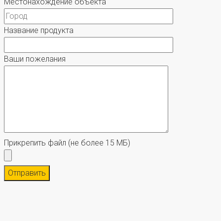
Местонахождение объекта
Название продукта
Ваши пожелания
Прикрепить файл
(не более 15 МБ)