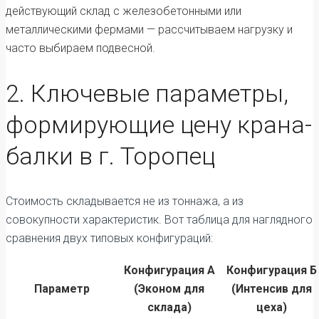
действующий склад с железобетонными или
металлическими фермами — рассчитываем нагрузку и
часто выбираем подвесной.
2. Ключевые параметры,
формирующие цену крана-
балки в г. Торопец
Стоимость складывается не из тоннажа, а из
совокупности характеристик. Вот таблица для наглядного
сравнения двух типовых конфигураций:
Конфигурация А
Конфигурация Б
Параметр
(Эконом для
(Интенсив для
склада)
цеха)