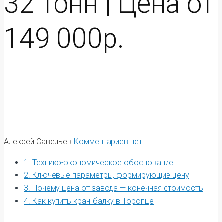
32 тонн | Цена от
149 000р.
Алексей Савельев
Комментариев нет
1. Технико-экономическое обоснование
2. Ключевые параметры, формирующие цену
3. Почему цена от завода — конечная стоимость
4. Как купить кран-балку в Торопце