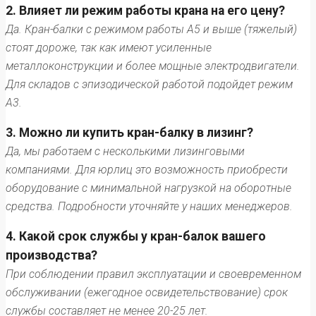
2. Влияет ли режим работы крана на его цену?
Да. Кран-балки с режимом работы А5 и выше (тяжелый)
стоят дороже, так как имеют усиленные
металлоконструкции и более мощные электродвигатели.
Для складов с эпизодической работой подойдет режим
А3.
3. Можно ли купить кран-балку в лизинг?
Да, мы работаем с несколькими лизинговыми
компаниями. Для юрлиц это возможность приобрести
оборудование с минимальной нагрузкой на оборотные
средства. Подробности уточняйте у наших менеджеров.
4. Какой срок службы у кран-балок вашего
производства?
При соблюдении правил эксплуатации и своевременном
обслуживании (ежегодное освидетельствование) срок
службы составляет не менее 20-25 лет.