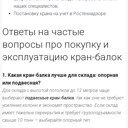
наших специалистов;
Постановку крана на учет в Ростехнадзоре.
Ответы на частые
вопросы про покупку и
эксплуатацию кран-балок
1. Какая кран-балка лучше для склада: опорная
или подвесная?
Для склада с высотой потолков до 12 метров чаще
выбирают
подвесные кран-балки
, так как они не требуют
усиления колонн и экономят пространство. Если склад
имеет тяжелые перекрытия и требует грузоподъемности
свыше 10 тонн — выбирайте опорный тип.