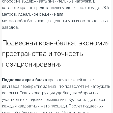
способна выдерживать значительные нагрузки. В
каталоге кранов представлены модели пролетом до 28,5
метров. Идеальное решение для
металлообрабатывающих цехов и машиностроительных
заводов.
Подвесная кран-балка: экономия
пространства и точность
позиционирования
Подвесная кран-балка
крепится к нижней полке
двутавра перекрытия здания, что позволяет не нагружать
колонны. Такая конструкция удобна для сборочных
участков и складских помещений в Кудрово, где важен
каждый квадратный метр площади. Пролет подвесных
моделей обычно не превышает 15 метров, что