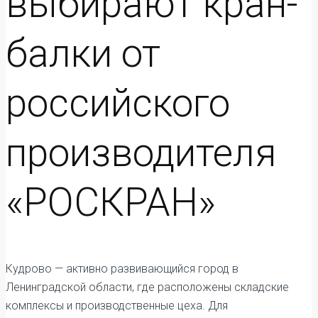
выбирают кран-
балки от
российского
производителя
«РОСКРАН»
Кудрово — активно развивающийся город в
Ленинградской области, где расположены складские
комплексы и производственные цеха. Для