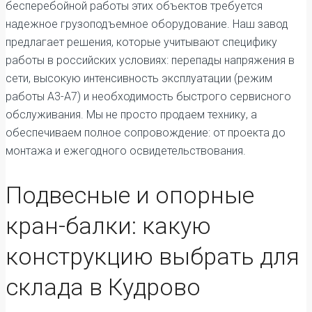
бесперебойной работы этих объектов требуется
надежное грузоподъемное оборудование. Наш завод
предлагает решения, которые учитывают специфику
работы в российских условиях: перепады напряжения в
сети, высокую интенсивность эксплуатации (режим
работы А3-А7) и необходимость быстрого сервисного
обслуживания. Мы не просто продаем технику, а
обеспечиваем полное сопровождение: от проекта до
монтажа и ежегодного освидетельствования.
Подвесные и опорные
кран-балки: какую
конструкцию выбрать для
склада в Кудрово