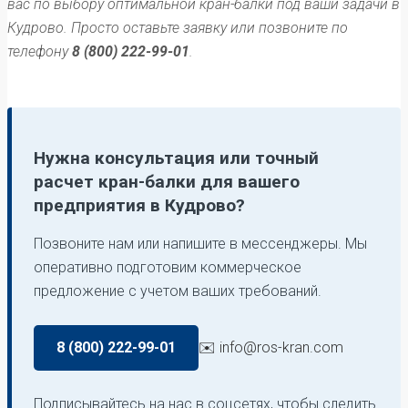
вас по выбору оптимальной кран-балки под ваши задачи в
Кудрово. Просто оставьте заявку или позвоните по
телефону
8 (800) 222-99-01
.
Нужна консультация или точный
расчет кран-балки для вашего
предприятия в Кудрово?
Позвоните нам или напишите в мессенджеры. Мы
оперативно подготовим коммерческое
предложение с учетом ваших требований.
8 (800) 222-99-01
✉️ info@ros-kran.com
Подписывайтесь на нас в соцсетях, чтобы следить