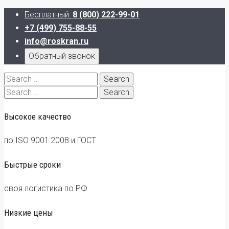
Бесплатный:
8 (800) 222-99-01
+7 (499) 755-88-55
info@roskran.ru
Обратный звонок
Search
for:
Search
for:
Высокое качество
по ISO 9001:2008 и ГОСТ
Быстрые сроки
своя логистика по РФ
Низкие цены