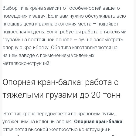
Выбор типа крана зависит от особенностей вашего
помещения и задач. Если вам нужно обслуживать всю
площадь цеха и важна экономия места — подойдет
подвесная модель. Если требуется работа с тяжелыми
грузами на постоянной основе — лучше рассмотреть
опорную кран-балку. Оба типа изготавливаются на
нашем заводе с применением усиленных
металлоконструкций.
Опорная кран-балка: работа с
тяжелыми грузами до 20 тонн
Этот тип крана передвигается по крановым путям,
уложенным на колонны здания.
Опорная кран-балка
отличается высокой жесткостью конструкции и