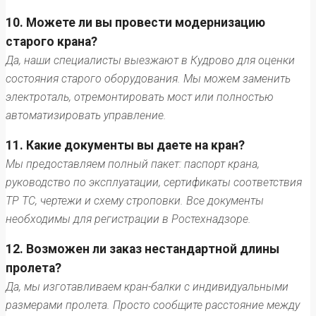
10. Можете ли вы провести модернизацию
старого крана?
Да, наши специалисты выезжают в Кудрово для оценки
состояния старого оборудования. Мы можем заменить
электроталь, отремонтировать мост или полностью
автоматизировать управление.
11. Какие документы вы даете на кран?
Мы предоставляем полный пакет: паспорт крана,
руководство по эксплуатации, сертификаты соответствия
ТР ТС, чертежи и схему строповки. Все документы
необходимы для регистрации в Ростехнадзоре.
12. Возможен ли заказ нестандартной длины
пролета?
Да, мы изготавливаем кран-балки с индивидуальными
размерами пролета. Просто сообщите расстояние между