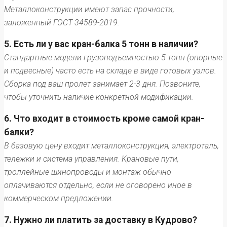
Металлоконструкции имеют запас прочности,
заложенный ГОСТ 34589-2019.
5. Есть ли у вас кран-балка 5 тонн в наличии?
Стандартные модели грузоподъемностью 5 тонн (опорные
и подвесные) часто есть на складе в виде готовых узлов.
Сборка под ваш пролет занимает 2-3 дня. Позвоните,
чтобы уточнить наличие конкретной модификации.
6. Что входит в стоимость кроме самой кран-
балки?
В базовую цену входит металлоконструкция, электроталь,
тележки и система управления. Крановые пути,
троллейные шинопроводы и монтаж обычно
оплачиваются отдельно, если не оговорено иное в
коммерческом предложении.
7. Нужно ли платить за доставку в Кудрово?