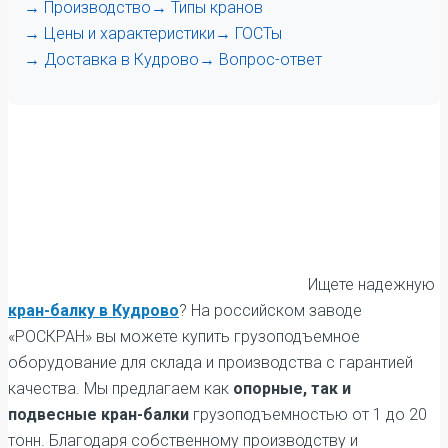
→ Производство
→ Типы кранов
→ Цены и характеристики
→ ГОСТы
→ Доставка в Кудрово
→ Вопрос-ответ
Ищете надежную
кран-балку в Кудрово
? На российском заводе
«РОСКРАН» вы можете купить грузоподъемное
оборудование для склада и производства с гарантией
качества. Мы предлагаем как
опорные, так и
подвесные кран-балки
грузоподъемностью от 1 до 20
тонн. Благодаря собственному производству и