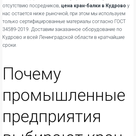
отсутствию посредников,
цена кран-балки в Кудрово
у
нас остается ниже рыночной, при этом мы используем
только сертифицированные материалы согласно ГОСТ
34589-2019. Доставим заказанное оборудование по
Кудрово и всей Ленинградской области в кратчайшие
сроки.
Почему
промышленные
предприятия