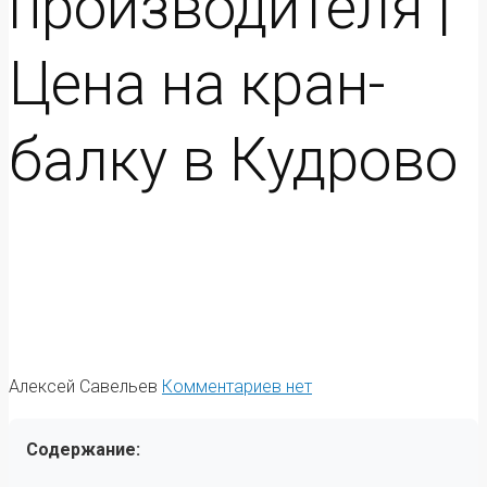
производителя |
Цена на кран-
балку в Кудрово
Алексей Савельев
Комментариев нет
Содержание: