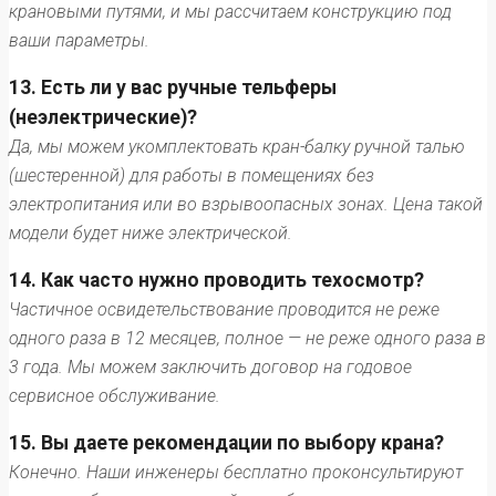
крановыми путями, и мы рассчитаем конструкцию под
ваши параметры.
13. Есть ли у вас ручные тельферы
(неэлектрические)?
Да, мы можем укомплектовать кран-балку ручной талью
(шестеренной) для работы в помещениях без
электропитания или во взрывоопасных зонах. Цена такой
модели будет ниже электрической.
14. Как часто нужно проводить техосмотр?
Частичное освидетельствование проводится не реже
одного раза в 12 месяцев, полное — не реже одного раза в
3 года. Мы можем заключить договор на годовое
сервисное обслуживание.
15. Вы даете рекомендации по выбору крана?
Конечно. Наши инженеры бесплатно проконсультируют