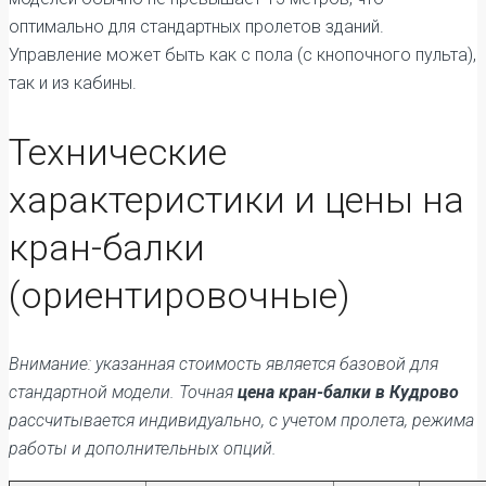
оптимально для стандартных пролетов зданий.
Управление может быть как с пола (с кнопочного пульта),
так и из кабины.
Технические
характеристики и цены на
кран-балки
(ориентировочные)
Внимание: указанная стоимость является базовой для
стандартной модели. Точная
цена кран-балки в Кудрово
рассчитывается индивидуально, с учетом пролета, режима
работы и дополнительных опций.