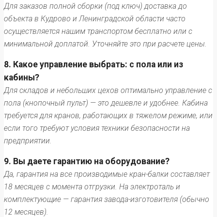
Для заказов полной сборки (под ключ) доставка до
объекта в Кудрово и Ленинградской области часто
осуществляется нашим транспортом бесплатно или с
минимальной доплатой. Уточняйте это при расчете цены.
8. Какое управление выбрать: с пола или из
кабины?
Для складов и небольших цехов оптимально управление с
пола (кнопочный пульт) — это дешевле и удобнее. Кабина
требуется для кранов, работающих в тяжелом режиме, или
если того требуют условия техники безопасности на
предприятии.
9. Вы даете гарантию на оборудование?
Да, гарантия на все производимые кран-балки составляет
18 месяцев с момента отгрузки. На электроталь и
комплектующие — гарантия завода-изготовителя (обычно
12 месяцев).