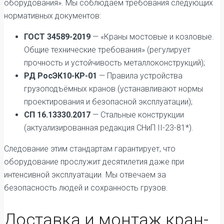
оборудования». Мы соблюдаем требования следующих
нормативных документов:
ГОСТ 34589-2019
— «Краны мостовые и козловые.
Общие технические требования» (регулирует
прочность и устойчивость металлоконструкций);
РД РосЭК10-КР-01
— Правила устройства
грузоподъёмных кранов (устанавливают нормы
проектирования и безопасной эксплуатации);
СП 16.13330.2017
— Стальные конструкции
(актуализированная редакция СНиП II-23-81*).
Следование этим стандартам гарантирует, что
оборудование прослужит десятилетия даже при
интенсивной эксплуатации. Мы отвечаем за
безопасность людей и сохранность грузов.
Доставка и монтаж кран-