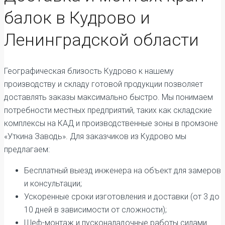
балок в Кудрово и
Ленинградской области
Географическая близость Кудрово к нашему
производству и складу готовой продукции позволяет
доставлять заказы максимально быстро. Мы понимаем
потребности местных предприятий, таких как складские
комплексы на КАД и производственные зоны в промзоне
«Уткина Заводь». Для заказчиков из Кудрово мы
предлагаем:
Бесплатный выезд инженера на объект для замеров
и консультации;
Ускоренные сроки изготовления и доставки (от 3 до
10 дней в зависимости от сложности);
Шеф-монтаж и пусконаладочные работы силами