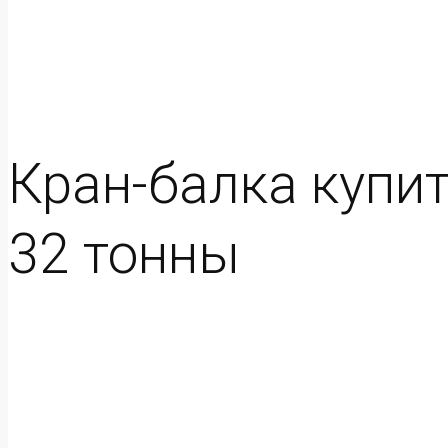
Кран-балка купить
32 тонны