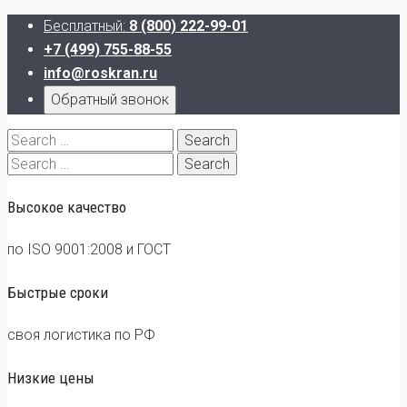
Бесплатный:
8 (800) 222-99-01
+7 (499) 755-88-55
info@roskran.ru
Обратный звонок
Search
for:
Search
for:
Высокое качество
по ISO 9001:2008 и ГОСТ
Быстрые сроки
своя логистика по РФ
Низкие цены