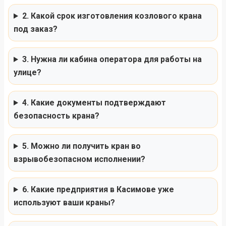
2. Какой срок изготовления козлового крана
под заказ?
3. Нужна ли кабина оператора для работы на
улице?
4. Какие документы подтверждают
безопасность крана?
5. Можно ли получить кран во
взрывобезопасном исполнении?
6. Какие предприятия в Касимове уже
используют ваши краны?