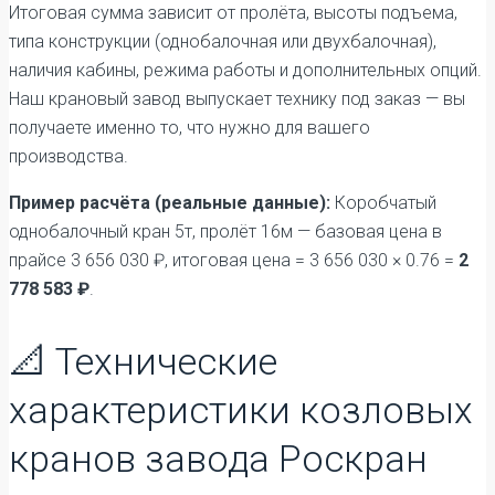
Итоговая сумма зависит от пролёта, высоты подъема,
типа конструкции (однобалочная или двухбалочная),
наличия кабины, режима работы и дополнительных опций.
Наш крановый завод выпускает технику под заказ — вы
получаете именно то, что нужно для вашего
производства.
Пример расчёта (реальные данные):
Коробчатый
однобалочный кран 5т, пролёт 16м — базовая цена в
прайсе 3 656 030 ₽, итоговая цена = 3 656 030 × 0.76 =
2
778 583 ₽
.
📐 Технические
характеристики козловых
кранов завода Роскран