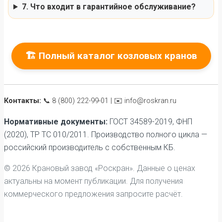
7. Что входит в гарантийное обслуживание?
🏗️ Полный каталог козловых кранов
Контакты:
📞 8 (800) 222-99-01 | ✉️ info@roskran.ru
Нормативные документы:
ГОСТ 34589-2019, ФНП
(2020), ТР ТС 010/2011. Производство полного цикла —
российский производитель с собственным КБ.
© 2026 Крановый завод «Роскран». Данные о ценах
актуальны на момент публикации. Для получения
коммерческого предложения запросите расчёт.