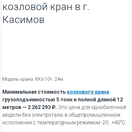
козловой кран в г.
Касимов
Модель крана: ККэ 10т. 24м.
Минимальная стоимость
козлового крана
грузоподъемностью 5 тонн и полной длиной 12
метров — 2 262 293 ₽.
Это цена для однобалочной
модели без электротали, в общепромышленном
исполнении с температурным режимом -20…+40°C.