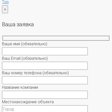
Top
×
Ваша заявка
Ваше имя
(обязательно)
Ваш Email
(обязательно)
Ваш номер телефона
(обязательно)
Название компании
Местонахождение объекта