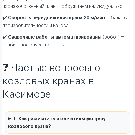
производственный план — обсуждаем индивидуально.
✔️
Скорость передвижения крана 20 м/мин
— баланс
производительности и износа.
✔️
Сварочные работы автоматизированы
(робот) —
стабильное качество швов.
❓ Частые вопросы о
козловых кранах в
Касимове
1. Как рассчитать окончательную цену
козлового крана?