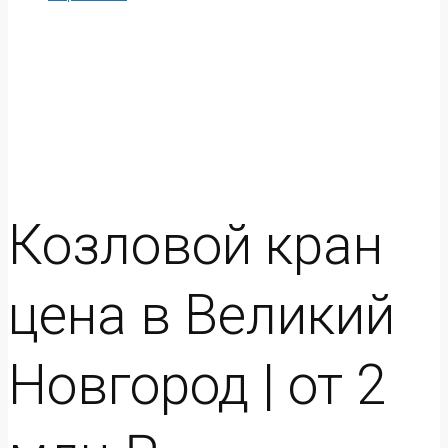
Козловой кран
цена в Великий
Новгород | от 2