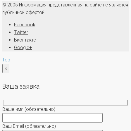
© 2005 Информация представленная на сайте не является
публичной офертой.
Facebook
Twitter
Вконтакте
Google+
Top
×
Ваша заявка
Ваше имя
(обязательно)
Ваш Email
(обязательно)