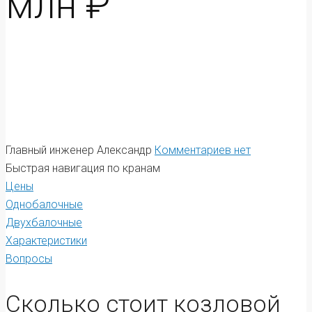
млн ₽
Главный инженер Александр
Комментариев нет
Быстрая навигация по кранам
Цены
Однобалочные
Двухбалочные
Характеристики
Вопросы
Сколько стоит козловой