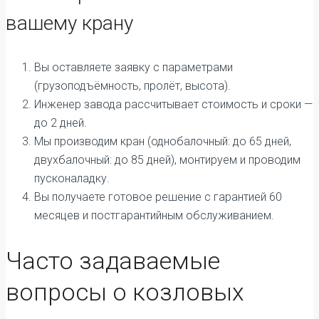
вашему крану
Вы оставляете заявку с параметрами
(грузоподъёмность, пролёт, высота).
Инженер завода рассчитывает стоимость и сроки —
до 2 дней.
Мы производим кран (однобалочный: до 65 дней,
двухбалочный: до 85 дней), монтируем и проводим
пусконаладку.
Вы получаете готовое решение с гарантией 60
месяцев и постгарантийным обслуживанием.
Часто задаваемые
вопросы о козловых