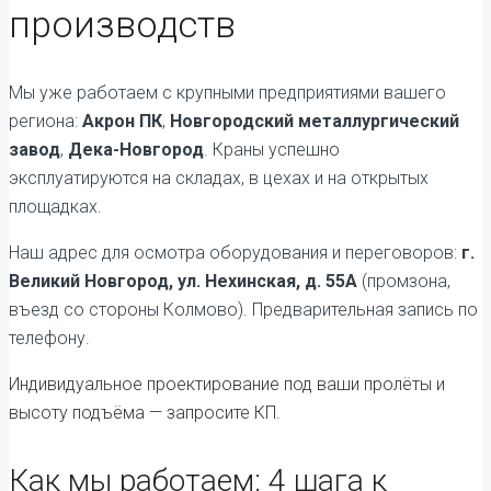
производств
Мы уже работаем с крупными предприятиями вашего
региона:
Акрон ПК
,
Новгородский металлургический
завод
,
Дека-Новгород
. Краны успешно
эксплуатируются на складах, в цехах и на открытых
площадках.
Наш адрес для осмотра оборудования и переговоров:
г.
Великий Новгород, ул. Нехинская, д. 55А
(промзона,
въезд со стороны Колмово). Предварительная запись по
телефону.
Индивидуальное проектирование под ваши пролёты и
высоту подъёма — запросите КП.
Как мы работаем: 4 шага к