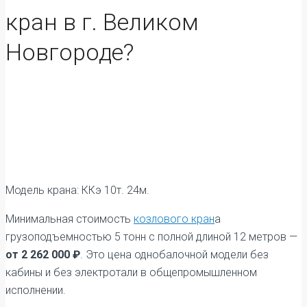
кран в г. Великом
Новгороде?
Модель крана: ККэ 10т. 24м.
Минимальная стоимость
козлового кран
а
грузоподъемностью 5 тонн с полной длиной 12 метров —
от 2 262 000 ₽
. Это цена однобалочной модели без
кабины и без электротали в общепромышленном
исполнении.