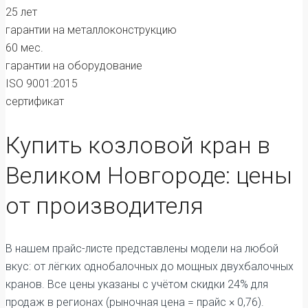
25 лет
гарантии на металлоконструкцию
60 мес.
гарантии на оборудование
ISO 9001:2015
сертификат
Купить козловой кран в
Великом Новгороде: цены
от производителя
В нашем прайс-листе представлены модели на любой
вкус: от лёгких однобалочных до мощных двухбалочных
кранов. Все цены указаны с учётом скидки 24% для
продаж в регионах (рыночная цена = прайс × 0,76).