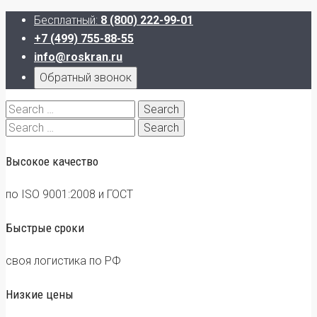
Бесплатный:
8 (800) 222-99-01
+7 (499) 755-88-55
info@roskran.ru
Обратный звонок
Search
for:
Search
for:
Высокое качество
по ISO 9001:2008 и ГОСТ
Быстрые сроки
своя логистика по РФ
Низкие цены