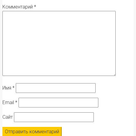
Комментарий
*
Имя
*
Email
*
Сайт