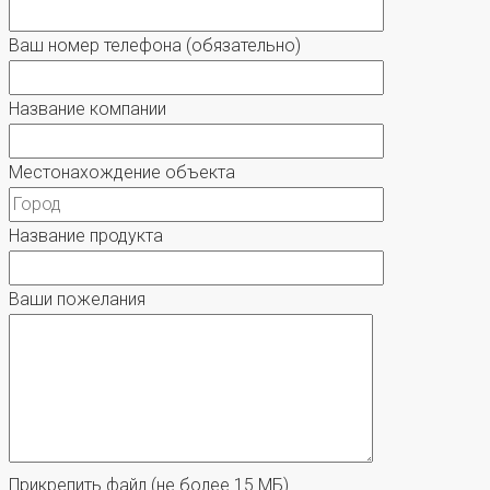
Ваш номер телефона
(обязательно)
Название компании
Местонахождение объекта
Название продукта
Ваши пожелания
Прикрепить файл
(не более 15 МБ)