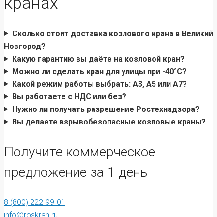
кранах
Сколько стоит доставка козлового крана в Великий
Новгород?
Какую гарантию вы даёте на козловой кран?
Можно ли сделать кран для улицы при -40°C?
Какой режим работы выбрать: А3, А5 или А7?
Вы работаете с НДС или без?
Нужно ли получать разрешение Ростехнадзора?
Вы делаете взрывобезопасные козловые краны?
Получите коммерческое
предложение за 1 день
8 (800) 222-99-01
info@roskran.ru