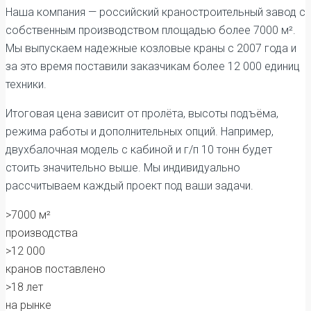
Наша компания — российский краностроительный завод с
собственным производством площадью более 7000 м².
Мы выпускаем надежные козловые краны с 2007 года и
за это время поставили заказчикам более 12 000 единиц
техники.
Итоговая цена зависит от пролёта, высоты подъёма,
режима работы и дополнительных опций. Например,
двухбалочная модель с кабиной и г/п 10 тонн будет
стоить значительно выше. Мы индивидуально
рассчитываем каждый проект под ваши задачи.
>7000 м²
производства
>12 000
кранов поставлено
>18 лет
на рынке