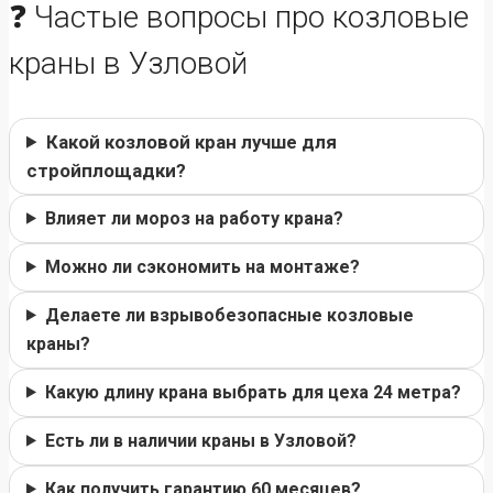
❓ Частые вопросы про козловые
краны в Узловой
Какой козловой кран лучше для
стройплощадки?
Влияет ли мороз на работу крана?
Можно ли сэкономить на монтаже?
Делаете ли взрывобезопасные козловые
краны?
Какую длину крана выбрать для цеха 24 метра?
Есть ли в наличии краны в Узловой?
Как получить гарантию 60 месяцев?