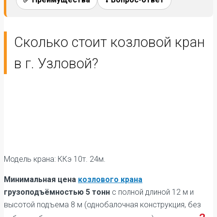
Сколько стоит козловой кран
в г. Узловой?
Модель крана: ККэ 10т. 24м.
Минимальная цена
козлового крана
грузоподъёмностью 5 тонн
с полной длиной 12 м и
высотой подъема 8 м (однобалочная конструкция, без