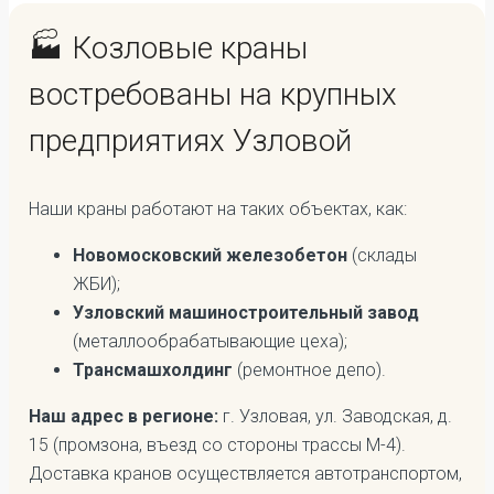
🏭 Козловые краны
востребованы на крупных
предприятиях Узловой
Наши краны работают на таких объектах, как:
Новомосковский железобетон
(склады
ЖБИ);
Узловский машиностроительный завод
(металлообрабатывающие цеха);
Трансмашхолдинг
(ремонтное депо).
Наш адрес в регионе:
г. Узловая, ул. Заводская, д.
15 (промзона, въезд со стороны трассы М-4).
Доставка кранов осуществляется автотранспортом,