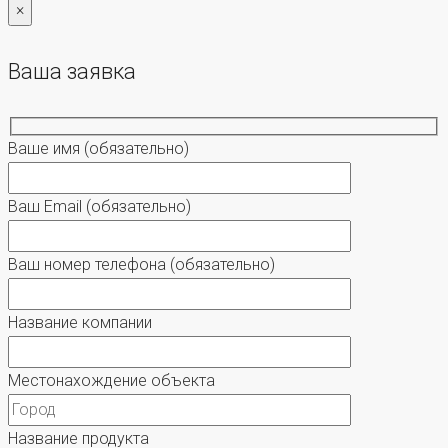
×
Ваша заявка
Ваше имя
(обязательно)
Ваш Email
(обязательно)
Ваш номер телефона
(обязательно)
Название компании
Местонахождение объекта
Название продукта