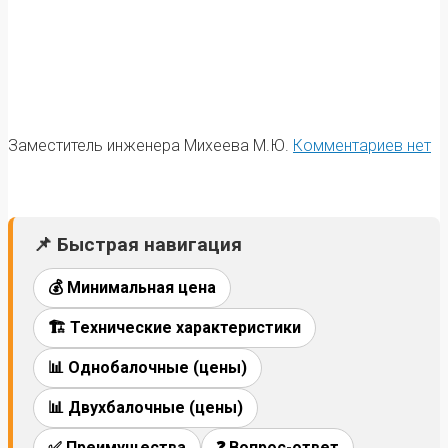
Заместитель инженера Михеева М.Ю.
Комментариев нет
📌 Быстрая навигация
💰 Минимальная цена
🏗️ Технические характеристики
📊 Однобалочные (цены)
📊 Двухбалочные (цены)
✅ Преимущества
❓ Вопрос-ответ