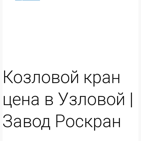
Козловой кран
цена в Узловой |
Завод Роскран