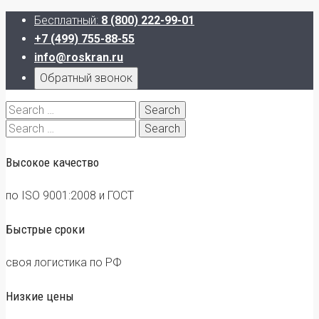
Бесплатный:
8 (800) 222-99-01
+7 (499) 755-88-55
info@roskran.ru
Обратный звонок
Search
for:
Search
for:
Высокое качество
по ISO 9001:2008 и ГОСТ
Быстрые сроки
своя логистика по РФ
Низкие цены