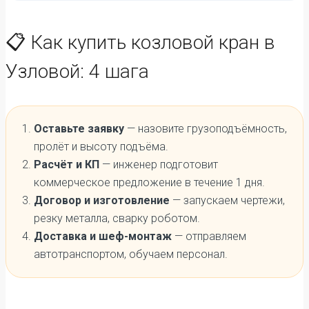
📋 Как купить козловой кран в
Узловой: 4 шага
Оставьте заявку
— назовите грузоподъёмность,
пролёт и высоту подъёма.
Расчёт и КП
— инженер подготовит
коммерческое предложение в течение 1 дня.
Договор и изготовление
— запускаем чертежи,
резку металла, сварку роботом.
Доставка и шеф-монтаж
— отправляем
автотранспортом, обучаем персонал.