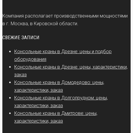
Компания располагает производственными мощностями
в г. Москва, в Кировской области.
СВЕЖИЕ ЗАПИСИ
Консольные краны в Дрезне: цены и подбор
оборудования
Консольные краны в Дрезне: цены, характеристики,
заказ
Консольные краны в Домодедово: цены,
характеристики, заказ
Консольные краны в Долгопрудном: цены,
характеристики, заказ
Консольные краны в Дмитрове: цены,
характеристики, заказ