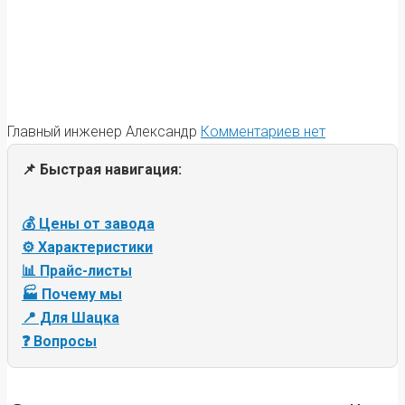
Главный инженер Александр
Комментариев нет
📌 Быстрая навигация:
💰 Цены от завода
⚙️ Характеристики
📊 Прайс-листы
🏭 Почему мы
📍 Для Шацка
❓ Вопросы