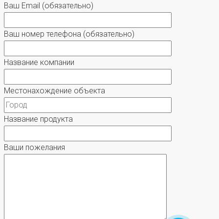
Ваш Email
(обязательно)
Ваш номер телефона
(обязательно)
Название компании
Местонахождение объекта
Название продукта
Ваши пожелания