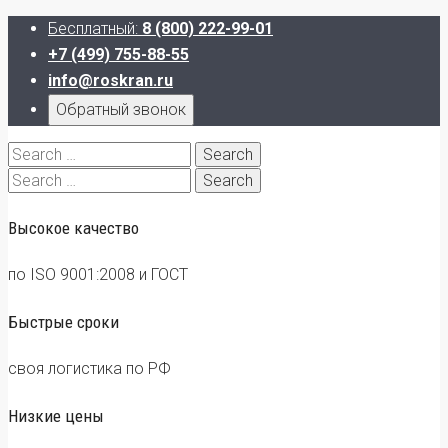
Бесплатный:
8 (800) 222-99-01
+7 (499) 755-88-55
info@roskran.ru
Обратный звонок
Search
for:
Search
for:
Высокое качество
по ISO 9001:2008 и ГОСТ
Быстрые сроки
своя логистика по РФ
Низкие цены