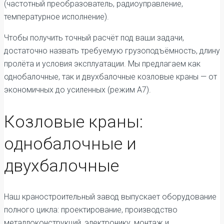
(частотный преобразователь, радиоуправление,
температурное исполнение).
Чтобы получить точный расчёт под ваши задачи,
достаточно назвать требуемую грузоподъёмность, длину
пролёта и условия эксплуатации. Мы предлагаем как
однобалочные, так и двухбалочные козловые краны — от
экономичных до усиленных (режим А7).
Козловые краны:
однобалочные и
двухбалочные
Наш краностроительный завод выпускает оборудование
полного цикла: проектирование, производство
металлоконструкций, электронику, монтаж и