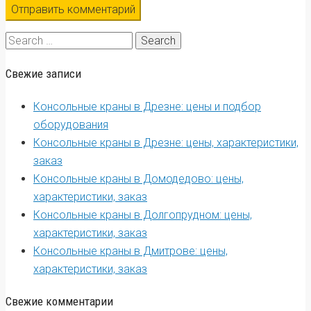
Search
for:
Свежие записи
Консольные краны в Дрезне: цены и подбор
оборудования
Консольные краны в Дрезне: цены, характеристики,
заказ
Консольные краны в Домодедово: цены,
характеристики, заказ
Консольные краны в Долгопрудном: цены,
характеристики, заказ
Консольные краны в Дмитрове: цены,
характеристики, заказ
Свежие комментарии