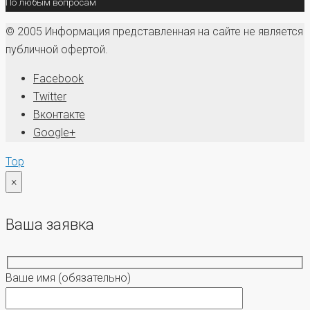
По любым вопросам
© 2005 Информация представленная на сайте не является
публичной офертой.
Facebook
Twitter
Вконтакте
Google+
Top
×
Ваша заявка
Ваше имя
(обязательно)