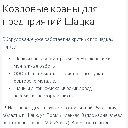
Козловые краны для
предприятий Шацка
Оборудование уже работает на крупных площадках
города:
Шацкий завод «Ремстроймаш» — складские и
монтажные работы;
ООО «Шацкий металлопрокат» — погрузка
сортового металла;
Шацкий литейно-механический завод —
перемещение форм и шихты.
📍 Наш адрес для отгрузки и консультаций: Рязанская
область, г. Шацк, ул. Промышленная, 8 (промзона, въезд
со стороны трассы М-5 «Урал»). Возможен выезд