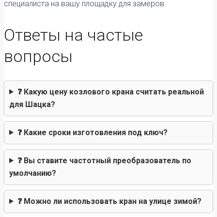
специалиста на вашу площадку для замеров.
Ответы на частые
вопросы
❓ Какую цену козлового крана считать реальной
для Шацка?
❓ Какие сроки изготовления под ключ?
❓ Вы ставите частотный преобразователь по
умолчанию?
❓ Можно ли использовать кран на улице зимой?