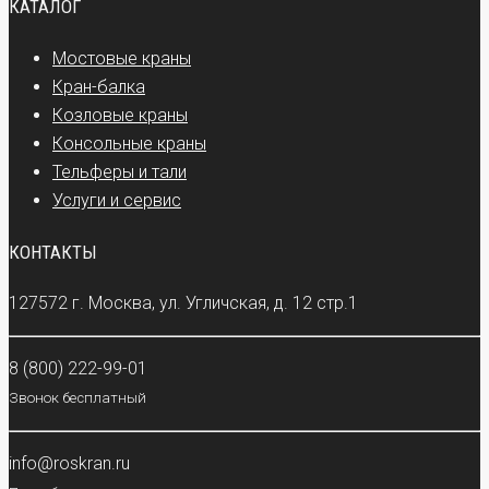
КАТАЛОГ
Мостовые краны
Кран-балка
Козловые краны
Консольные краны
Тельферы и тали
Услуги и сервис
КОНТАКТЫ
127572 г. Москва, ул. Угличская, д. 12 стр.1
8 (800) 222-99-01
Звонок бесплатный
info@roskran.ru