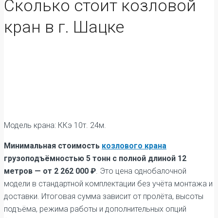
Сколько стоит козловой
кран в г. Шацке
Модель крана: ККэ 10т. 24м.
Минимальная стоимость
козлового крана
грузоподъёмностью 5 тонн с полной длиной 12
метров — от 2 262 000 ₽
. Это цена однобалочной
модели в стандартной комплектации без учёта монтажа и
доставки. Итоговая сумма зависит от пролёта, высоты
подъёма, режима работы и дополнительных опций