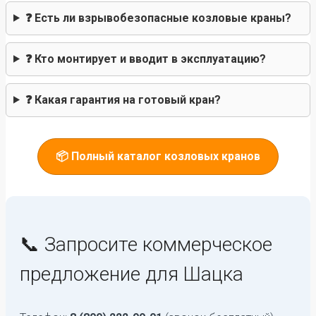
❓ Есть ли взрывобезопасные козловые краны?
❓ Кто монтирует и вводит в эксплуатацию?
❓ Какая гарантия на готовый кран?
📦 Полный каталог козловых кранов
📞 Запросите коммерческое
предложение для Шацка