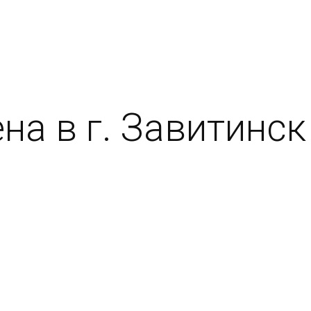
на в г. Завитинск