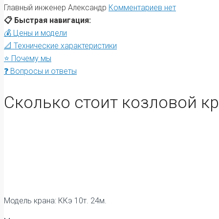
Главный инженер Александр
Комментариев нет
📋 Быстрая навигация:
💰 Цены и модели
📐 Технические характеристики
⭐ Почему мы
❓ Вопросы и ответы
Сколько стоит козловой кр
Модель крана: ККэ 10т. 24м.