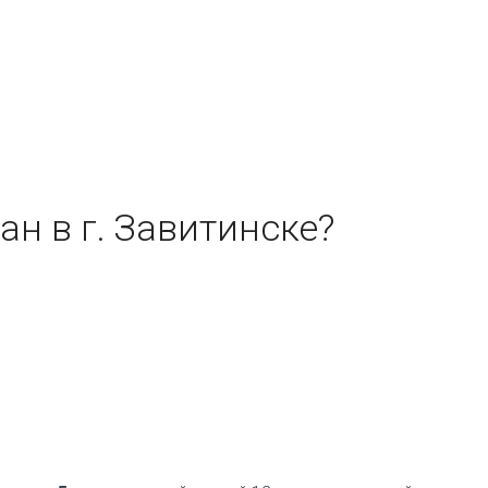
ан в г. Завитинске?