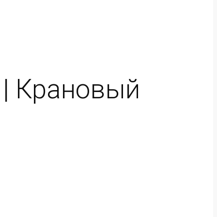
 | Крановый