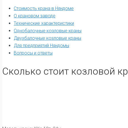
Стоимость крана в Няндоме
О крановом заводе
Технические характеристики
Однобалочные козловые краны
Двухбалочные козловые краны
Для предприятий Няндомы
Вопросы и ответы
Сколько стоит козловой кр