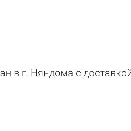
ан в г. Няндома с доставко