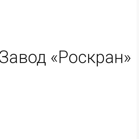
 Завод «Роскран»