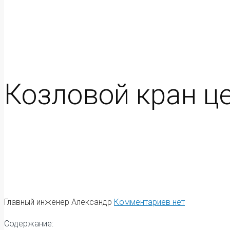
Козловой кран це
Главный инженер Александр
Комментариев нет
Содержание: