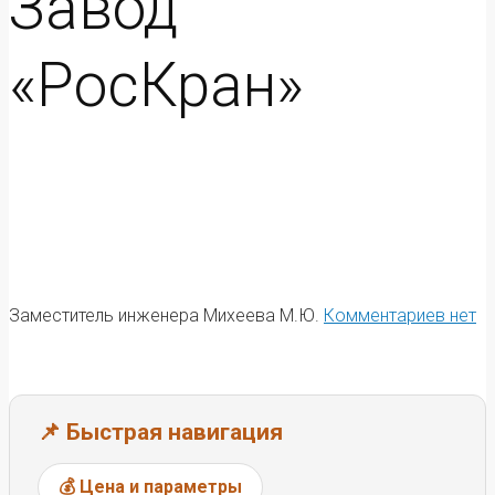
Завод
«РосКран»
Заместитель инженера Михеева М.Ю.
Комментариев нет
📌 Быстрая навигация
💰 Цена и параметры