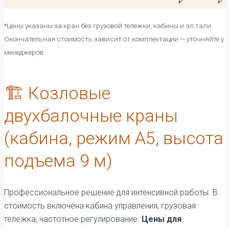
₽
₽
*Цены указаны за кран без грузовой тележки, кабины и эл.тали.
Окончательная стоимость зависит от комплектации — уточняйте у
менеджеров.
🏗️ Козловые
двухбалочные краны
(кабина, режим А5, высота
подъема 9 м)
Профессиональное решение для интенсивной работы. В
стоимость включена кабина управления, грузовая
тележка, частотное регулирование.
Цены для