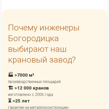
Почему инженеры
Богородицка
выбирают наш
крановый завод?
🏭 >7000 м²
производственных площадей
🏗️ >12 000 кранов
изготовлено с 2006 года
⏳ >25 лет
гарантии на металлоконструкцию