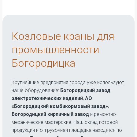
Козловые краны для
промышленности
Богородицка
Крупнейшие предприятия города уже используют
наше оборудование:
Богородицкий завод
электротехнических изделий
,
АО
«Богородицкий комбикормовый завод»
,
Богородицкий кирпичный завод
и ремонтно-
механические мастерские. Наш склад готовой
продукции и отгрузочная площадка находятся по