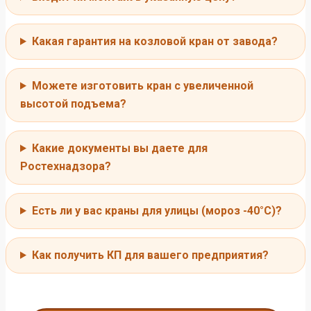
Какая гарантия на козловой кран от завода?
Можете изготовить кран с увеличенной
высотой подъема?
Какие документы вы даете для
Ростехнадзора?
Есть ли у вас краны для улицы (мороз -40°C)?
Как получить КП для вашего предприятия?