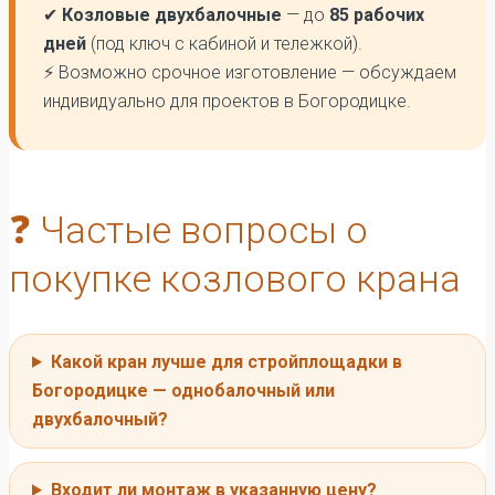
✔
Козловые двухбалочные
— до
85 рабочих
дней
(под ключ с кабиной и тележкой).
⚡ Возможно срочное изготовление — обсуждаем
индивидуально для проектов в Богородицке.
❓ Частые вопросы о
покупке козлового крана
Какой кран лучше для стройплощадки в
Богородицке — однобалочный или
двухбалочный?
Входит ли монтаж в указанную цену?