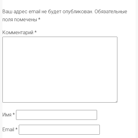
Ваш адрес email не будет опубликован.
Обязательные
поля помечены
*
Комментарий
*
Имя
*
Email
*