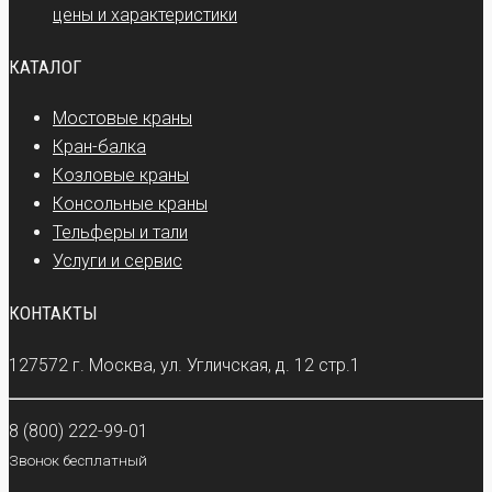
цены и характеристики
КАТАЛОГ
Мостовые краны
Кран-балка
Козловые краны
Консольные краны
Тельферы и тали
Услуги и сервис
КОНТАКТЫ
127572 г. Москва, ул. Угличская, д. 12 стр.1
8 (800) 222-99-01
Звонок бесплатный