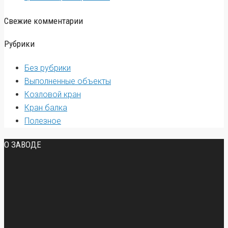
Свежие комментарии
Рубрики
Без рубрики
Выполненные объекты
Козловой кран
Кран балка
Полезное
О ЗАВОДЕ