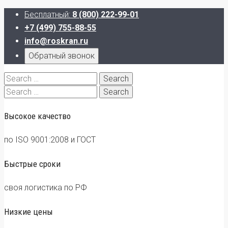
Бесплатный:
8 (800) 222-99-01
+7 (499) 755-88-55
info@roskran.ru
Обратный звонок
Search
for:
Search
for:
Высокое качество
по ISO 9001:2008 и ГОСТ
Быстрые сроки
своя логистика по РФ
Низкие цены