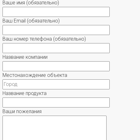
Ваше имя
(обязательно)
Ваш Email
(обязательно)
Ваш номер телефона
(обязательно)
Название компании
Местонахождение объекта
Название продукта
Ваши пожелания