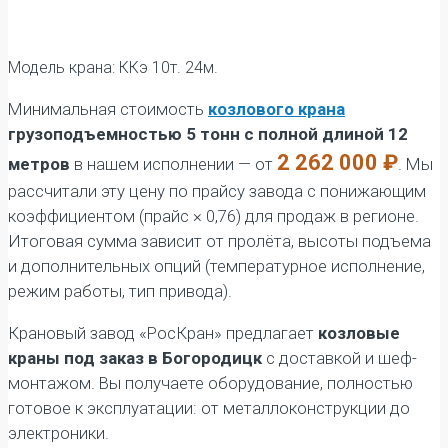
Модель крана: ККэ 10т. 24м.
Минимальная стоимость
козлового крана
грузоподъемностью 5 тонн с полной длиной 12
2 262 000 ₽
метров
в нашем исполнении — от
. Мы
рассчитали эту цену по прайсу завода с понижающим
коэффициентом (прайс × 0,76) для продаж в регионе.
Итоговая сумма зависит от пролёта, высоты подъема
и дополнительных опций (температурное исполнение,
режим работы, тип привода).
Крановый завод «РосКран» предлагает
козловые
краны под заказ в Богородицк
с доставкой и шеф-
монтажом. Вы получаете оборудование, полностью
готовое к эксплуатации: от металлоконструкции до
электроники.