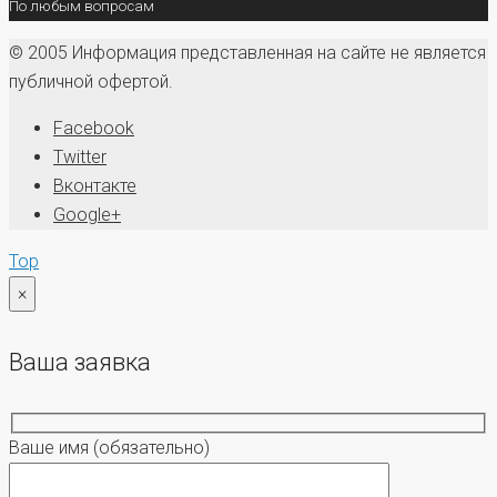
По любым вопросам
© 2005 Информация представленная на сайте не является
публичной офертой.
Facebook
Twitter
Вконтакте
Google+
Top
×
Ваша заявка
Ваше имя
(обязательно)