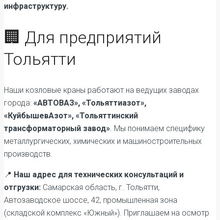
инфраструктуру.
🏢 Для предприятий
Тольятти
Наши козловые краны работают на ведущих заводах
города:
«АВТОВАЗ», «Тольяттиазот»,
«КуйбышевАзот», «Тольяттинский
трансформаторный завод»
. Мы понимаем специфику
металлургических, химических и машиностроительных
производств.
📍
Наш адрес для технических консультаций и
отгрузки:
Самарская область, г. Тольятти,
Автозаводское шоссе, 42, промышленная зона
(складской комплекс «Южный»). Приглашаем на осмотр