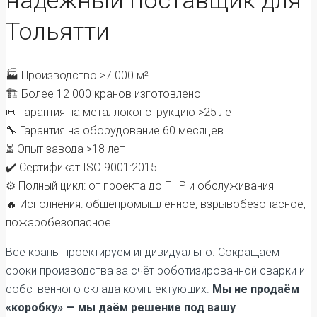
Тольятти
🏭 Производство >7 000 м²
🏗️ Более 12 000 кранов изготовлено
📜 Гарантия на металлоконструкцию >25 лет
🔧 Гарантия на оборудование 60 месяцев
⏳ Опыт завода >18 лет
✔️ Сертификат ISO 9001:2015
⚙️ Полный цикл: от проекта до ПНР и обслуживания
🔥 Исполнения: общепромышленное, взрывобезопасное,
пожаробезопасное
Все краны проектируем индивидуально. Сокращаем
сроки производства за счёт роботизированной сварки и
собственного склада комплектующих.
Мы не продаём
«коробку» — мы даём решение под вашу