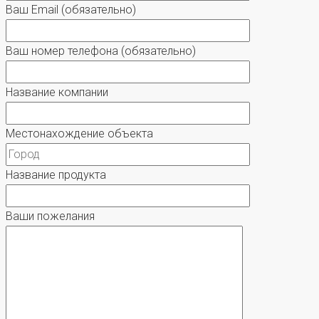
Ваш Email
(обязательно)
Ваш номер телефона
(обязательно)
Название компании
Местонахождение объекта
Название продукта
Ваши пожелания