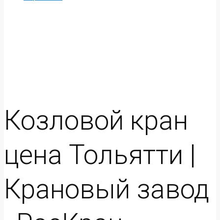
Козловой кран
цена Тольятти |
Крановый завод