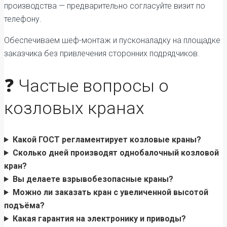
производства — предварительно согласуйте визит по
телефону.
Обеспечиваем шеф-монтаж и пусконаладку на площадке
заказчика без привлечения сторонних подрядчиков.
❓ Частые вопросы о
козловых кранах
Какой ГОСТ регламентирует козловые краны?
Сколько дней производят однобалочный козловой
кран?
Вы делаете взрывобезопасные краны?
Можно ли заказать кран с увеличенной высотой
подъёма?
Какая гарантия на электронику и приводы?