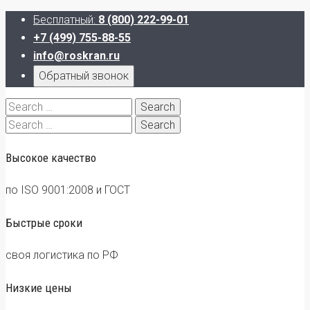
Бесплатный:
8 (800) 222-99-01
+7 (499) 755-88-55
info@roskran.ru
Обратный звонок
Search
for:
Search
for:
Высокое качество
по ISO 9001:2008 и ГОСТ
Быстрые сроки
своя логистика по РФ
Низкие цены