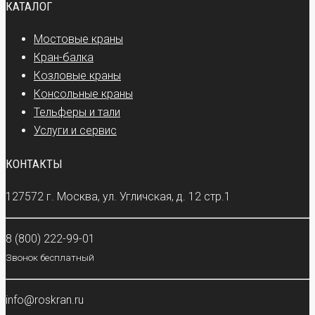
КАТАЛОГ
Мостовые краны
Кран-балка
Козловые краны
Консольные краны
Тельферы и тали
Услуги и сервис
КОНТАКТЫ
127572 г. Москва, ул. Угличская, д. 12 стр.1
8 (800) 222-99-01
Звонок бесплатный
info@roskran.ru