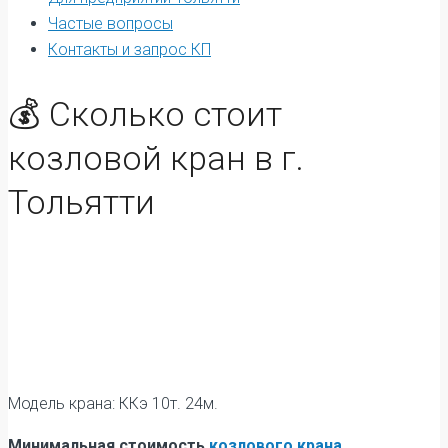
Частые вопросы
Контакты и запрос КП
💰 Сколько стоит
козловой кран в г.
Тольятти
Модель крана: ККэ 10т. 24м.
Минимальная стоимость
козлового крана