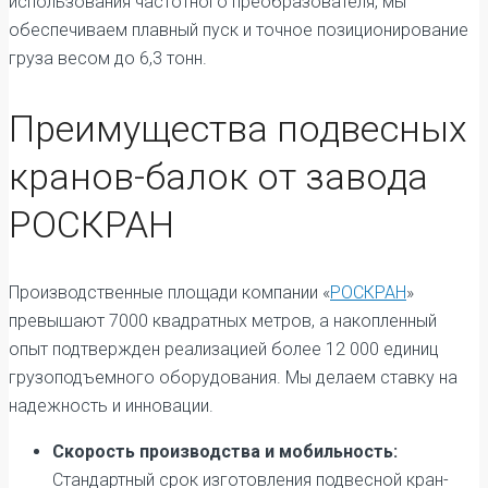
использования частотного преобразователя, мы
обеспечиваем плавный пуск и точное позиционирование
груза весом до 6,3 тонн.
Преимущества подвесных
кранов-балок от завода
РОСКРАН
Производственные площади компании «
РОСКРАН
»
превышают 7000 квадратных метров, а накопленный
опыт подтвержден реализацией более 12 000 единиц
грузоподъемного оборудования. Мы делаем ставку на
надежность и инновации.
Скорость производства и мобильность:
Стандартный срок изготовления подвесной кран-