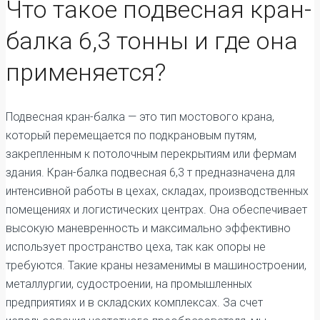
Что такое подвесная кран-
балка 6,3 тонны и где она
применяется?
Подвесная кран-балка — это тип мостового крана,
который перемещается по подкрановым путям,
закрепленным к потолочным перекрытиям или фермам
здания. Кран-балка подвесная 6,3 т предназначена для
интенсивной работы в цехах, складах, производственных
помещениях и логистических центрах. Она обеспечивает
высокую маневренность и максимально эффективно
использует пространство цеха, так как опоры не
требуются. Такие краны незаменимы в машиностроении,
металлургии, судостроении, на промышленных
предприятиях и в складских комплексах. За счет