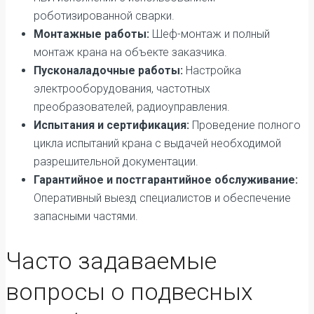
роботизированной сварки.
Монтажные работы:
Шеф-монтаж и полный
монтаж крана на объекте заказчика.
Пусконаладочные работы:
Настройка
электрооборудования, частотных
преобразователей, радиоуправления.
Испытания и сертификация:
Проведение полного
цикла испытаний крана с выдачей необходимой
разрешительной документации.
Гарантийное и постгарантийное обслуживание:
Оперативный выезд специалистов и обеспечение
запасными частями.
Часто задаваемые
вопросы о подвесных