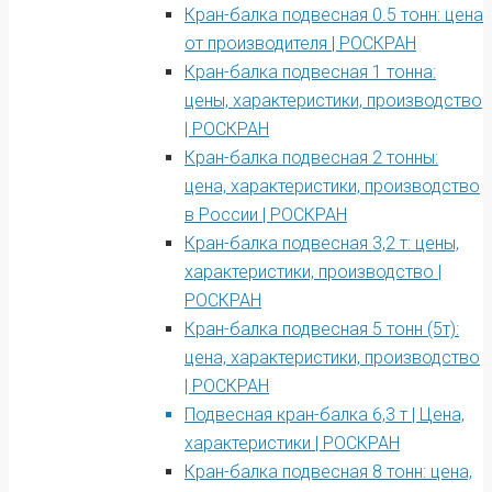
Кран-балка подвесная 0.5 тонн: цена
от производителя | РОСКРАН
Кран-балка подвесная 1 тонна:
цены, характеристики, производство
| РОСКРАН
Кран-балка подвесная 2 тонны:
цена, характеристики, производство
в России | РОСКРАН
Кран-балка подвесная 3,2 т: цены,
характеристики, производство |
РОСКРАН
Кран-балка подвесная 5 тонн (5т):
цена, характеристики, производство
| РОСКРАН
Подвесная кран-балка 6,3 т | Цена,
характеристики | РОСКРАН
Кран-балка подвесная 8 тонн: цена,