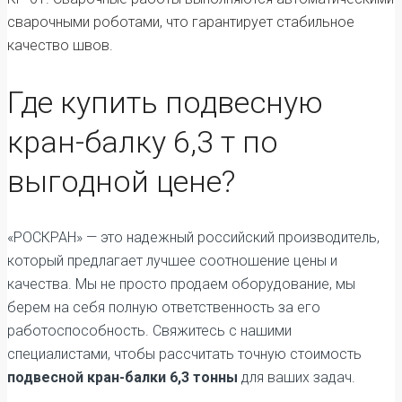
сварочными роботами, что гарантирует стабильное
качество швов.
Где купить подвесную
кран-балку 6,3 т по
выгодной цене?
«РОСКРАН» — это надежный российский производитель,
который предлагает лучшее соотношение цены и
качества. Мы не просто продаем оборудование, мы
берем на себя полную ответственность за его
работоспособность. Свяжитесь с нашими
специалистами, чтобы рассчитать точную стоимость
подвесной кран-балки 6,3 тонны
для ваших задач.