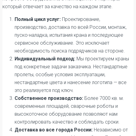
который отвечает за качество на каждом этапе.
Полный цикл услуг:
Проектирование,
производство, доставка по всей России, монтаж,
пуско-наладка, испытания крана и последующее
сервисное обслуживание. Это исключает
необходимость поиска подрядчиков на стороне.
Индивидуальный подход:
Мы проектируем краны
под конкретные задачи заказчика. Нестандартные
пролеты, особые условия эксплуатации,
нестандартные цвета и нанесение логотипа — все
это реализуется под ключ.
Собственное производство:
Более 7000 кв. м.
современных площадей, сварочные роботы и
высокоточное оборудование позволяют нам
контролировать качество и соблюдать сроки.
Доставка во все города России:
Независимо от