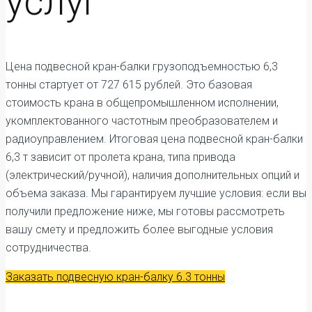
услуг
Цена подвесной кран-балки грузоподъемностью 6,3
тонны стартует от 727 615 рублей. Это базовая
стоимость крана в общепромышленном исполнении,
укомплектованного частотным преобразователем и
радиоуправлением. Итоговая цена подвесной кран-балки
6,3 т зависит от пролета крана, типа привода
(электрический/ручной), наличия дополнительных опций и
объема заказа. Мы гарантируем лучшие условия: если вы
получили предложение ниже, мы готовы рассмотреть
вашу смету и предложить более выгодные условия
сотрудничества.
Заказать подвесную кран-балку 6.3 тонны