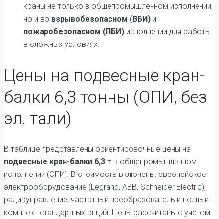
краны не только в общепромышленном исполнении,
но и во
взрывобезопасном (ВБИ)
и
пожаробезопасном (ПБИ)
исполнении для работы
в сложных условиях.
Цены на подвесные кран-
балки 6,3 тонны (ОПИ, без
эл. тали)
В таблице представлены ориентировочные цены на
подвесные кран-балки 6,3 т
в общепромышленном
исполнении (ОПИ). В стоимость включены: европейское
электрооборудование (Legrand, ABB, Schneider Electric),
радиоуправление, частотный преобразователь и полный
комплект стандартных опций. Цены рассчитаны с учетом