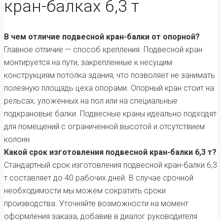
кран-балках 6,3 т
В чем отличие подвесной кран-балки от опорной?
Главное отличие — способ крепления. Подвесной кран
монтируется на пути, закрепленные к несущим
конструкциям потолка здания, что позволяет не занимать
полезную площадь цеха опорами. Опорный кран стоит на
рельсах, уложенных на пол или на специальные
подкрановые балки. Подвесные краны идеально подходят
для помещений с ограниченной высотой и отсутствием
колонн.
Какой срок изготовления подвесной кран-балки 6,3 т?
Стандартный срок изготовления подвесной кран-балки 6,3
т составляет до 40 рабочих дней. В случае срочной
необходимости мы можем сократить сроки
производства. Уточняйте возможности на момент
оформления заказа, добавив в диалог руководителя