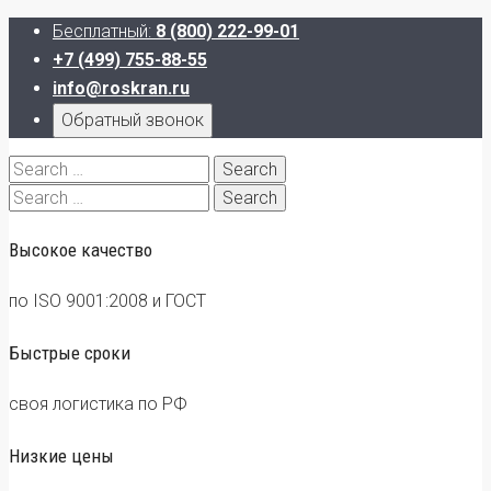
Бесплатный:
8 (800) 222-99-01
+7 (499) 755-88-55
info@roskran.ru
Обратный звонок
Search
for:
Search
for:
Высокое качество
по ISO 9001:2008 и ГОСТ
Быстрые сроки
своя логистика по РФ
Низкие цены