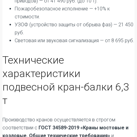
приводов) — от 41 490 руб. (до 10 т).
Пожаробезопасное исполнение — +10% к
стоимости.
УЗОФ (устройство защиты от обрыва фаз) — 21 450
руб.
Световая или звуковая сигнализация — от 8 695 руб.
Технические
характеристики
подвесной кран-балки 6,3
т
Производство кранов осуществляется в строгом
соответствии с
ГОСТ 34589-2019 «Краны мостовые и
козловые. Общие технические требования»
и