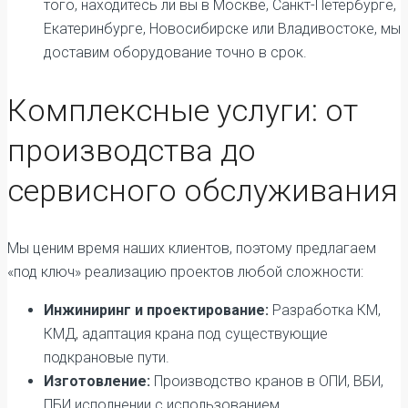
того, находитесь ли вы в Москве, Санкт-Петербурге,
Екатеринбурге, Новосибирске или Владивостоке, мы
доставим оборудование точно в срок.
Комплексные услуги: от
производства до
сервисного обслуживания
Мы ценим время наших клиентов, поэтому предлагаем
«под ключ» реализацию проектов любой сложности:
Инжиниринг и проектирование:
Разработка КМ,
КМД, адаптация крана под существующие
подкрановые пути.
Изготовление:
Производство кранов в ОПИ, ВБИ,
ПБИ исполнении с использованием