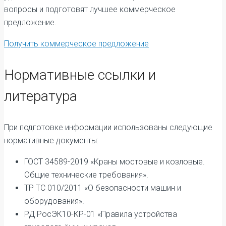
вопросы и подготовят лучшее коммерческое
предложение.
Получить коммерческое предложение
Нормативные ссылки и
литература
При подготовке информации использованы следующие
нормативные документы:
ГОСТ 34589-2019 «Краны мостовые и козловые.
Общие технические требования».
ТР ТС 010/2011 «О безопасности машин и
оборудования».
РД РосЭК10-КР-01 «Правила устройства