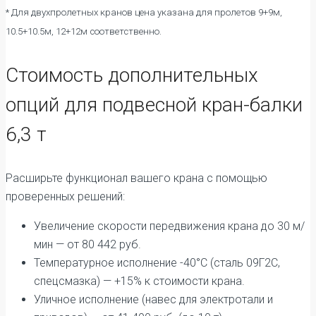
* Для двухпролетных кранов цена указана для пролетов 9+9м,
10.5+10.5м, 12+12м соответственно.
Стоимость дополнительных
опций для подвесной кран-балки
6,3 т
Расширьте функционал вашего крана с помощью
проверенных решений:
Увеличение скорости передвижения крана до 30 м/
мин — от 80 442 руб.
Температурное исполнение -40°C (сталь 09Г2С,
спецсмазка) — +15% к стоимости крана.
Уличное исполнение (навес для электротали и