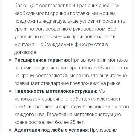
балки 6,3 т составляет до 40 рабочих дней. При
необходимости срочной поставки мы можем
предложить индивидуальные условия и сократить
сроки по согласованию с руководством. Все
условия по срокам — как производства, так и
монтажа — обсуждаемы и фиксируются в
договоре.
Расширенная гарантия:
При выполнении монтажа
нашими специалистами гарантийные обязательства
на краны составляют 36 месяцев, что значительно
превышает стандартные предложения на рынке.
Надежность металлоконструкции:
Мы
используем сварочного робота, что исключает
ошибки сварщика и гарантирует высокое качество
каждого шва. Гарантия на металлоконструкцию
крана составляет более 25 лет.
Адаптация под любые условия:
Производим