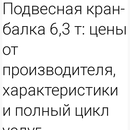
Подвесная кран-
балка 6,3 т: цены
от
производителя,
характеристики
и полный цикл