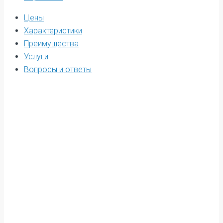
Цены
Характеристики
Преимущества
Услуги
Вопросы и ответы