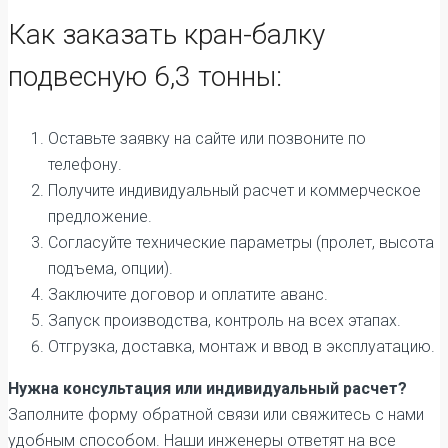
Как заказать кран-балку
подвесную 6,3 тонны:
Оставьте заявку на сайте или позвоните по
телефону.
Получите индивидуальный расчет и коммерческое
предложение.
Согласуйте технические параметры (пролет, высота
подъема, опции).
Заключите договор и оплатите аванс.
Запуск производства, контроль на всех этапах.
Отгрузка, доставка, монтаж и ввод в эксплуатацию.
Нужна консультация или индивидуальный расчет?
Заполните форму обратной связи или свяжитесь с нами
удобным способом. Наши инженеры ответят на все