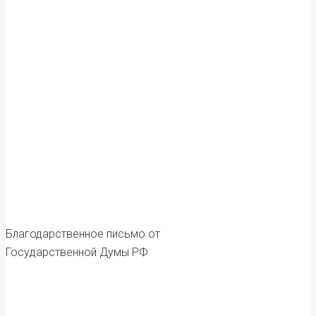
Благодарственное письмо от
Государственной Думы РФ