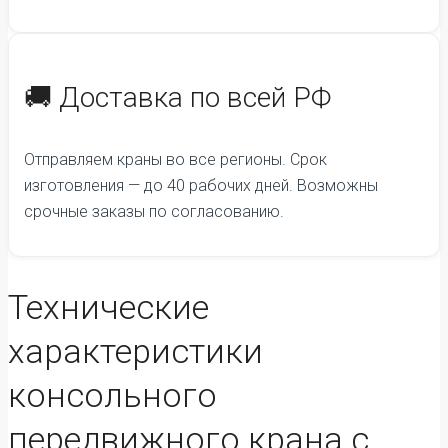
🚚 Доставка по всей РФ
Отправляем краны во все регионы. Срок
изготовления — до 40 рабочих дней. Возможны
срочные заказы по согласованию.
Технические
характеристики
консольного
передвижного крана с