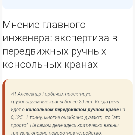
Мнение главного
инженера: экспертиза в
передвижных ручных
консольных кранах
«Я, Александр Горбачев, проектирую
грузоподъемные краны более 20 лет. Когда речь
идет о
консольном передвижном ручном кране
на
0,125–1 тонну, многие ошибочно думают, что “это
просто”. На самом деле здесь критически важны
три узла: опорно-поворотное устройство,