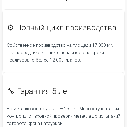
⚙️ Полный цикл производства
Собственное производство на площади 17 000 м².
Без посредников — ниже цена и короче сроки.
Реализовано более 12 000 кранов.
🔧 Гарантия 5 лет
На металлоконструкцию — 25 лет. Многоступенчатый
контроль: от входной проверки металла до испытаний
готового крана нагрузкой.