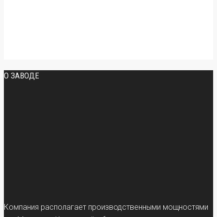
О ЗАВОДЕ
Компания располагает производственными мощностями