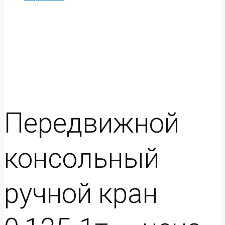
Передвижной
консольный
ручной кран