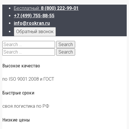
Бесплатный:
8 (800) 222-99-01
+7 (499) 755-88-55
info@roskran.ru
Обратный звонок
Search
for:
Search
for:
Высокое качество
по ISO 9001:2008 и ГОСТ
Быстрые сроки
своя логистика по РФ
Низкие цены