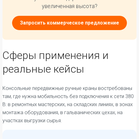
увеличенная высота?
Запросить коммерческое предложение
Сферы применения и
реальные кейсы
Консольные передвижные ручные краны востребованы
там, где нужна мобильность без подключения к сети 380
В: в ремонтных мастерских, на складских линиях, в зонах
монтажа оборудования, в гальванических цехах, на
участках выгрузки сырья.