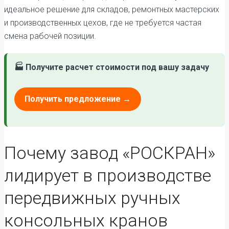
идеальное решение для складов, ремонтных мастерских
и производственных цехов, где не требуется частая
смена рабочей позиции.
🏭 Получите расчет стоимости под вашу задачу
Получить предложение →
Почему завод «РОСКРАН»
лидирует в производстве
передвижных ручных
консольных кранов