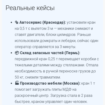
Реальные кейсы
🔩 Автосервис (Краснодар):
установили кран
на 0,5 т с вылетом 3 м — механики снимают и
ставят двигатели, блоки цилиндров. Раньше
использовали домкраты и лебедки, сейчас один
оператор справляется за 3 минуты.
📦 Склад запасных частей (Пермь):
передвижной кран 0,25 т перемещает коробки с
тяжелыми деталями между стеллажами. Отпала
необходимость в ручной переноске грузов до
50 кг, снизили травматизм.
🏭 Производство мебели (Москва):
кран 1 т
помогает загружать плиты МДФ на
раскроечный центр. Загрузка стала в 2 раза
быстрее, краном управляет один человек.