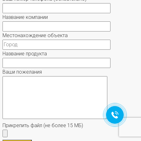
Название компании
Местонахождение объекта
Название продукта
Ваши пожелания
Прикрепить файл
(не более 15 МБ)