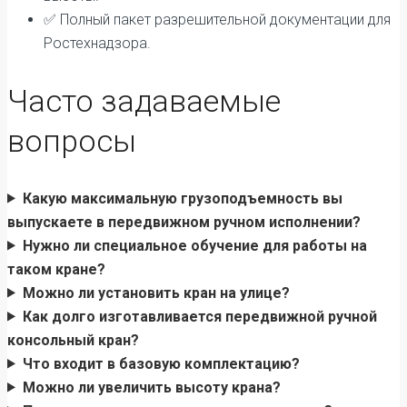
✅ Полный пакет разрешительной документации для
Ростехнадзора.
Часто задаваемые
вопросы
Какую максимальную грузоподъемность вы
выпускаете в передвижном ручном исполнении?
Нужно ли специальное обучение для работы на
таком кране?
Можно ли установить кран на улице?
Как долго изготавливается передвижной ручной
консольный кран?
Что входит в базовую комплектацию?
Можно ли увеличить высоту крана?