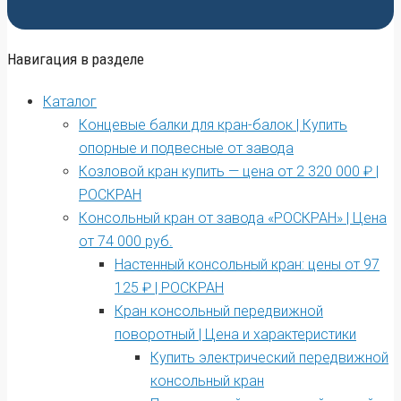
Навигация в разделе
Каталог
Концевые балки для кран-балок | Купить
опорные и подвесные от завода
Козловой кран купить — цена от 2 320 000 ₽ |
РОСКРАН
Консольный кран от завода «РОСКРАН» | Цена
от 74 000 руб.
Настенный консольный кран: цены от 97
125 ₽ | РОСКРАН
Кран консольный передвижной
поворотный | Цена и характеристики
Купить электрический передвижной
консольный кран