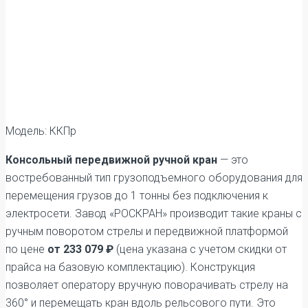
Модель: ККПр
Консольный передвижной ручной кран
— это
востребованный тип грузоподъемного оборудования для
перемещения грузов до 1 тонны без подключения к
электросети. Завод «РОСКРАН» производит такие краны с
ручным поворотом стрелы и передвижной платформой
по цене
от 233 079 ₽
(цена указана с учетом скидки от
прайса на базовую комплектацию). Конструкция
позволяет оператору вручную поворачивать стрелу на
360° и перемещать кран вдоль рельсового пути. Это