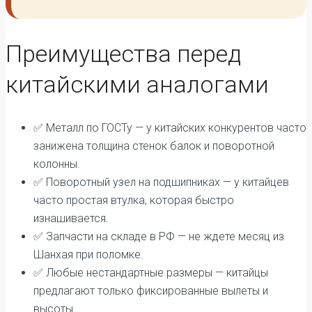
Преимущества перед
китайскими аналогами
✅ Металл по ГОСТу — у китайских конкурентов часто
занижена толщина стенок балок и поворотной
колонны.
✅ Поворотный узел на подшипниках — у китайцев
часто простая втулка, которая быстро
изнашивается.
✅ Запчасти на складе в РФ — не ждете месяц из
Шанхая при поломке.
✅ Любые нестандартные размеры — китайцы
предлагают только фиксированные вылеты и
высоты.