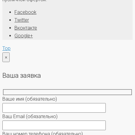
Facebook
Twitter
Вконтакте
Google+
Top
×
Ваша заявка
Ваше имя
(обязательно)
Ваш Email
(обязательно)
Ваш номер телефона
(обязательно)