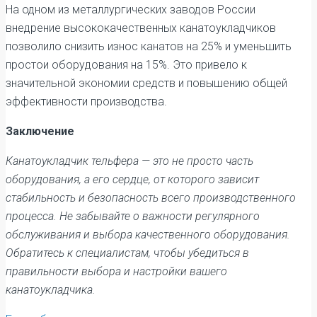
На одном из металлургических заводов России
внедрение высококачественных канатоукладчиков
позволило снизить износ канатов на 25% и уменьшить
простои оборудования на 15%. Это привело к
значительной экономии средств и повышению общей
эффективности производства.
Заключение
Канатоукладчик тельфера — это не просто часть
оборудования, а его сердце, от которого зависит
стабильность и безопасность всего производственного
процесса. Не забывайте о важности регулярного
обслуживания и выбора качественного оборудования.
Обратитесь к специалистам, чтобы убедиться в
правильности выбора и настройки вашего
канатоукладчика.