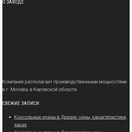
О ЗАВОДЕ
Компания располагает производственными мощностями
в г. Москва, в Кировской области.
СВЕЖИЕ ЗАПИСИ
Консольные краны в Дрезне: цены, характеристики,
заказ