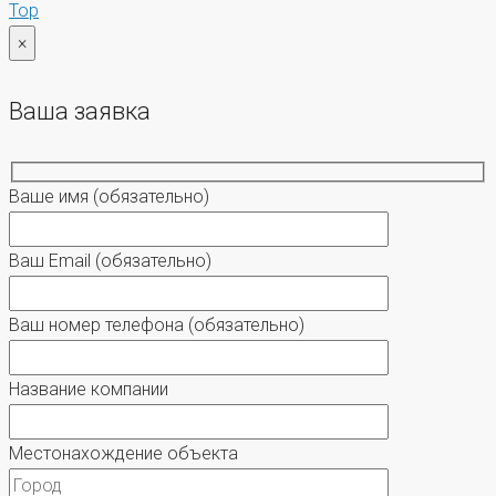
Top
×
Ваша заявка
Ваше имя
(обязательно)
Ваш Email
(обязательно)
Ваш номер телефона
(обязательно)
Название компании
Местонахождение объекта