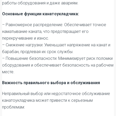
работы оборудования и даже авариям.
Основные функции канатоукладчика:
– Равномерное распределение: Обеспечивает точное
наматывание каната, что предотвращает его
перекручивание и износ.
– Снижение нагрузки: Уменьшает напряжение на канат и
барабан, продлевая их срок службы.
– Повышение безопасности: Минимизирует риск поломки
оборудования и обеспечивает безопасность на рабочем
месте.
Важность правильного выбора и обслуживания
Неправильный выбор или недостаточное обслуживание
канатоукладчика может привести к серьезным
проблемам: