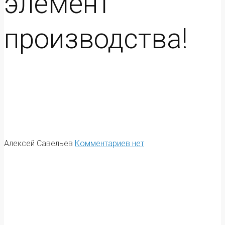
элемент
производства!
Алексей Савельев
Комментариев нет