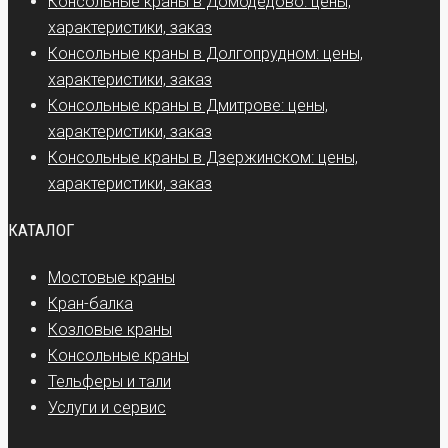
Консольные краны в Домодедово: цены,
характеристики, заказ
Консольные краны в Долгопрудном: цены,
характеристики, заказ
Консольные краны в Дмитрове: цены,
характеристики, заказ
Консольные краны в Дзержинском: цены,
характеристики, заказ
КАТАЛОГ
Мостовые краны
Кран-балка
Козловые краны
Консольные краны
Тельферы и тали
Услуги и сервис