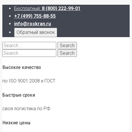
Бесплатный:
8 (800) 222-99-01
+7 (499) 755-88-55
info@roskran.ru
Обратный звонок
Search
for:
Search
for:
Высокое качество
по ISO 9001:2008 и ГОСТ
Быстрые сроки
своя логистика по РФ
Низкие цены