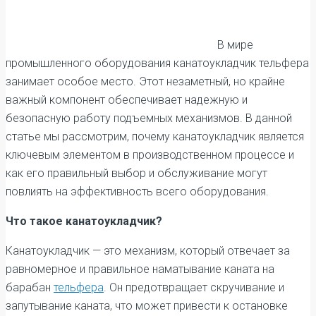
В мире
промышленного оборудования канатоукладчик тельфера
занимает особое место. Этот незаметный, но крайне
важный компонент обеспечивает надежную и
безопасную работу подъемных механизмов. В данной
статье мы рассмотрим, почему канатоукладчик является
ключевым элементом в производственном процессе и
как его правильный выбор и обслуживание могут
повлиять на эффективность всего оборудования.
Что такое канатоукладчик?
Канатоукладчик — это механизм, который отвечает за
равномерное и правильное наматывание каната на
барабан
тельфера
. Он предотвращает скручивание и
запутывание каната, что может привести к остановке