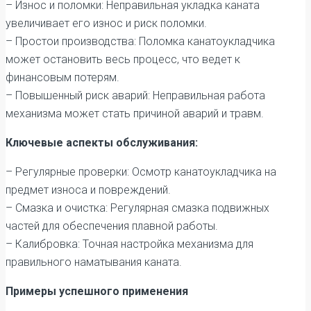
– Износ и поломки: Неправильная укладка каната
увеличивает его износ и риск поломки.
– Простои производства: Поломка канатоукладчика
может остановить весь процесс, что ведет к
финансовым потерям.
– Повышенный риск аварий: Неправильная работа
механизма может стать причиной аварий и травм.
Ключевые аспекты обслуживания:
– Регулярные проверки: Осмотр канатоукладчика на
предмет износа и повреждений.
– Смазка и очистка: Регулярная смазка подвижных
частей для обеспечения плавной работы.
– Калибровка: Точная настройка механизма для
правильного наматывания каната.
Примеры успешного применения