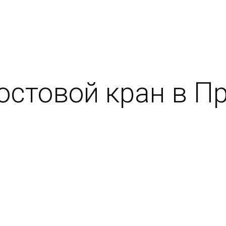
стовой кран в Пр