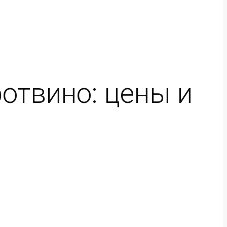
отвино: цены и