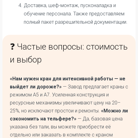
Доставка, шеф-монтаж, пусконаладка и
обучение персонала. Также предоставляем
полный пакет разрешительной документации.
❓ Частые вопросы: стоимость
и выбор
«Нам нужен кран для интенсивной работы — не
выйдет ли дороже?»
— Завод предлагает краны с
режимом А5 и А7. Усиленная конструкция и
ресурсные механизмы увеличивают цену на 20–
25%, но исключают простои и ремонты.
«Можно ли
сэкономить на тельфере?»
— Да, базовая цена
указана без тали, вы можете приобрести её
отдельно или заказать в комплекте с краном