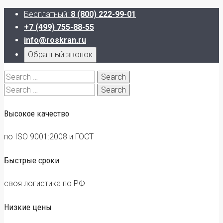
Бесплатный:
8 (800) 222-99-01
+7 (499) 755-88-55
info@roskran.ru
Обратный звонок
Search
for:
Search
for:
Высокое качество
по ISO 9001:2008 и ГОСТ
Быстрые сроки
своя логистика по РФ
Низкие цены