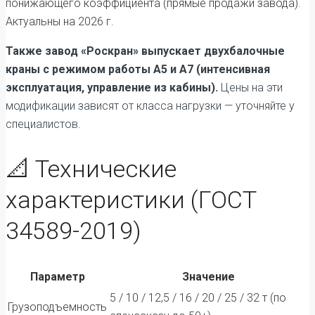
понижающего коэффициента (прямые продажи завода).
Актуальны на 2026 г.
Также завод «Роскран» выпускает двухбалочные
краны с режимом работы А5 и А7 (интенсивная
эксплуатация, управление из кабины).
Цены на эти
модификации зависят от класса нагрузки — уточняйте у
специалистов.
📐 Технические
характеристики (ГОСТ
34589-2019)
Параметр
Значение
5 / 10 / 12,5 / 16 / 20 / 25 / 32 т (по
Грузоподъемность