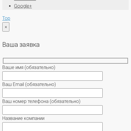
Google+
Top
×
Ваша заявка
Ваше имя
(обязательно)
Ваш Email
(обязательно)
Ваш номер телефона
(обязательно)
Название компании