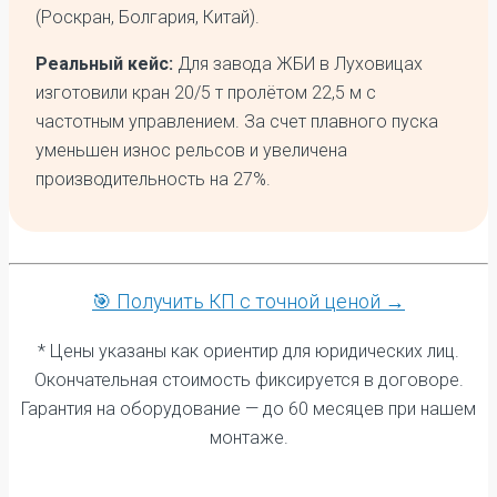
(Роскран, Болгария, Китай).
Реальный кейс:
Для завода ЖБИ в Луховицах
изготовили кран 20/5 т пролётом 22,5 м с
частотным управлением. За счет плавного пуска
уменьшен износ рельсов и увеличена
производительность на 27%.
🎯 Получить КП с точной ценой →
* Цены указаны как ориентир для юридических лиц.
Окончательная стоимость фиксируется в договоре.
Гарантия на оборудование — до 60 месяцев при нашем
монтаже.