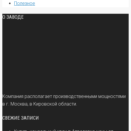
Полезное
О ЗАВОДЕ
Компания располагает производственными мощностями
в г. Москва, в Кировской области.
СВЕЖИЕ ЗАПИСИ