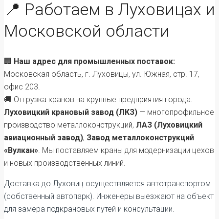
📍 Работаем в Луховицах и
Московской области
🏢
Наш адрес для промышленных поставок:
Московская область, г. Луховицы, ул. Южная, стр. 17,
офис 203.
🚚 Отгрузка кранов на крупные предприятия города:
Луховицкий крановый завод (ЛКЗ)
— многопрофильное
производство металлоконструкций,
ЛАЗ (Луховицкий
авиационный завод)
,
Завод металлоконструкций
«Вулкан»
. Мы поставляем краны для модернизации цехов
и новых производственных линий.
Доставка до Луховиц осуществляется автотранспортом
(собственный автопарк). Инженеры выезжают на объект
для замера подкрановых путей и консультации.