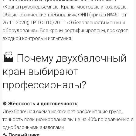
«Краны грузоподъемные. Краны мостовые и козловые.
Общие технические требования»; ФНП (приказ №461 от
26.11.2020); ТР ТС 010/2011 «О безопасности машин и
оборудования». Все краны сертифицированы, проходят
входной контроль и испытания.
🏭 Почему двухбалочный
кран выбирают
профессионалы?
⚙️ Жёсткость и долговечность
Двухбалочная схема исключает раскачивание груза,
точность позиционирования выше на 40% по сравнению с
однобалочными аналогами.
🔧 Полный цикл