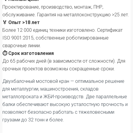
Проектирование, производство, монтаж, ПНР,
обслуживание. Гарантия на металлоконструкцию >25 лет.
🏅 Опыт >18 лет
Более 12 000 единиц техники изготовлено. Сертификат
ISO 9001:2015, собственные роботизированные
сварочные линии.
⏱️ Срок изготовления
До 65 рабочих дней (в зависимости от сложности). Для
срочных проектов возможны сокращенные сроки.
Двухбалочный мостовой кран — оптимальное решение
для металлургии, машиностроения, складов
металлопроката и ЖБИ-производств. Две параллельные
балки обеспечивают высокую усталостную прочность и
позволяют безопасно работать с тяжеловесными
грузами до 32 тонн и более.