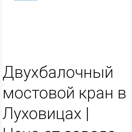
Двухбалочный
мостовой кран в
Луховицах |