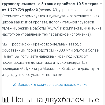
грузоподъемностью 5 тонн с пролётом 10,5 метров —
от 1 779 729 рублей
(режим А3, управление с пола).
Стоимость формируется индивидуально: окончательная
цифра зависит от пролёта, дополнительной грузовой
тележки, режима работы (А5/А7) и комплектации (кабина,
частотное управление, температурное исполнение).
Мы — российский краностроительный завод с
собственным производством >7000 м² и опытом более
18 лет. Вы получаете надежный кран под ключ: от
проектирования до монтажа и пусконаладки. Для
предприятий Луховиц и Московской области действуют
индивидуальные условия поставки.
📐 Запросить коммерческое предложение →
📊 Цены на двухбалочные