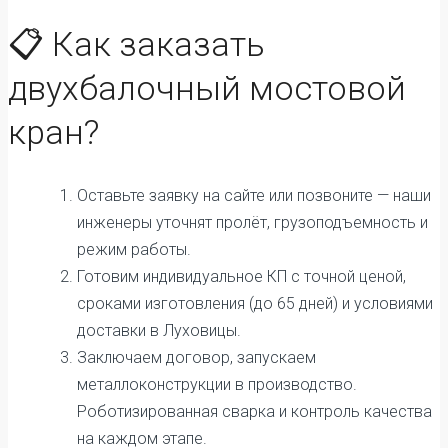
📋 Как заказать
двухбалочный мостовой
кран?
Оставьте заявку на сайте или позвоните — наши
инженеры уточнят пролёт, грузоподъемность и
режим работы.
Готовим индивидуальное КП с точной ценой,
сроками изготовления (до 65 дней) и условиями
доставки в Луховицы.
Заключаем договор, запускаем
металлоконструкции в производство.
Роботизированная сварка и контроль качества
на каждом этапе.