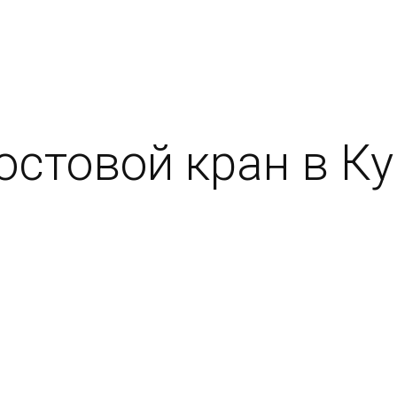
стовой кран в Кур