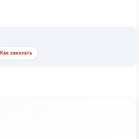
Как заказать