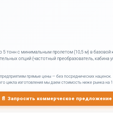
5 тонн с минимальным пролетом (10,5 м) в базовой
тельных опций (частотный преобразователь, кабина у
 предприятиям прямые цены — без посреднических наценок
ого цикла изготовления мы даем стоимость ниже рынка на 
📄 Запросить коммерческое предложение