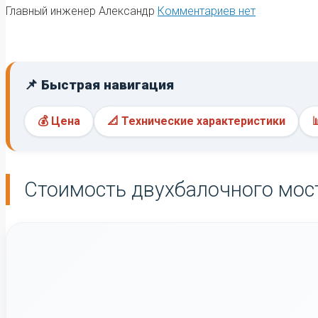
Главный инженер Александр
Комментариев нет
📌 Быстрая навигация
💰 Цена
📐 Технические характеристики
Стоимость двухбалочного мост