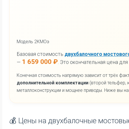
Модель 2КМОэ
Базовая стоимость
двухбалочного мостового
1 659 000 ₽
—
. Это окончательная цена для
Конечная стоимость напрямую зависит от трёх фак
дополнительной комплектации
(второй тельфер, 
металлоконструкции и мощнее приводы. Ниже вы най
💰 Цены на двухбалочные мостовые