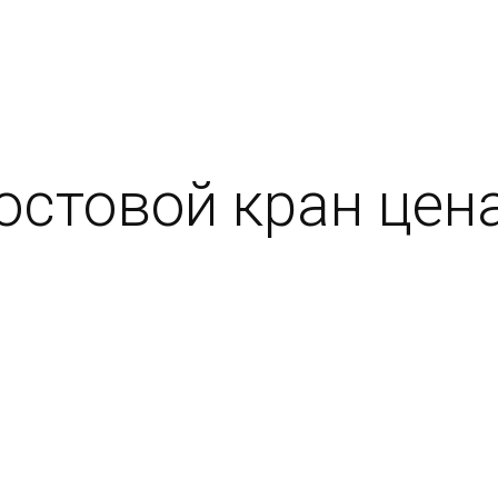
стовой кран цена