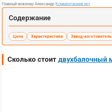
Главный инженер Александр
Комментариев нет
Содержание
Цена
Характеристики
Завод-изготовитель
Сколько стоит
двухбалочный 