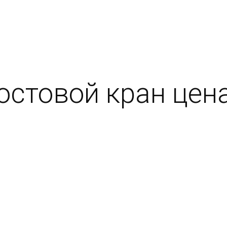
товой кран цена в