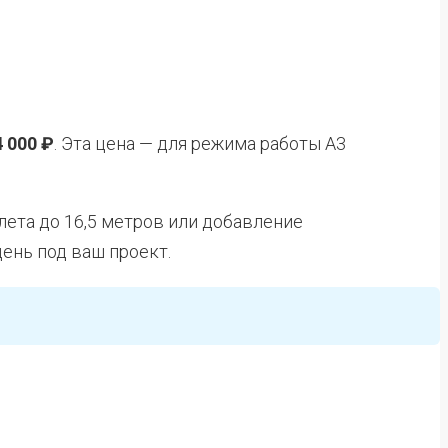
4 000 ₽
. Эта цена — для режима работы А3
лета до 16,5 метров или добавление
день под ваш проект.