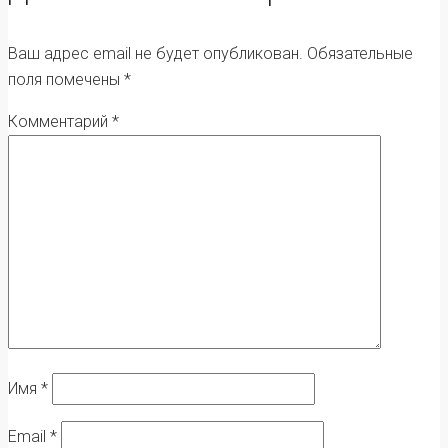
Ваш адрес email не будет опубликован.
Обязательные
поля помечены
*
Комментарий
*
Имя
*
Email
*