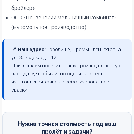
бройлер»
ООО «Пензенский мельничный комбинат»
(мукомольное производство)
📍 Наш адрес:
Городище, Промышленная зона,
ул. Заводская, д. 12.
Приглашаем посетить нашу производственную
площадку, чтобы лично оценить качество
изготовления кранов и роботизированной
сварки.
Нужна точная стоимость под ваш
пролёт и задачи?