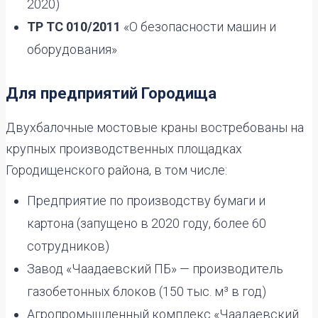
2020)
ТР ТС 010/2011
«О безопасности машин и
оборудования»
Для предприятий Городища
Двухбалочные мостовые краны востребованы на
крупных производственных площадках
Городищенского района, в том числе:
Предприятие по производству бумаги и
картона (запущено в 2020 году, более 60
сотрудников)
Завод «Чаадаевский ПБ» — производитель
газобетонных блоков (150 тыс. м³ в год)
Агропромышленный комплекс «Чаадаевский