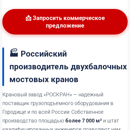
📩 Запросить коммерческое
предложение
🏭 Российский
производитель двухбалочных
мостовых кранов
Крановый завод «РОСКРАН» — надёжный
поставщик грузоподъёмного оборудования в
Городище и по всей России. Собственное
производство площадью
более 7 000 м²
и штат
квалифицированных инженеров позволяют нам