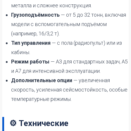
металла и сложнее конструкция.
Грузоподъёмность
— от 5 до 32 тонн, включая
модели с вспомогательным подъёмом
(например, 16/3,2 т).
Тип управления
— с пола (радиопульт) или из
кабины.
Режим работы
— А3 для стандартных задач, А5
и А7 для интенсивной эксплуатации.
Дополнительные опции
— увеличенная
скорость, усиленная сейсмостойкость, особые
температурные режимы.
⚙️ Технические