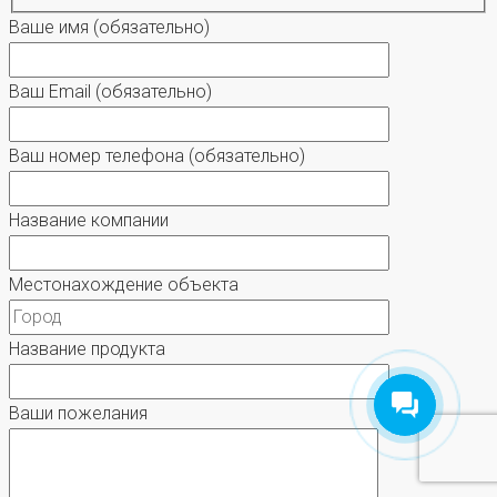
Ваше имя
(обязательно)
Ваш Email
(обязательно)
Ваш номер телефона
(обязательно)
Название компании
Местонахождение объекта
Название продукта
Ваши пожелания