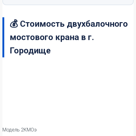
💰 Стоимость двухбалочного
мостового крана в г.
Городище
Модель 2КМОэ