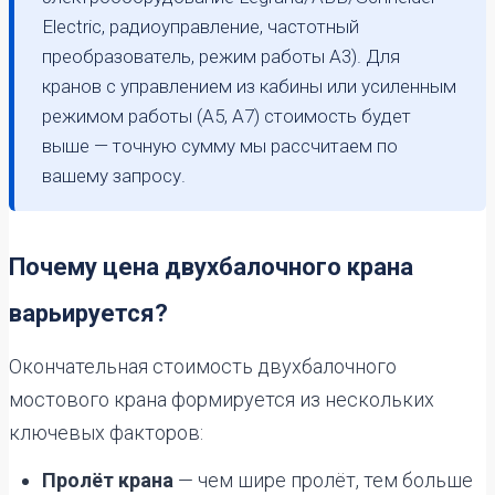
Electric, радиоуправление, частотный
преобразователь, режим работы А3). Для
кранов с управлением из кабины или усиленным
режимом работы (А5, А7) стоимость будет
выше — точную сумму мы рассчитаем по
вашему запросу.
Почему цена двухбалочного крана
варьируется?
Окончательная стоимость двухбалочного
мостового крана формируется из нескольких
ключевых факторов:
Пролёт крана
— чем шире пролёт, тем больше