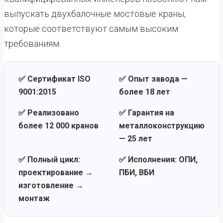
выпускать двухбалочные мостовые краны,
которые соответствуют самым высоким
требованиям.
✅ Сертификат ISO
✅ Опыт завода —
9001:2015
более 18 лет
✅ Реализовано
✅ Гарантия на
более 12 000 кранов
металлоконструкцию
— 25 лет
✅ Полный цикл:
✅ Исполнения: ОПИ,
проектирование →
ПБИ, ВБИ
изготовление →
монтаж