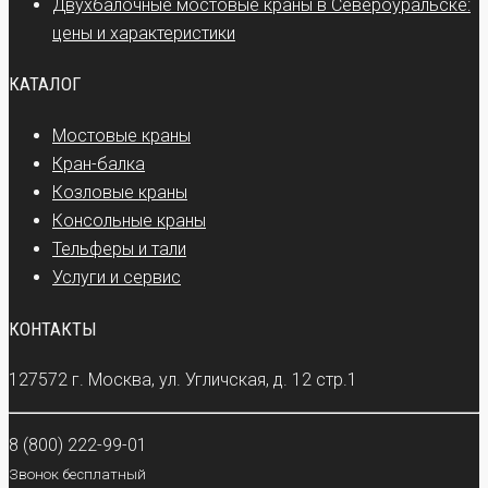
Двухбалочные мостовые краны в Североуральске:
цены и характеристики
КАТАЛОГ
Мостовые краны
Кран-балка
Козловые краны
Консольные краны
Тельферы и тали
Услуги и сервис
КОНТАКТЫ
127572 г. Москва, ул. Угличская, д. 12 стр.1
8 (800) 222-99-01
Звонок бесплатный