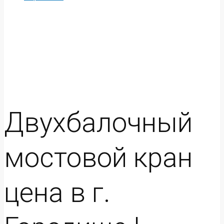
Двухбалочный
мостовой кран
цена в г.