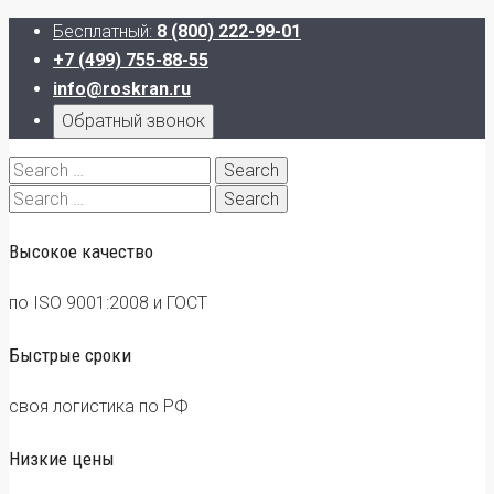
Бесплатный:
8 (800) 222-99-01
+7 (499) 755-88-55
info@roskran.ru
Обратный звонок
Search
for:
Search
for:
Высокое качество
по ISO 9001:2008 и ГОСТ
Быстрые сроки
своя логистика по РФ
Низкие цены