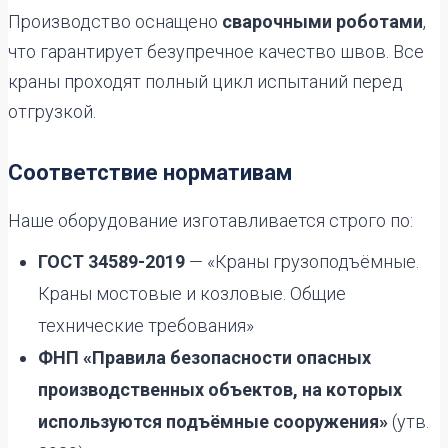
Производство оснащено
сварочными роботами
,
что гарантирует безупречное качество швов. Все
краны проходят полный цикл испытаний перед
отгрузкой.
Соответствие нормативам
Наше оборудование изготавливается строго по:
ГОСТ 34589-2019
— «Краны грузоподъёмные.
Краны мостовые и козловые. Общие
технические требования»
ФНП «Правила безопасности опасных
производственных объектов, на которых
используются подъёмные сооружения»
(утв.