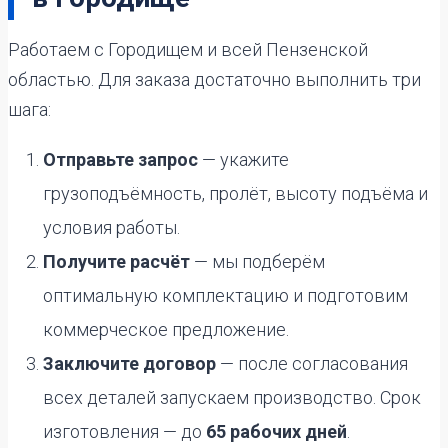
Работаем с Городищем и всей Пензенской
областью. Для заказа достаточно выполнить три
шага:
Отправьте запрос
— укажите
грузоподъёмность, пролёт, высоту подъёма и
условия работы.
Получите расчёт
— мы подберём
оптимальную комплектацию и подготовим
коммерческое предложение.
Заключите договор
— после согласования
всех деталей запускаем производство. Срок
изготовления — до
65 рабочих дней
.