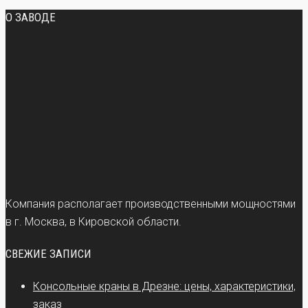
О ЗАВОДЕ
Компания располагает производственными мощностями
в г. Москва, в Кировской области.
СВЕЖИЕ ЗАПИСИ
Консольные краны в Дрезне: цены, характеристики,
заказ