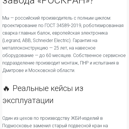
Мы — российский производитель с полным циклом:
проектирование по ГОСТ 34589-2019, роботизированная
сварка главных балок, европейская электроника
(Legrand, ABB, Schneider Electric). Гарантия на
металлоконструкцию — 25 лет, на навесное
оборудование — до 60 месяцев. Собственное сервисное
подразделение производит монтаж, ПНР и испытания в
Дмитрове и Московской области.
🔥 Реальные кейсы из
эксплуатации
Один из цехов по производству ЖБИ-изделий в
Подмосковье заменил старый подвесной кран на