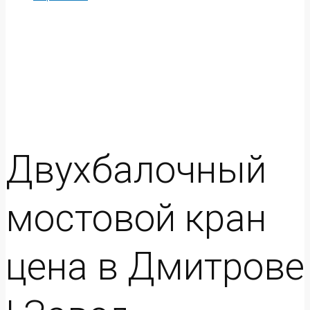
Двухбалочный
мостовой кран
цена в Дмитрове