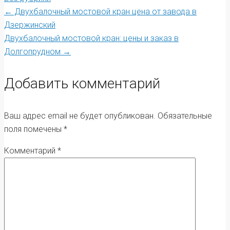
Post
←
Двухбалочный мостовой кран цена от завода в
Дзержинский
Двухбалочный мостовой кран: цены и заказ в
navigation
Долгопрудном
→
Добавить комментарий
Ваш адрес email не будет опубликован.
Обязательные
поля помечены
*
Комментарий
*