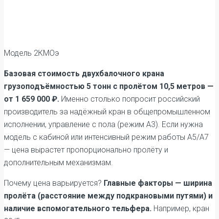
Модель 2КМОэ
Базовая стоимость двухбалочного крана
грузоподъёмностью 5 тонн с пролётом 10,5 метров —
от 1 659 000 ₽.
Именно столько попросит российский
производитель за надёжный кран в общепромышленном
исполнении, управление с пола (режим А3). Если нужна
модель с кабиной или интенсивный режим работы А5/А7
— цена вырастет пропорционально пролёту и
дополнительным механизмам.
Почему цена варьируется?
Главные факторы — ширина
пролёта (расстояние между подкрановыми путями) и
наличие вспомогательного тельфера.
Например, кран