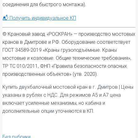
соединения для быстрого монтажа).
📬 Получить индивидуальное КП
© Крановый завод «РОСКРАН» — производство мостовых
кранов в Дмитрове и РФ. Оборудование соответствует
ГОСТ 34589-2019 «Краны грузоподъёмные. Краны
мостовые и козловые. Общие технические требования»,
ТР ТС 010/2011, ФНП «Правила безопасности опасных
производственных объектов» (утв. 2020).
Купить двухбалочный мостовой кран в г. Дмитров | Цены
указаны в рублях с НДС. Для режимов А5 и А7 цена
включает усиленные механизмы, но кабина и
дополнительные опции уточняются в КП.
Без рубрики