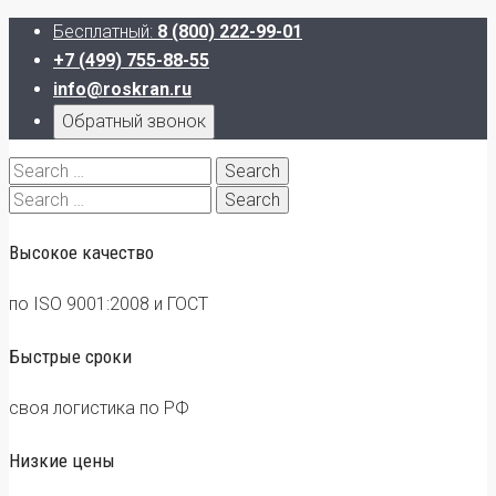
Бесплатный:
8 (800) 222-99-01
+7 (499) 755-88-55
info@roskran.ru
Обратный звонок
Search
for:
Search
for:
Высокое качество
по ISO 9001:2008 и ГОСТ
Быстрые сроки
своя логистика по РФ
Низкие цены