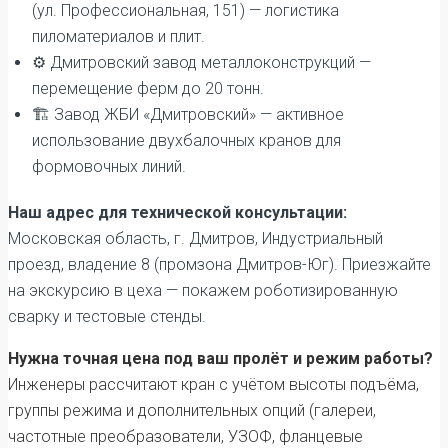
(ул. Профессиональная, 151) — логистика
пиломатериалов и плит.
⚙️ Дмитровский завод металлоконструкций —
перемещение ферм до 20 тонн.
🏗️ Завод ЖБИ «Дмитровский» — активное
использование двухбалочных кранов для
формовочных линий.
Наш адрес для технической консультации:
Московская область, г. Дмитров, Индустриальный
проезд, владение 8 (промзона Дмитров-Юг). Приезжайте
на экскурсию в цеха — покажем роботизированную
сварку и тестовые стенды.
Нужна точная цена под ваш пролёт и режим работы?
Инженеры рассчитают кран с учётом высоты подъёма,
группы режима и дополнительных опций (галереи,
частотные преобразователи, УЗОФ, фланцевые