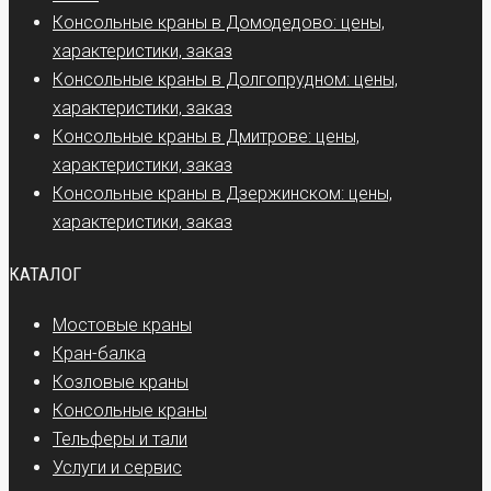
Консольные краны в Домодедово: цены,
характеристики, заказ
Консольные краны в Долгопрудном: цены,
характеристики, заказ
Консольные краны в Дмитрове: цены,
характеристики, заказ
Консольные краны в Дзержинском: цены,
характеристики, заказ
КАТАЛОГ
Мостовые краны
Кран-балка
Козловые краны
Консольные краны
Тельферы и тали
Услуги и сервис