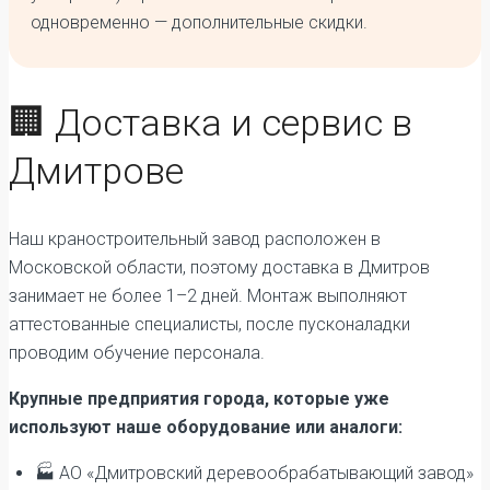
одновременно — дополнительные скидки.
🏢 Доставка и сервис в
Дмитрове
Наш краностроительный завод расположен в
Московской области, поэтому доставка в Дмитров
занимает не более 1–2 дней. Монтаж выполняют
аттестованные специалисты, после пусконаладки
проводим обучение персонала.
Крупные предприятия города, которые уже
используют наше оборудование или аналоги:
🏭 АО «Дмитровский деревообрабатывающий завод»