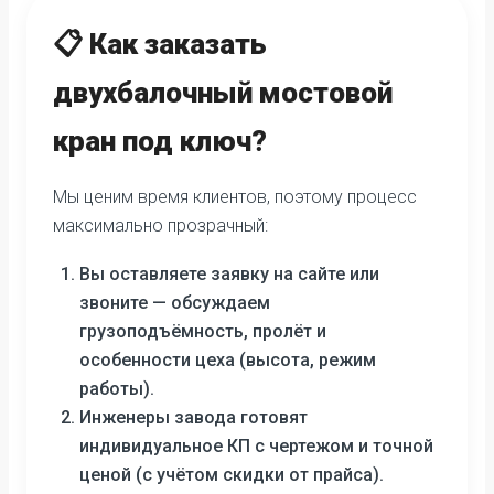
📋 Как заказать
двухбалочный мостовой
кран под ключ?
Мы ценим время клиентов, поэтому процесс
максимально прозрачный:
Вы оставляете заявку на сайте или
звоните — обсуждаем
грузоподъёмность, пролёт и
особенности цеха (высота, режим
работы).
Инженеры завода готовят
индивидуальное КП с чертежом и точной
ценой (с учётом скидки от прайса).