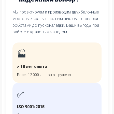
Мы проектируем и производим двухбалочные
мостовые краны с полным циклом: от сварки
роботами до пусконаладки. Ваши выгоды при
работе с крановым заводом:
🏭
> 18 лет опыта
Более 12 000 кранов отгружено
✅
ISO 9001:2015