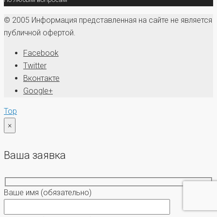
© 2005 Информация представленная на сайте не является
публичной офертой.
Facebook
Twitter
Вконтакте
Google+
Top
×
Ваша заявка
Ваше имя
(обязательно)