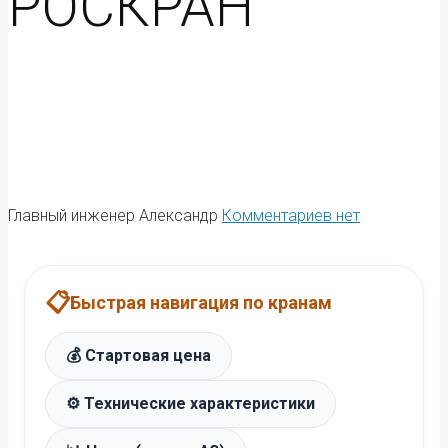
РОСКРАН
Главный инженер Александр
Комментариев нет
📋
Быстрая навигация по кранам
💰 Стартовая цена
⚙️ Технические характеристики