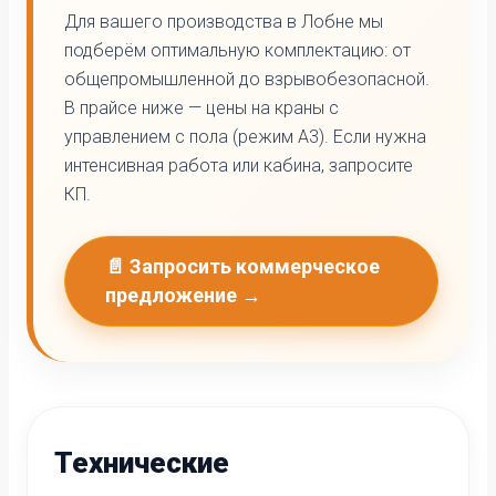
Для вашего производства в Лобне мы
подберём оптимальную комплектацию: от
общепромышленной до взрывобезопасной.
В прайсе ниже — цены на краны с
управлением с пола (режим А3). Если нужна
интенсивная работа или кабина, запросите
КП.
📄 Запросить коммерческое
предложение →
Технические