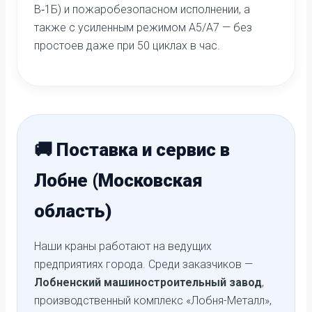
В‑1Б) и пожаробезопасном исполнении, а
также с усиленным режимом А5/А7 — без
простоев даже при 50 циклах в час.
🚚 Поставка и сервис в
Лобне (Московская
область)
Наши краны работают на ведущих
предприятиях города. Среди заказчиков —
Лобненский машиностроительный завод
,
производственный комплекс «Лобня-Металл»,