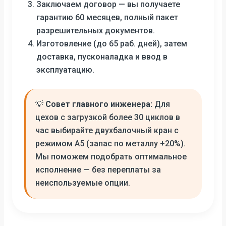
Заключаем договор — вы получаете
гарантию 60 месяцев, полный пакет
разрешительных документов.
Изготовление (до 65 раб. дней), затем
доставка, пусконаладка и ввод в
эксплуатацию.
💡
Совет главного инженера:
Для
цехов с загрузкой более 30 циклов в
час выбирайте двухбалочный кран с
режимом А5 (запас по металлу +20%).
Мы поможем подобрать оптимальное
исполнение — без переплаты за
неиспользуемые опции.