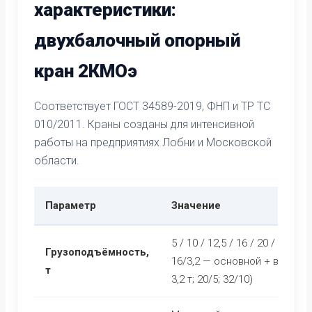
характеристики:
двухбалочный опорный
кран 2КМОэ
Соответствует ГОСТ 34589-2019, ФНП и ТР ТС
010/2011. Краны созданы для интенсивной
работы на предприятиях Лобни и Московской
области.
Параметр
Значение
5 / 10 / 12,5 / 16 / 20 / 25 / 3
Грузоподъёмность,
16/3,2 — основной + вспом
т
3,2 т; 20/5; 32/10)