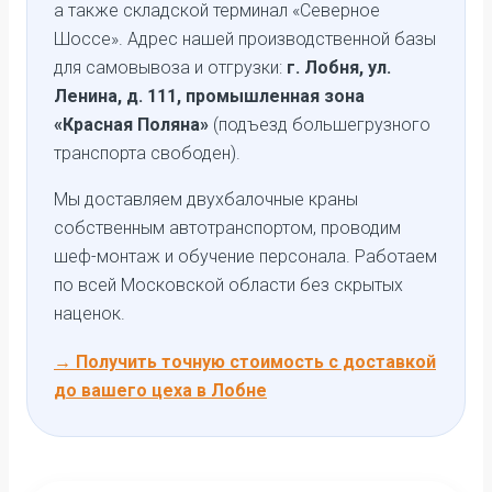
а также складской терминал «Северное
Шоссе». Адрес нашей производственной базы
для самовывоза и отгрузки:
г. Лобня, ул.
Ленина, д. 111, промышленная зона
«Красная Поляна»
(подъезд большегрузного
транспорта свободен).
Мы доставляем двухбалочные краны
собственным автотранспортом, проводим
шеф-монтаж и обучение персонала. Работаем
по всей Московской области без скрытых
наценок.
→ Получить точную стоимость с доставкой
до вашего цеха в Лобне