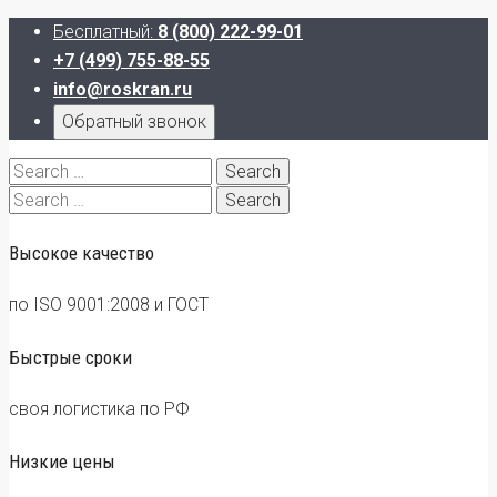
Бесплатный:
8 (800) 222-99-01
+7 (499) 755-88-55
info@roskran.ru
Обратный звонок
Search
for:
Search
for:
Высокое качество
по ISO 9001:2008 и ГОСТ
Быстрые сроки
своя логистика по РФ
Низкие цены