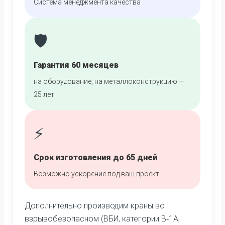
Система менеджмента качества
🛡️
Гарантия 60 месяцев
на оборудование, на металлоконструкцию —
25 лет
⚡
Срок изготовления до 65 дней
Возможно ускорение под ваш проект
Дополнительно производим краны во
взрывобезопасном (ВБИ, категории В‑1А,