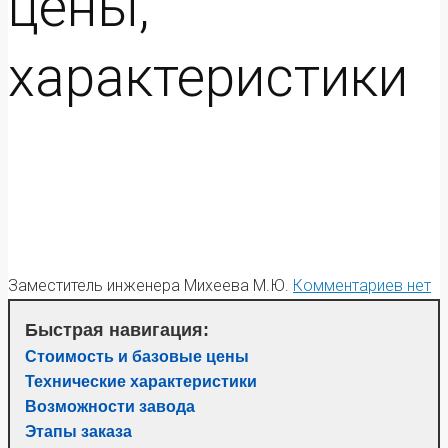
цены,
характеристики
Заместитель инженера Михеева М.Ю.
Комментариев нет
Быстрая навигация:
Стоимость и базовые цены
Технические характеристики
Возможности завода
Этапы заказа