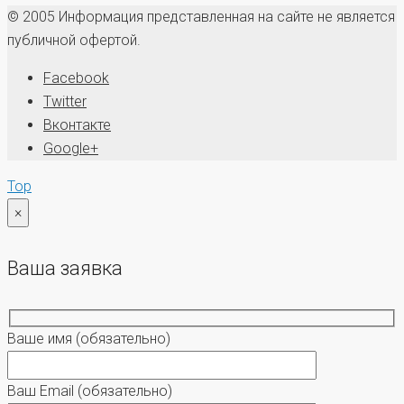
© 2005 Информация представленная на сайте не является
публичной офертой.
Facebook
Twitter
Вконтакте
Google+
Top
×
Ваша заявка
Ваше имя
(обязательно)
Ваш Email
(обязательно)