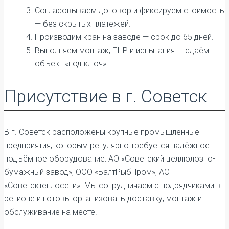
Согласовываем договор и фиксируем стоимость
— без скрытых платежей.
Производим кран на заводе — срок до 65 дней.
Выполняем монтаж, ПНР и испытания — сдаём
объект «под ключ».
Присутствие в г. Советск
В г. Советск расположены крупные промышленные
предприятия, которым регулярно требуется надёжное
подъёмное оборудование: АО «Советский целлюлозно-
бумажный завод», ООО «БалтРыбПром», АО
«Советсктеплосети». Мы сотрудничаем с подрядчиками в
регионе и готовы организовать доставку, монтаж и
обслуживание на месте.