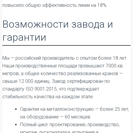
повысило общую эффективность линии на 18%.
Возможности завода и
гарантии
Мы — российский производитель с опытом более 18 лет.
Наши производственные площади превышают 7000 кв.
метров, а общее количество реализованных кранов —
свыше 12 000 единиц. Завод сертифицирован по
стандарту ISO 9001:2015, что подтверждает
стабильность качества на каждом этапе.
Гарантия на металлоконструкцию — более 25 лет,
на оборудование — 60 месяцев.
Полный цикл: проектирование, производство,
монтаж, пусконаладка, испытания и