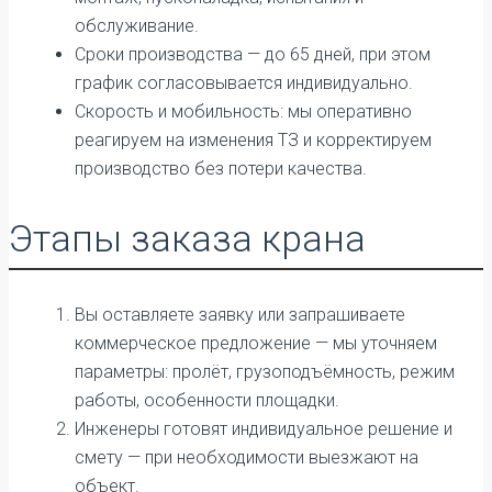
обслуживание.
Сроки производства — до 65 дней, при этом
график согласовывается индивидуально.
Скорость и мобильность: мы оперативно
реагируем на изменения ТЗ и корректируем
производство без потери качества.
Этапы заказа крана
Вы оставляете заявку или запрашиваете
коммерческое предложение — мы уточняем
параметры: пролёт, грузоподъёмность, режим
работы, особенности площадки.
Инженеры готовят индивидуальное решение и
смету — при необходимости выезжают на
объект.