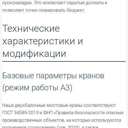
пусконаладки. Это исключает скрытые доплаты и
позволяет точно планировать бюджет.
Технические
характеристики и
модификации
Базовые параметры кранов
(режим работы А3)
Наши двухбалочные мостовые краны соответствуют
ГОСТ 34589-2019 и ФНП «Правила безопасности опасных
производственных объектов, на которых используются
подъёмные сооружения» (утв. 2020), а также