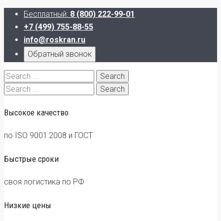
Бесплатный:
8 (800) 222-99-01
+7 (499) 755-88-55
info@roskran.ru
Обратный звонок
Search
for:
Search
for:
Высокое качество
по ISO 9001:2008 и ГОСТ
Быстрые сроки
своя логистика по РФ
Низкие цены