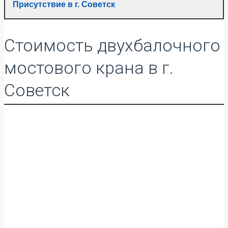
Присутствие в г. Советск
Стоимость двухбалочного
мостового крана в г.
Советск