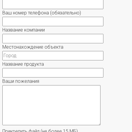
Ваш номер телефона
(обязательно)
Название компании
Местонахождение объекта
Название продукта
Ваши пожелания
Прикрепить файл
(не более 15 МБ)