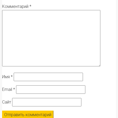
Комментарий
*
Имя
*
Email
*
Сайт