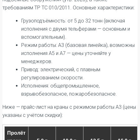
требованиям ТР ТС 010/2011. Основные характеристики:
Грузоподъёмность: от 5 до 32 тонн (включая
исполнения с двумя тельферами — основным и
вспомогательным).
Режим работы: А3 (базовая линейка), возможны
исполнения А5 и А7 — цены уточняйте у
менеджеров.
Привод: электрический, с плавным
регулированием скорости.
Исполнения: общепромышленное,
взрывобезопасное, пожаробезопасное.
Ниже — прайс-лист на краны с режимом работы А3 (цены
указаны с учётом скидки):
Пролёт