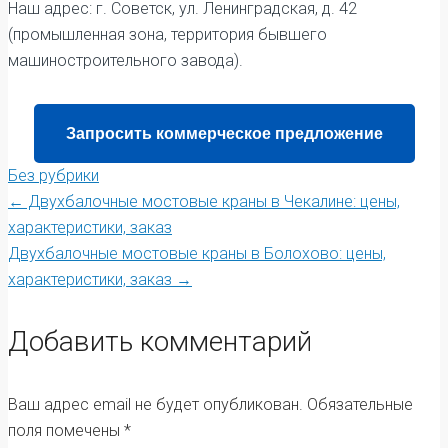
Наш адрес: г. Советск, ул. Ленинградская, д. 42
(промышленная зона, территория бывшего
машиностроительного завода).
Запросить коммерческое предложение
Без рубрики
Post
←
Двухбалочные мостовые краны в Чекалине: цены,
характеристики, заказ
Двухбалочные мостовые краны в Болохово: цены,
navigation
характеристики, заказ
→
Добавить комментарий
Ваш адрес email не будет опубликован.
Обязательные
поля помечены
*