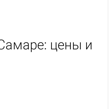
Самаре: цены и