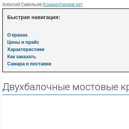
Алексей Савельев
Комментариев нет
Быстрая навигация:
О кранах
Цены и прайс
Характеристики
Как заказать
Самара и поставки
Двухбалочные мостовые кр