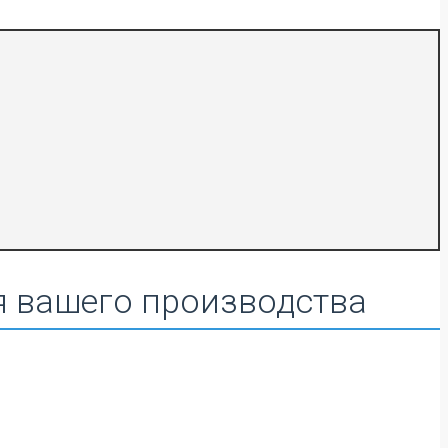
я вашего производства