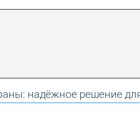
аны: надёжное решение дл