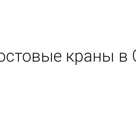
стовые краны в 